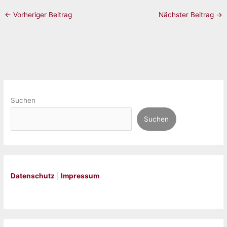
←
Vorheriger Beitrag
Nächster Beitrag
→
Suchen
Suchen
Datenschutz
|
Impressum