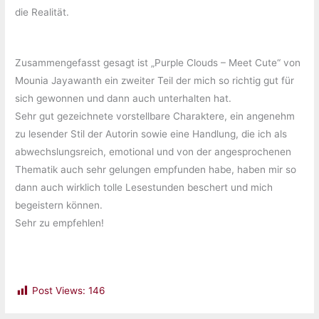
die Realität.
Zusammengefasst gesagt ist „Purple Clouds – Meet Cute“ von
Mounia Jayawanth ein zweiter Teil der mich so richtig gut für
sich gewonnen und dann auch unterhalten hat.
Sehr gut gezeichnete vorstellbare Charaktere, ein angenehm
zu lesender Stil der Autorin sowie eine Handlung, die ich als
abwechslungsreich, emotional und von der angesprochenen
Thematik auch sehr gelungen empfunden habe, haben mir so
dann auch wirklich tolle Lesestunden beschert und mich
begeistern können.
Sehr zu empfehlen!
Post Views:
146