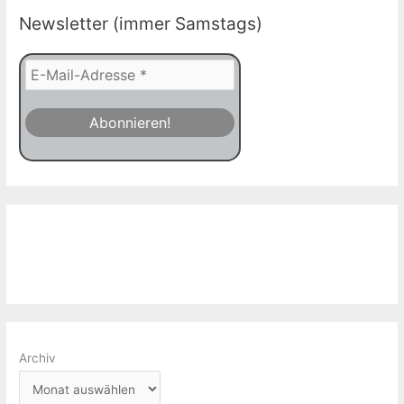
Newsletter (immer Samstags)
Archiv