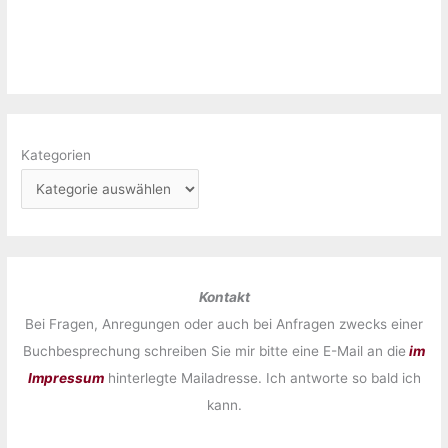
Kategorien
Kontakt
Bei Fragen, Anregungen oder auch bei Anfragen zwecks einer
Buchbesprechung schreiben Sie mir bitte eine E-Mail an die
im
Impressum
hinterlegte Mailadresse. Ich antworte so bald ich
kann.