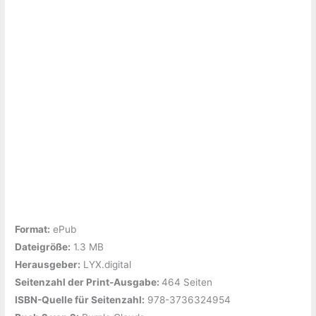
Format:
ePub
Dateigröße:
‎1.3 MB
Herausgeber:
‎LYX.digital
Seitenzahl der Print-Ausgabe: ‎
464 Seiten
ISBN-Quelle für Seitenzahl:
978-3736324954