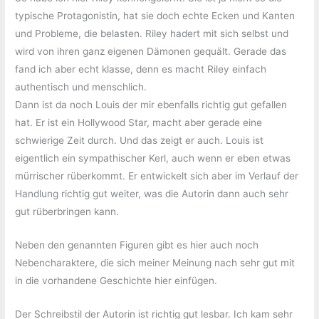
typische Protagonistin, hat sie doch echte Ecken und Kanten
und Probleme, die belasten. Riley hadert mit sich selbst und
wird von ihren ganz eigenen Dämonen gequält. Gerade das
fand ich aber echt klasse, denn es macht Riley einfach
authentisch und menschlich.
Dann ist da noch Louis der mir ebenfalls richtig gut gefallen
hat. Er ist ein Hollywood Star, macht aber gerade eine
schwierige Zeit durch. Und das zeigt er auch. Louis ist
eigentlich ein sympathischer Kerl, auch wenn er eben etwas
mürrischer rüberkommt. Er entwickelt sich aber im Verlauf der
Handlung richtig gut weiter, was die Autorin dann auch sehr
gut rüberbringen kann.
Neben den genannten Figuren gibt es hier auch noch
Nebencharaktere, die sich meiner Meinung nach sehr gut mit
in die vorhandene Geschichte hier einfügen.
Der Schreibstil der Autorin ist richtig gut lesbar. Ich kam sehr