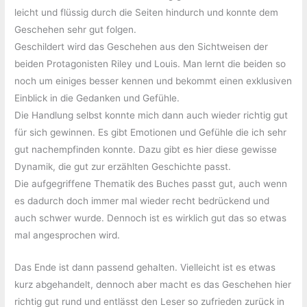
leicht und flüssig durch die Seiten hindurch und konnte dem
Geschehen sehr gut folgen.
Geschildert wird das Geschehen aus den Sichtweisen der
beiden Protagonisten Riley und Louis. Man lernt die beiden so
noch um einiges besser kennen und bekommt einen exklusiven
Einblick in die Gedanken und Gefühle.
Die Handlung selbst konnte mich dann auch wieder richtig gut
für sich gewinnen. Es gibt Emotionen und Gefühle die ich sehr
gut nachempfinden konnte. Dazu gibt es hier diese gewisse
Dynamik, die gut zur erzählten Geschichte passt.
Die aufgegriffene Thematik des Buches passt gut, auch wenn
es dadurch doch immer mal wieder recht bedrückend und
auch schwer wurde. Dennoch ist es wirklich gut das so etwas
mal angesprochen wird.
Das Ende ist dann passend gehalten. Vielleicht ist es etwas
kurz abgehandelt, dennoch aber macht es das Geschehen hier
richtig gut rund und entlässt den Leser so zufrieden zurück in