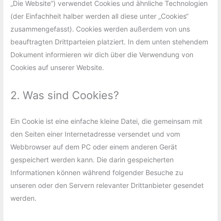
„Die Website“) verwendet Cookies und ähnliche Technologien
(der Einfachheit halber werden all diese unter „Cookies“
zusammengefasst). Cookies werden außerdem von uns
beauftragten Drittparteien platziert. In dem unten stehendem
Dokument informieren wir dich über die Verwendung von
Cookies auf unserer Website.
2. Was sind Cookies?
Ein Cookie ist eine einfache kleine Datei, die gemeinsam mit
den Seiten einer Internetadresse versendet und vom
Webbrowser auf dem PC oder einem anderen Gerät
gespeichert werden kann. Die darin gespeicherten
Informationen können während folgender Besuche zu
unseren oder den Servern relevanter Drittanbieter gesendet
werden.