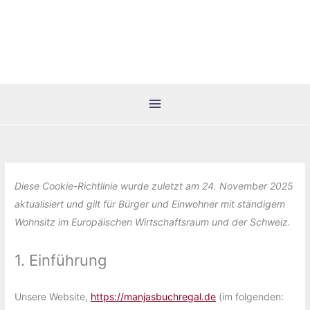
Zum
Inhalt
springen
Diese Cookie-Richtlinie wurde zuletzt am 24. November 2025
aktualisiert und gilt für Bürger und Einwohner mit ständigem
Wohnsitz im Europäischen Wirtschaftsraum und der Schweiz.
1. Einführung
Unsere Website,
https://manjasbuchregal.de
(im folgenden: