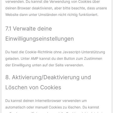
verwenden. Du kannst die Verwendung von Cookies über
deinen Browser deaktivieren, aber bitte beachte, dass unsere
Website dann unter Umständen nicht richtig funktioniert.
7.1 Verwalte deine
Einwilligungseinstellungen
Du hast die Cookie-Richtlinie ohne Javascript-Unterstützung
geladen. Unter AMP kannst du den Button zum Zustimmen
der Einwilligung unten auf der Seite verwenden.
8. Aktivierung/Deaktivierung und
Löschen von Cookies
Du kannst deinen Internetbrowser verwenden um
automatisch oder manuell Cookies zu löschen. Du kannst