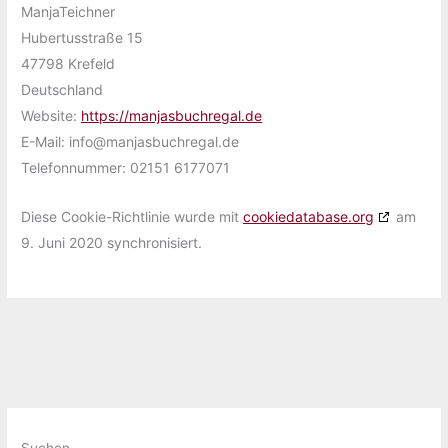
ManjaTeichner
Hubertusstraße 15
47798 Krefeld
Deutschland
Website:
https://manjasbuchregal.de
E-Mail:
info@
manjasbuchregal.de
Telefonnummer: 02151 6177071
Diese Cookie-Richtlinie wurde mit
cookiedatabase.org
am
9. Juni 2020 synchronisiert.