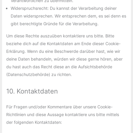
Verantwortlichen zu übermitteln.
Widerspruchsrecht: Du kannst der Verarbeitung deiner
Daten widersprechen. Wir entsprechen dem, es sei denn es
gibt berechtigte Gründe für die Verarbeitung.
Um diese Rechte auszuüben kontaktiere uns bitte. Bitte
beziehe dich auf die Kontaktdaten am Ende dieser Cookie-
Erklärung. Wenn du eine Beschwerde darüber hast, wie wir
deine Daten behandeln, würden wir diese gerne hören, aber
du hast auch das Recht diese an die Aufsichtsbehörde
(Datenschutzbehörde) zu richten.
10. Kontaktdaten
Für Fragen und/oder Kommentare über unsere Cookie-
Richtlinien und diese Aussage kontaktiere uns bitte mittels
der folgenden Kontaktdaten: