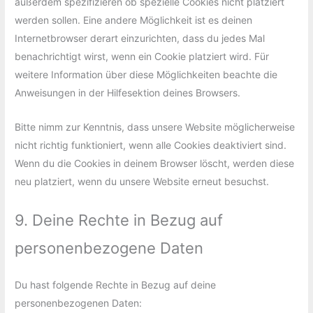
außerdem spezifizieren ob spezielle Cookies nicht platziert
werden sollen. Eine andere Möglichkeit ist es deinen
Internetbrowser derart einzurichten, dass du jedes Mal
benachrichtigt wirst, wenn ein Cookie platziert wird. Für
weitere Information über diese Möglichkeiten beachte die
Anweisungen in der Hilfesektion deines Browsers.
Bitte nimm zur Kenntnis, dass unsere Website möglicherweise
nicht richtig funktioniert, wenn alle Cookies deaktiviert sind.
Wenn du die Cookies in deinem Browser löscht, werden diese
neu platziert, wenn du unsere Website erneut besuchst.
9. Deine Rechte in Bezug auf
personenbezogene Daten
Du hast folgende Rechte in Bezug auf deine
personenbezogenen Daten: