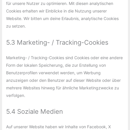
für unsere Nutzer zu optimieren. Mit diesen analytischen
Cookies erhalten wir Einblicke in die Nutzung unserer
Website. Wir bitten um deine Erlaubnis, analytische Cookies
zu setzen.
5.3 Marketing- / Tracking-Cookies
Marketing- / Tracking-Cookies sind Cookies oder eine andere
Form der lokalen Speicherung, die zur Erstellung von
Benutzerprofilen verwendet werden, um Werbung
anzuzeigen oder den Benutzer auf dieser Website oder über
mehrere Websites hinweg für ähnliche Marketingzwecke zu
verfolgen.
5.4 Soziale Medien
Auf unserer Website haben wir Inhalte von Facebook, X