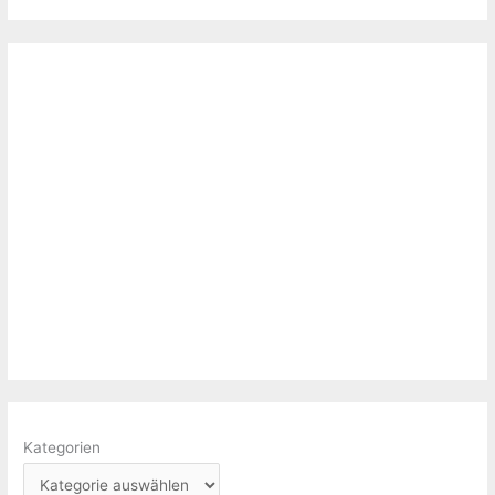
Kategorien