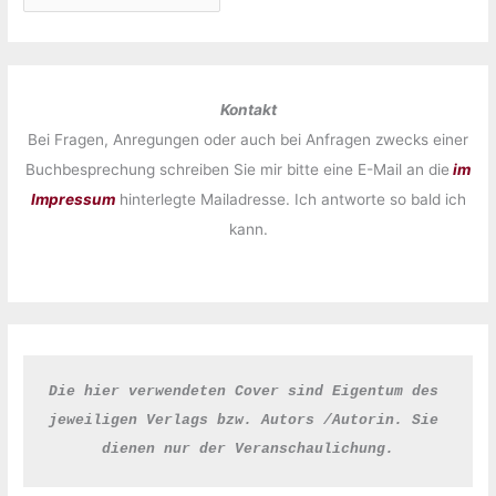
Kontakt
Bei Fragen, Anregungen oder auch bei Anfragen zwecks einer
Buchbesprechung schreiben Sie mir bitte eine E-Mail an die
im
Impressum
hinterlegte Mailadresse. Ich antworte so bald ich
kann.
Die hier verwendeten Cover sind Eigentum des 
jeweiligen Verlags bzw. Autors /Autorin. Sie 
dienen nur der Veranschaulichung.