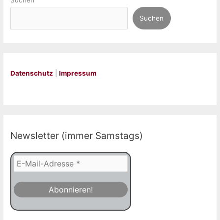
Suchen
Suchen
Datenschutz
|
Impressum
Newsletter (immer Samstags)