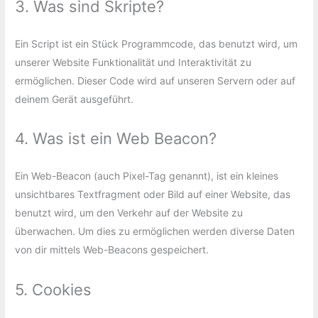
3. Was sind Skripte?
Ein Script ist ein Stück Programmcode, das benutzt wird, um
unserer Website Funktionalität und Interaktivität zu
ermöglichen. Dieser Code wird auf unseren Servern oder auf
deinem Gerät ausgeführt.
4. Was ist ein Web Beacon?
Ein Web-Beacon (auch Pixel-Tag genannt), ist ein kleines
unsichtbares Textfragment oder Bild auf einer Website, das
benutzt wird, um den Verkehr auf der Website zu
überwachen. Um dies zu ermöglichen werden diverse Daten
von dir mittels Web-Beacons gespeichert.
5. Cookies