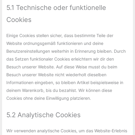
5.1 Technische oder funktionelle
Cookies
Einige Cookies stellen sicher, dass bestimmte Teile der
Website ordnungsgemäß funktionieren und deine
Benutzereinstellungen weiterhin in Erinnerung bleiben. Durch
das Setzen funktionaler Cookies erleichtern wir dir den
Besuch unserer Website. Auf diese Weise musst du beim
Besuch unserer Website nicht wiederholt dieselben
Informationen eingeben, so bleiben Artikel beispielsweise in
deinem Warenkorb, bis du bezahlst. Wir können diese
Cookies ohne deine Einwilligung platzieren.
5.2 Analytische Cookies
Wir verwenden analytische Cookies, um das Website-Erlebnis