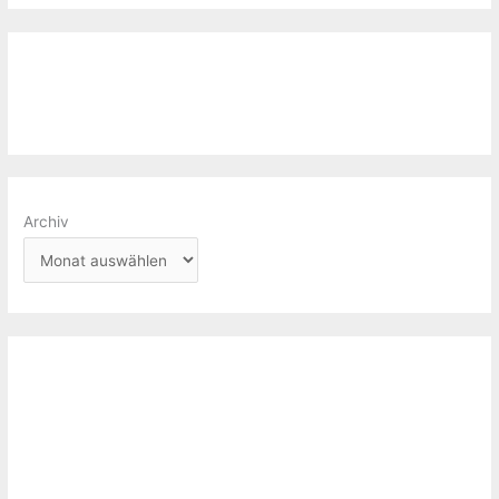
Archiv