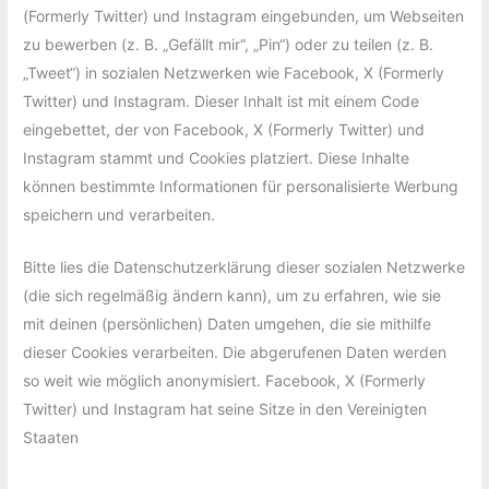
(Formerly Twitter) und Instagram eingebunden, um Webseiten
zu bewerben (z. B. „Gefällt mir“, „Pin“) oder zu teilen (z. B.
„Tweet“) in sozialen Netzwerken wie Facebook, X (Formerly
Twitter) und Instagram. Dieser Inhalt ist mit einem Code
eingebettet, der von Facebook, X (Formerly Twitter) und
Instagram stammt und Cookies platziert. Diese Inhalte
können bestimmte Informationen für personalisierte Werbung
speichern und verarbeiten.
Bitte lies die Datenschutzerklärung dieser sozialen Netzwerke
(die sich regelmäßig ändern kann), um zu erfahren, wie sie
mit deinen (persönlichen) Daten umgehen, die sie mithilfe
dieser Cookies verarbeiten. Die abgerufenen Daten werden
so weit wie möglich anonymisiert. Facebook, X (Formerly
Twitter) und Instagram hat seine Sitze in den Vereinigten
Staaten