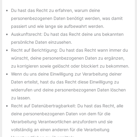
Du hast das Recht zu erfahren, warum deine
personenbezogenen Daten benötigt werden, was damit
passiert und wie lange sie aufbewahrt werden.
Auskunftsrecht: Du hast das Recht deine uns bekannten
persönliche Daten einzusehen.
Recht auf Berichtigung: Du hast das Recht wann immer du
wünscht, deine personenbezogenen Daten zu ergänzen,
zu korrigieren sowie gelöscht oder blockiert zu bekommen.
Wenn du uns deine Einwilligung zur Verarbeitung deiner
Daten erteilst, hast du das Recht diese Einwilligung zu
widerrufen und deine personenbezogenen Daten löschen
zu lassen.
Recht auf Datenübertragbarkeit: Du hast das Recht, alle
deine personenbezogenen Daten von dem für die
Verarbeitung Verantwortlichen anzufordern und sie
vollständig an einen anderen für die Verarbeitung