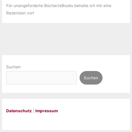
Für unangeforderte Bücher/eBooks behalte ich mir eine
Rezension vor!
Suchen
Suchen
Datenschutz
|
Impressum