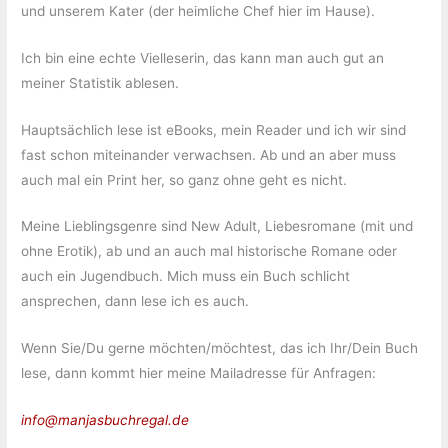
und unserem Kater (der heimliche Chef hier im Hause).
Ich bin eine echte Vielleserin, das kann man auch gut an
meiner Statistik ablesen.
Hauptsächlich lese ist eBooks, mein Reader und ich wir sind
fast schon miteinander verwachsen. Ab und an aber muss
auch mal ein Print her, so ganz ohne geht es nicht.
Meine Lieblingsgenre sind New Adult, Liebesromane (mit und
ohne Erotik), ab und an auch mal historische Romane oder
auch ein Jugendbuch. Mich muss ein Buch schlicht
ansprechen, dann lese ich es auch.
Wenn Sie/Du gerne möchten/möchtest, das ich Ihr/Dein Buch
lese, dann kommt hier meine Mailadresse für Anfragen:
info@manjasbuchregal.de