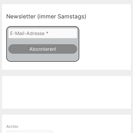
Newsletter (immer Samstags)
Archiv