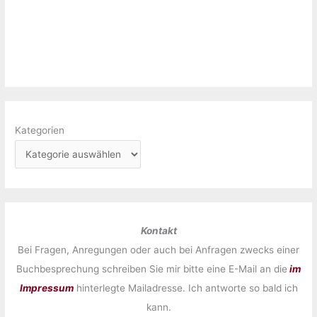
Kategorien
Kontakt
Bei Fragen, Anregungen oder auch bei Anfragen zwecks einer
Buchbesprechung schreiben Sie mir bitte eine E-Mail an die
im
Impressum
hinterlegte Mailadresse. Ich antworte so bald ich
kann.