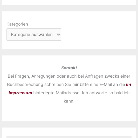
Kategorien
Kontakt
Bei Fragen, Anregungen oder auch bei Anfragen zwecks einer
Buchbesprechung schreiben Sie mir bitte eine E-Mail an die
im
Impressum
hinterlegte Mailadresse. Ich antworte so bald ich
kann.