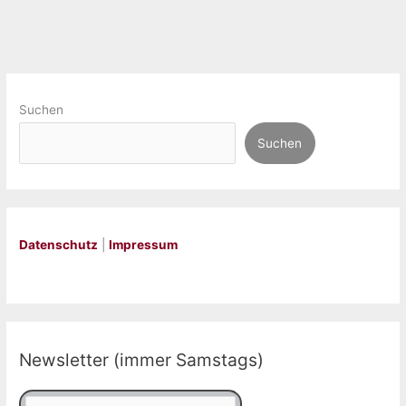
Suchen
Suchen
Datenschutz
|
Impressum
Newsletter (immer Samstags)