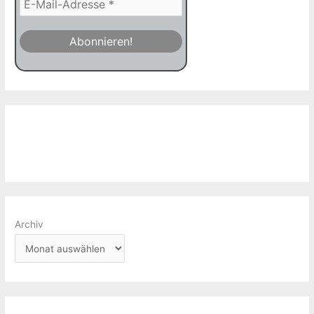
Archiv