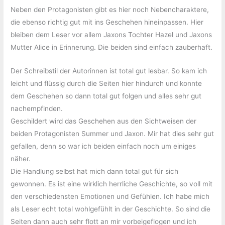
Neben den Protagonisten gibt es hier noch Nebencharaktere,
die ebenso richtig gut mit ins Geschehen hineinpassen. Hier
bleiben dem Leser vor allem Jaxons Tochter Hazel und Jaxons
Mutter Alice in Erinnerung. Die beiden sind einfach zauberhaft.
Der Schreibstil der Autorinnen ist total gut lesbar. So kam ich
leicht und flüssig durch die Seiten hier hindurch und konnte
dem Geschehen so dann total gut folgen und alles sehr gut
nachempfinden.
Geschildert wird das Geschehen aus den Sichtweisen der
beiden Protagonisten Summer und Jaxon. Mir hat dies sehr gut
gefallen, denn so war ich beiden einfach noch um einiges
näher.
Die Handlung selbst hat mich dann total gut für sich
gewonnen. Es ist eine wirklich herrliche Geschichte, so voll mit
den verschiedensten Emotionen und Gefühlen. Ich habe mich
als Leser echt total wohlgefühlt in der Geschichte. So sind die
Seiten dann auch sehr flott an mir vorbeigeflogen und ich