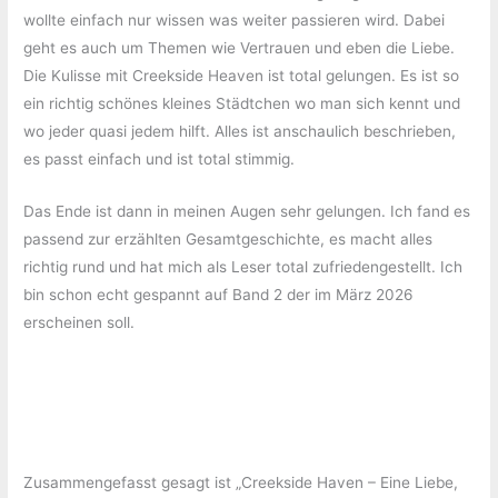
wollte einfach nur wissen was weiter passieren wird. Dabei
geht es auch um Themen wie Vertrauen und eben die Liebe.
Die Kulisse mit Creekside Heaven ist total gelungen. Es ist so
ein richtig schönes kleines Städtchen wo man sich kennt und
wo jeder quasi jedem hilft. Alles ist anschaulich beschrieben,
es passt einfach und ist total stimmig.
Das Ende ist dann in meinen Augen sehr gelungen. Ich fand es
passend zur erzählten Gesamtgeschichte, es macht alles
richtig rund und hat mich als Leser total zufriedengestellt. Ich
bin schon echt gespannt auf Band 2 der im März 2026
erscheinen soll.
Zusammengefasst gesagt ist „Creekside Haven – Eine Liebe,