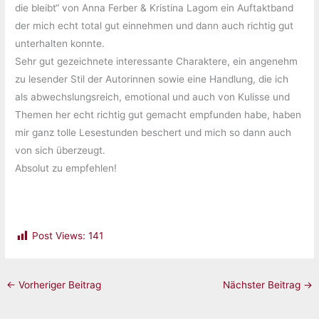
die bleibt“ von Anna Ferber & Kristina Lagom ein Auftaktband
der mich echt total gut einnehmen und dann auch richtig gut
unterhalten konnte.
Sehr gut gezeichnete interessante Charaktere, ein angenehm
zu lesender Stil der Autorinnen sowie eine Handlung, die ich
als abwechslungsreich, emotional und auch von Kulisse und
Themen her echt richtig gut gemacht empfunden habe, haben
mir ganz tolle Lesestunden beschert und mich so dann auch
von sich überzeugt.
Absolut zu empfehlen!
Post Views:
141
←
Vorheriger Beitrag
Nächster Beitrag
→