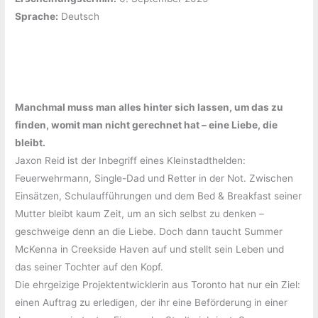
Sprache:
‎Deutsch
Manchmal muss man alles hinter sich lassen, um das zu
finden, womit man nicht gerechnet hat – eine Liebe, die
bleibt.
Jaxon Reid ist der Inbegriff eines Kleinstadthelden:
Feuerwehrmann, Single-Dad und Retter in der Not. Zwischen
Einsätzen, Schulaufführungen und dem Bed & Breakfast seiner
Mutter bleibt kaum Zeit, um an sich selbst zu denken –
geschweige denn an die Liebe. Doch dann taucht Summer
McKenna in Creekside Haven auf und stellt sein Leben und
das seiner Tochter auf den Kopf.
Die ehrgeizige Projektentwicklerin aus Toronto hat nur ein Ziel:
einen Auftrag zu erledigen, der ihr eine Beförderung in einer