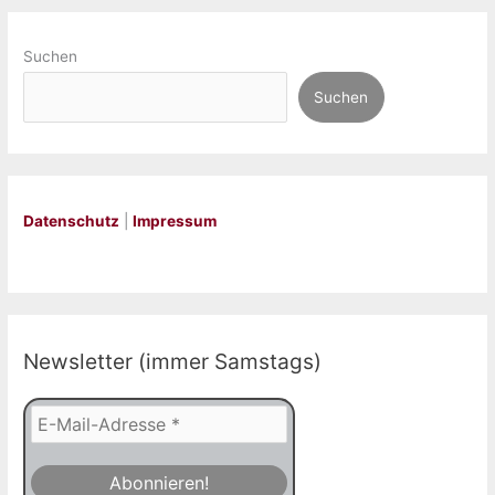
Suchen
Suchen
Datenschutz
|
Impressum
Newsletter (immer Samstags)