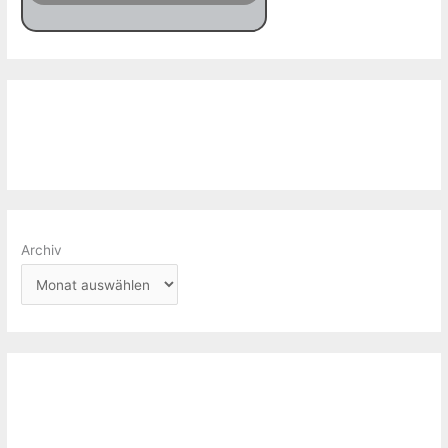
Archiv