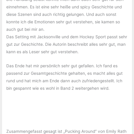
einnehmen. Es ist eine sehr heiße und spicy Geschichte und
diese Szenen sind auch richtig gelungen. Und auch sonst
konnte ich die Emotionen sehr gut verstehen, sie kamen so
auch gut bei mir an.
Das Setting mit Jacksonville und dem Hockey Sport passt sehr
gut zur Geschichte. Die Autorin beschreibt alles sehr gut, man
kann es als Leser sehr gut verstehen.
Das Ende hat mir persönlich sehr gut gefallen. Ich fand es
passend zur Gesamtgeschichte gehalten, es macht alles gut
rund und hat mich am Ende dann auch zufriedengestellt. Ich
bin gespannt wie es wohl in Band 2 weitergehen wird.
Zusammengefasst gesagt ist „Pucking Around“ von Emily Rath