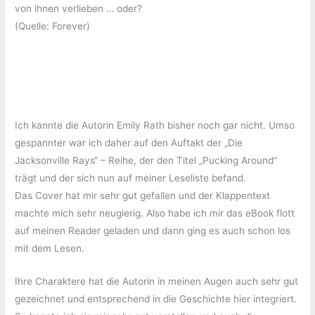
von ihnen verlieben … oder?
(Quelle: Forever)
Ich kannte die Autorin Emily Rath bisher noch gar nicht. Umso
gespannter war ich daher auf den Auftakt der „Die
Jacksonville Rays“ – Reihe, der den Titel „Pucking Around“
trägt und der sich nun auf meiner Leseliste befand.
Das Cover hat mir sehr gut gefallen und der Klappentext
machte mich sehr neugierig. Also habe ich mir das eBook flott
auf meinen Reader geladen und dann ging es auch schon los
mit dem Lesen.
Ihre Charaktere hat die Autorin in meinen Augen auch sehr gut
gezeichnet und entsprechend in die Geschichte hier integriert.