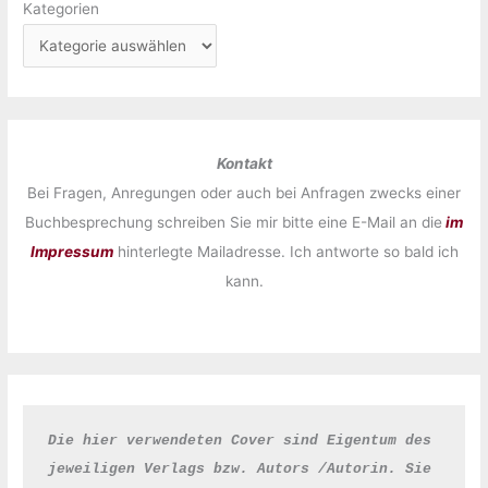
Kategorien
Kontakt
Bei Fragen, Anregungen oder auch bei Anfragen zwecks einer
Buchbesprechung schreiben Sie mir bitte eine E-Mail an die
im
Impressum
hinterlegte Mailadresse. Ich antworte so bald ich
kann.
Die hier verwendeten Cover sind Eigentum des 
jeweiligen Verlags bzw. Autors /Autorin. Sie 