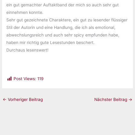
ein gut gemachter Auftaktband der mich so auch sehr gut
einnehmen konnte.
Sehr gut gezeichnete Charaktere, ein gut zu lesender flüssiger
Stil der Autorin und eine Handlung, die ich als emotional,
abwechslungsreich und auch sehr spicy empfunden habe,
haben mir richtig gute Lesestunden beschert.
Durchaus lesenswert!
Post Views:
119
←
Vorheriger Beitrag
Nächster Beitrag
→