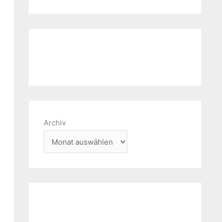
Archiv