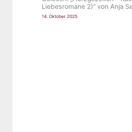
Liebesromane 2)“ von Anja S
14. Oktober 2025