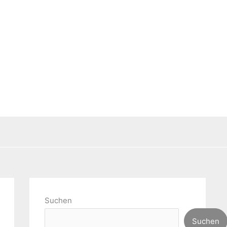
Suchen
Suchen