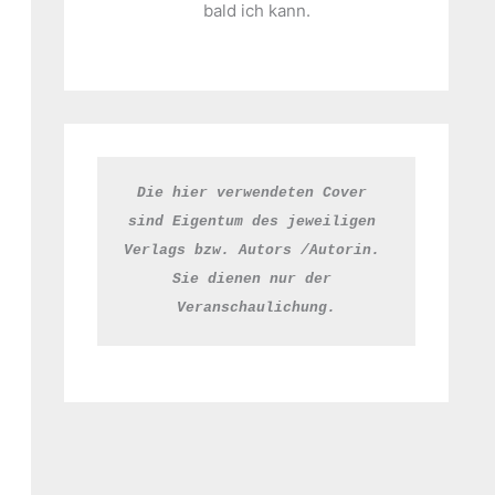
bald ich kann.
Die hier verwendeten Cover 
sind Eigentum des jeweiligen 
Verlags bzw. Autors /Autorin. 
Sie dienen nur der 
Veranschaulichung.