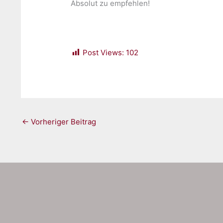
Absolut zu empfehlen!
Post Views:
102
←
Vorheriger Beitrag