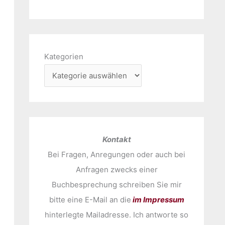
Kategorien
Kontakt
Bei Fragen, Anregungen oder auch bei
Anfragen zwecks einer
Buchbesprechung schreiben Sie mir
bitte eine E-Mail an die
im Impressum
hinterlegte Mailadresse. Ich antworte so