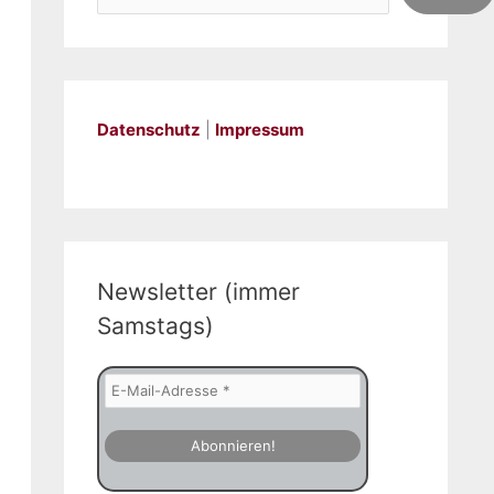
Datenschutz
|
Impressum
Newsletter (immer
Samstags)