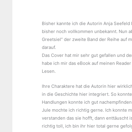
Bisher kannte ich die Autorin Anja Seefeld 
bisher noch vollkommen unbekannt. Nun ab
Greetsiel“ der zweite Band der Reihe auf me
darauf.
Das Cover hat mir sehr gut gefallen und de
habe ich mir das eBook auf meinen Reader
Lesen.
Ihre Charaktere hat die Autorin hier wirkl
in die Geschichte hier integriert. So konnte
Handlungen konnte ich gut nachempfinden
Jule mochte ich richtig gerne. Ich konnte m
verstanden das sie hofft, dann enttäuscht is
richtig toll, ich bin ihr hier total gerne gefol