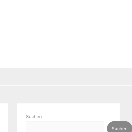
Suchen
Suchen