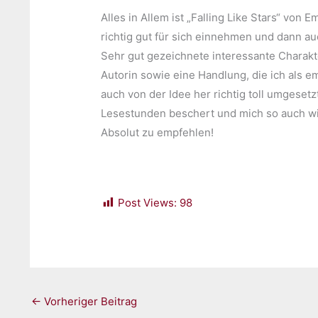
Alles in Allem ist „Falling Like Stars“ von
richtig gut für sich einnehmen und dann au
Sehr gut gezeichnete interessante Charakte
Autorin sowie eine Handlung, die ich als 
auch von der Idee her richtig toll umgeset
Lesestunden beschert und mich so auch w
Absolut zu empfehlen!
Post Views:
98
←
Vorheriger Beitrag