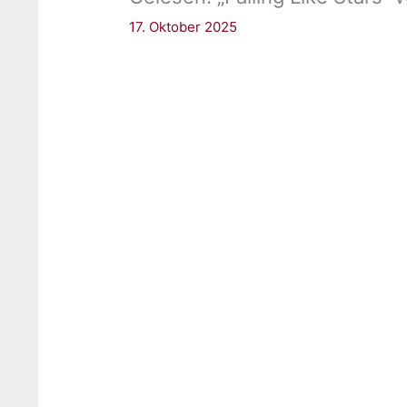
17. Oktober 2025