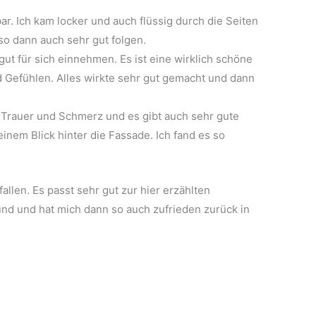
bar. Ich kam locker und auch flüssig durch die Seiten
o dann auch sehr gut folgen.
ut für sich einnehmen. Es ist eine wirklich schöne
d Gefühlen. Alles wirkte sehr gut gemacht und dann
, Trauer und Schmerz und es gibt auch sehr gute
einem Blick hinter die Fassade. Ich fand es so
allen. Es passt sehr gut zur hier erzählten
nd und hat mich dann so auch zufrieden zurück in