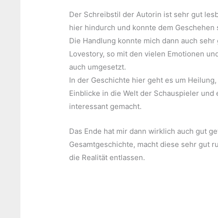
Der Schreibstil der Autorin ist sehr gut les
hier hindurch und konnte dem Geschehen s
Die Handlung konnte mich dann auch sehr g
Lovestory, so mit den vielen Emotionen un
auch umgesetzt.
In der Geschichte hier geht es um Heilung
Einblicke in die Welt der Schauspieler und 
interessant gemacht.
Das Ende hat mir dann wirklich auch gut gef
Gesamtgeschichte, macht diese sehr gut ru
die Realität entlassen.