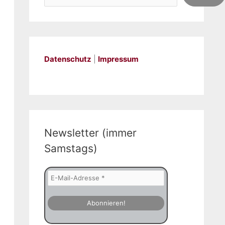
Datenschutz
|
Impressum
Newsletter (immer
Samstags)