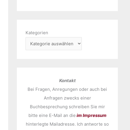
Kategorien
Kontakt
Bei Fragen, Anregungen oder auch bei
Anfragen zwecks einer
Buchbesprechung schreiben Sie mir
bitte eine E-Mail an die
im Impressum
hinterlegte Mailadresse. Ich antworte so