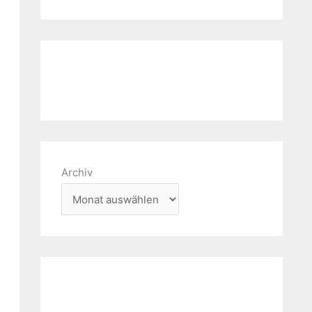
Archiv