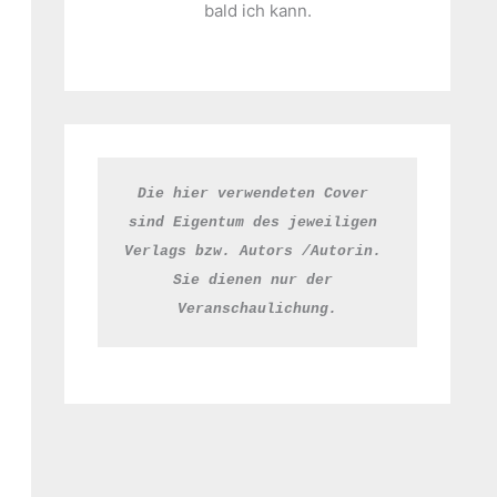
bald ich kann.
Die hier verwendeten Cover 
sind Eigentum des jeweiligen 
Verlags bzw. Autors /Autorin. 
Sie dienen nur der 
Veranschaulichung.