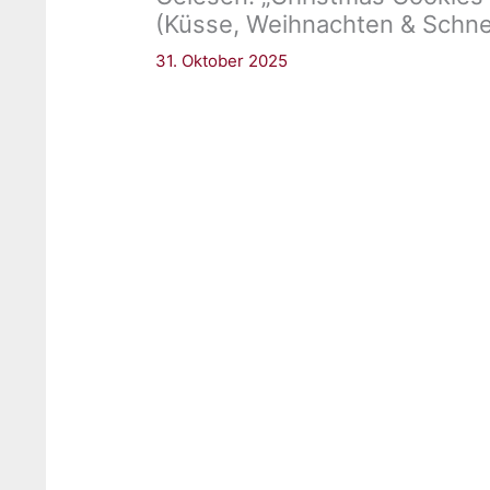
(Küsse, Weihnachten & Schne
31. Oktober 2025