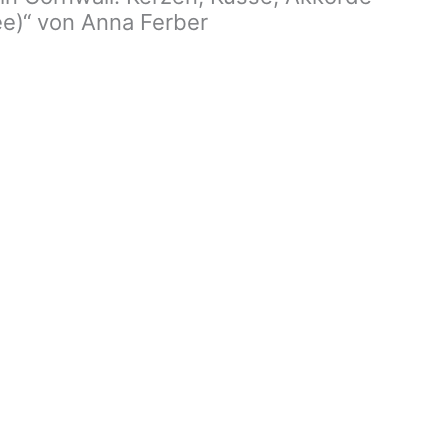
e)“ von Anna Ferber