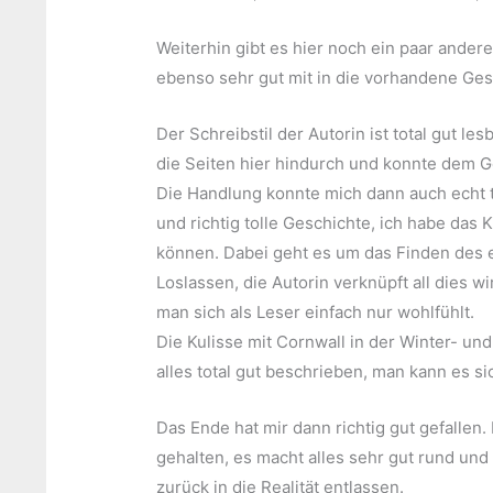
Weiterhin gibt es hier noch ein paar andere
ebenso sehr gut mit in die vorhandene Ges
Der Schreibstil der Autorin ist total gut les
die Seiten hier hindurch und konnte dem G
Die Handlung konnte mich dann auch echt to
und richtig tolle Geschichte, ich habe das 
können. Dabei geht es um das Finden des
Loslassen, die Autorin verknüpft all dies wi
man sich als Leser einfach nur wohlfühlt.
Die Kulisse mit Cornwall in der Winter- und
alles total gut beschrieben, man kann es sic
Das Ende hat mir dann richtig gut gefallen
gehalten, es macht alles sehr gut rund und
zurück in die Realität entlassen.