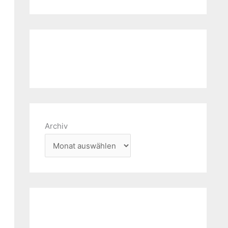
Archiv