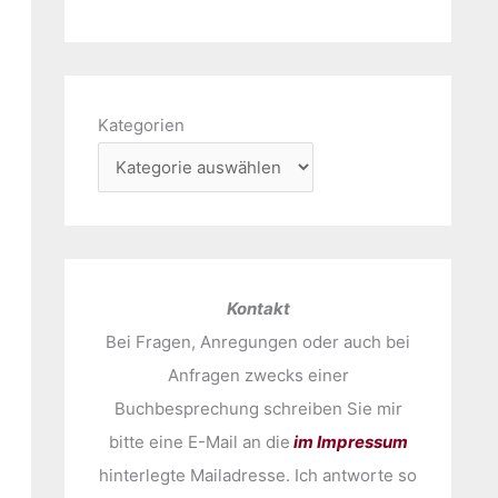
Kategorien
Kontakt
Bei Fragen, Anregungen oder auch bei
Anfragen zwecks einer
Buchbesprechung schreiben Sie mir
bitte eine E-Mail an die
im Impressum
hinterlegte Mailadresse. Ich antworte so