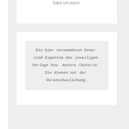
bald ich kann.
Die hier verwendeten Cover 
sind Eigentum des jeweiligen 
Verlags bzw. Autors /Autorin. 
Sie dienen nur der 
Veranschaulichung.