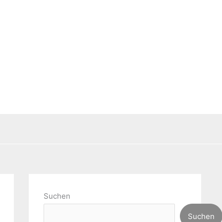
Suchen
Suchen