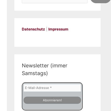
Datenschutz
|
Impressum
Newsletter (immer
Samstags)