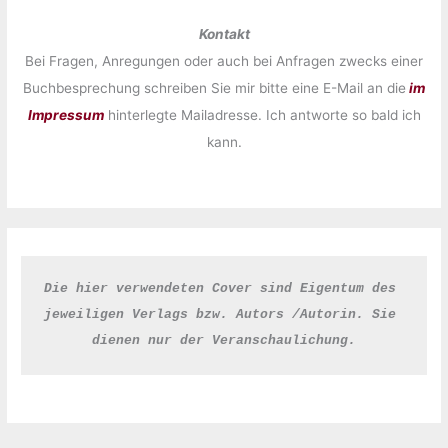
Kontakt
Bei Fragen, Anregungen oder auch bei Anfragen zwecks einer
Buchbesprechung schreiben Sie mir bitte eine E-Mail an die
im
Impressum
hinterlegte Mailadresse. Ich antworte so bald ich
kann.
Die hier verwendeten Cover sind Eigentum des 
jeweiligen Verlags bzw. Autors /Autorin. Sie 
dienen nur der Veranschaulichung.