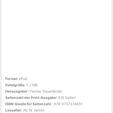
Format:
ePub
Dateigröße:
‎5.2 MB
Herausgeber:
‎Fischer Sauerländer
Seitenzahl der Print-Ausgabe:
‎416 Seiten
ISBN-Quelle für Seitenzahl:
‎ 978-3737374651
Lesealter:
Ab 14 Jahren