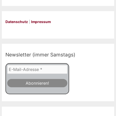
Datenschutz
|
Impressum
Newsletter (immer Samstags)