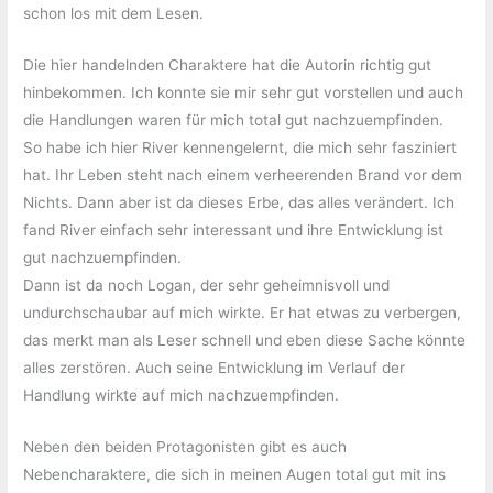
schon los mit dem Lesen.
Die hier handelnden Charaktere hat die Autorin richtig gut
hinbekommen. Ich konnte sie mir sehr gut vorstellen und auch
die Handlungen waren für mich total gut nachzuempfinden.
So habe ich hier River kennengelernt, die mich sehr fasziniert
hat. Ihr Leben steht nach einem verheerenden Brand vor dem
Nichts. Dann aber ist da dieses Erbe, das alles verändert. Ich
fand River einfach sehr interessant und ihre Entwicklung ist
gut nachzuempfinden.
Dann ist da noch Logan, der sehr geheimnisvoll und
undurchschaubar auf mich wirkte. Er hat etwas zu verbergen,
das merkt man als Leser schnell und eben diese Sache könnte
alles zerstören. Auch seine Entwicklung im Verlauf der
Handlung wirkte auf mich nachzuempfinden.
Neben den beiden Protagonisten gibt es auch
Nebencharaktere, die sich in meinen Augen total gut mit ins