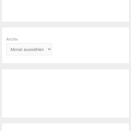
Archiv