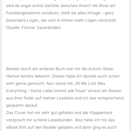
sind da sogar echte Gefühle zwischen ihnen? Als River ein
Familiengeheimnis entdeckt, stellt sie alles infrage – ganz
besonders Logan, der sich in immer mehr Lügen verstrickt.
(Quelle: Fischer Sauerländer)
Bereits durch ein anderes Buch war mir die Autorin Sloan
Harlow bereits bekannt. Dieses habe ich damals auch schon
sehr gerne gemocht. Nun stand mit „All We Lost Was
Everything – Deine Liebe brennt wie Feuer“ erneut ein Roman
aus ihrer Feder auf meiner Leseliste und ich war entsprechend
gespannt darauf.
Das Cover hat mir sehr gut gefallen und der Klappentext
versprach mir schöne Lesestunden. Also habe ich mir das
eBook flott auf den Reader geladen und dann ging es auch