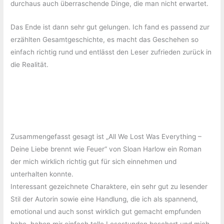
durchaus auch überraschende Dinge, die man nicht erwartet.
Das Ende ist dann sehr gut gelungen. Ich fand es passend zur
erzählten Gesamtgeschichte, es macht das Geschehen so
einfach richtig rund und entlässt den Leser zufrieden zurück in
die Realität.
Zusammengefasst gesagt ist „All We Lost Was Everything –
Deine Liebe brennt wie Feuer“ von Sloan Harlow ein Roman
der mich wirklich richtig gut für sich einnehmen und
unterhalten konnte.
Interessant gezeichnete Charaktere, ein sehr gut zu lesender
Stil der Autorin sowie eine Handlung, die ich als spannend,
emotional und auch sonst wirklich gut gemacht empfunden