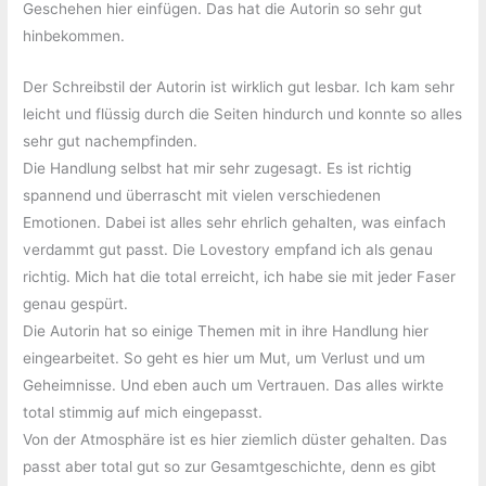
Geschehen hier einfügen. Das hat die Autorin so sehr gut
hinbekommen.
Der Schreibstil der Autorin ist wirklich gut lesbar. Ich kam sehr
leicht und flüssig durch die Seiten hindurch und konnte so alles
sehr gut nachempfinden.
Die Handlung selbst hat mir sehr zugesagt. Es ist richtig
spannend und überrascht mit vielen verschiedenen
Emotionen. Dabei ist alles sehr ehrlich gehalten, was einfach
verdammt gut passt. Die Lovestory empfand ich als genau
richtig. Mich hat die total erreicht, ich habe sie mit jeder Faser
genau gespürt.
Die Autorin hat so einige Themen mit in ihre Handlung hier
eingearbeitet. So geht es hier um Mut, um Verlust und um
Geheimnisse. Und eben auch um Vertrauen. Das alles wirkte
total stimmig auf mich eingepasst.
Von der Atmosphäre ist es hier ziemlich düster gehalten. Das
passt aber total gut so zur Gesamtgeschichte, denn es gibt