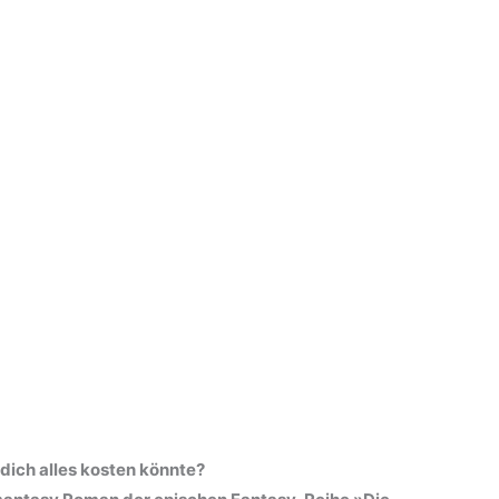
 dich alles kosten könnte?