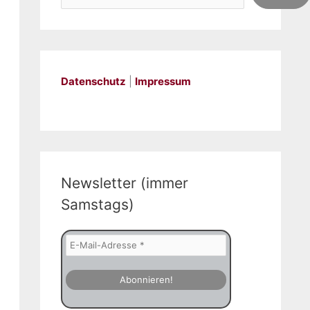
Datenschutz
|
Impressum
Newsletter (immer
Samstags)