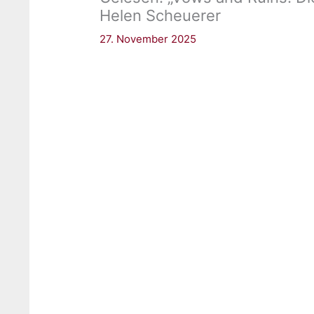
Helen Scheuerer
27. November 2025