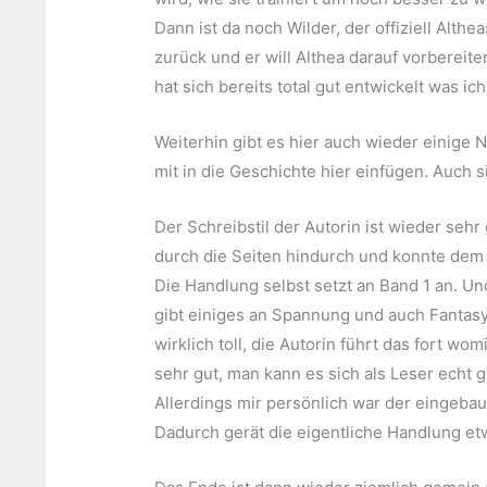
Dann ist da noch Wilder, der offiziell Althe
zurück und er will Althea darauf vorbereit
hat sich bereits total gut entwickelt was i
Weiterhin gibt es hier auch wieder einige 
mit in die Geschichte hier einfügen. Auch s
Der Schreibstil der Autorin ist wieder sehr
durch die Seiten hindurch und konnte dem 
Die Handlung selbst setzt an Band 1 an. Un
gibt einiges an Spannung und auch Fantasy 
wirklich toll, die Autorin führt das fort wo
sehr gut, man kann es sich als Leser echt g
Allerdings mir persönlich war der eingebau
Dadurch gerät die eigentliche Handlung et