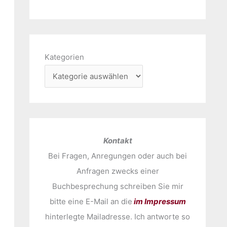
Kategorien
Kontakt
Bei Fragen, Anregungen oder auch bei
Anfragen zwecks einer
Buchbesprechung schreiben Sie mir
bitte eine E-Mail an die
im Impressum
hinterlegte Mailadresse. Ich antworte so