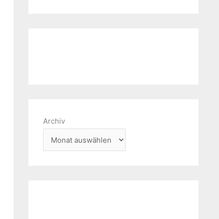
Archiv