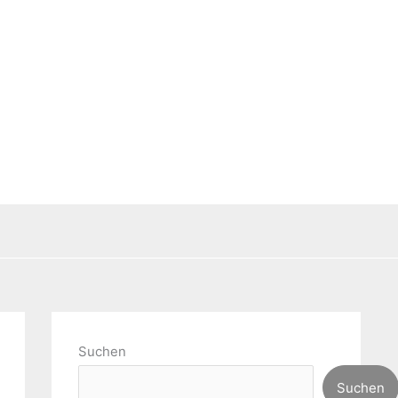
Suchen
Suchen