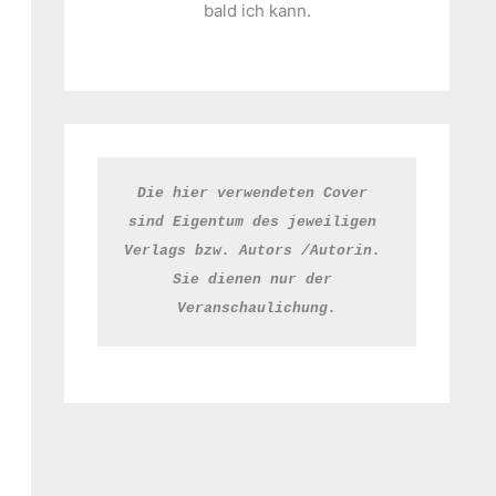
bald ich kann.
Die hier verwendeten Cover 
sind Eigentum des jeweiligen 
Verlags bzw. Autors /Autorin. 
Sie dienen nur der 
Veranschaulichung.