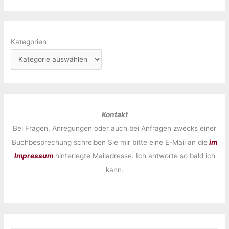
Kategorien
Kontakt
Bei Fragen, Anregungen oder auch bei Anfragen zwecks einer
Buchbesprechung schreiben Sie mir bitte eine E-Mail an die
im
Impressum
hinterlegte Mailadresse. Ich antworte so bald ich
kann.