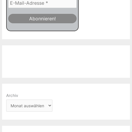
Archiv