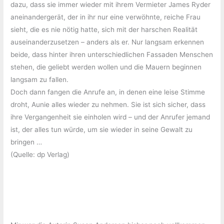
dazu, dass sie immer wieder mit ihrem Vermieter James Ryder
aneinandergerät, der in ihr nur eine verwöhnte, reiche Frau
sieht, die es nie nötig hatte, sich mit der harschen Realität
auseinanderzusetzen – anders als er. Nur langsam erkennen
beide, dass hinter ihren unterschiedlichen Fassaden Menschen
stehen, die geliebt werden wollen und die Mauern beginnen
langsam zu fallen.
Doch dann fangen die Anrufe an, in denen eine leise Stimme
droht, Aunie alles wieder zu nehmen. Sie ist sich sicher, dass
ihre Vergangenheit sie einholen wird – und der Anrufer jemand
ist, der alles tun würde, um sie wieder in seine Gewalt zu
bringen …
(Quelle: dp Verlag)