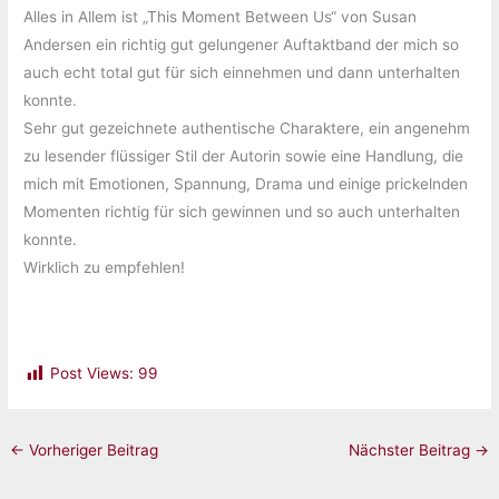
Alles in Allem ist „This Moment Between Us“ von Susan
Andersen ein richtig gut gelungener Auftaktband der mich so
auch echt total gut für sich einnehmen und dann unterhalten
konnte.
Sehr gut gezeichnete authentische Charaktere, ein angenehm
zu lesender flüssiger Stil der Autorin sowie eine Handlung, die
mich mit Emotionen, Spannung, Drama und einige prickelnden
Momenten richtig für sich gewinnen und so auch unterhalten
konnte.
Wirklich zu empfehlen!
Post Views:
99
←
Vorheriger Beitrag
Nächster Beitrag
→