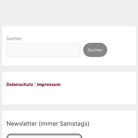
Suchen
Suchen
Datenschutz
|
Impressum
Newsletter (immer Samstags)