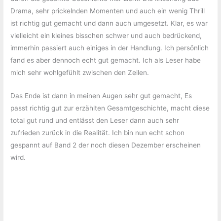
Drama, sehr prickelnden Momenten und auch ein wenig Thrill
ist richtig gut gemacht und dann auch umgesetzt. Klar, es war
vielleicht ein kleines bisschen schwer und auch bedrückend,
immerhin passiert auch einiges in der Handlung. Ich persönlich
fand es aber dennoch echt gut gemacht. Ich als Leser habe
mich sehr wohlgefühlt zwischen den Zeilen.
Das Ende ist dann in meinen Augen sehr gut gemacht, Es
passt richtig gut zur erzählten Gesamtgeschichte, macht diese
total gut rund und entlässt den Leser dann auch sehr
zufrieden zurück in die Realität. Ich bin nun echt schon
gespannt auf Band 2 der noch diesen Dezember erscheinen
wird.