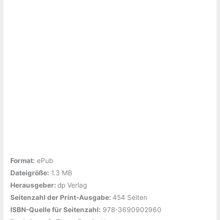
Format:
ePub
Dateigröße:
‎1.3 MB
Herausgeber: ‎
dp Verlag
Seitenzahl der Print-Ausgabe: ‎
454 Seiten
ISBN-Quelle für Seitenzahl:
‎978-3690902960