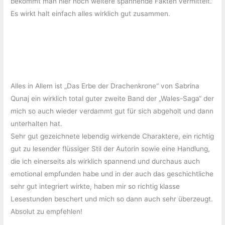
bekommt man hier noch weitere spannende Fakten vermittelt.
Es wirkt halt einfach alles wirklich gut zusammen.
Alles in Allem ist „Das Erbe der Drachenkrone“ von Sabrina
Qunaj ein wirklich total guter zweite Band der „Wales-Saga“ der
mich so auch wieder verdammt gut für sich abgeholt und dann
unterhalten hat.
Sehr gut gezeichnete lebendig wirkende Charaktere, ein richtig
gut zu lesender flüssiger Stil der Autorin sowie eine Handlung,
die ich einerseits als wirklich spannend und durchaus auch
emotional empfunden habe und in der auch das geschichtliche
sehr gut integriert wirkte, haben mir so richtig klasse
Lesestunden beschert und mich so dann auch sehr überzeugt.
Absolut zu empfehlen!