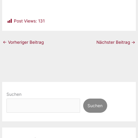
Post Views:
131
←
Vorheriger Beitrag
Nächster Beitrag
→
Suchen
Suchen