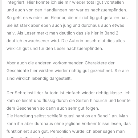
integriert. Hier konnte ich sie mir wieder total gut vorstellen
und auch von den Handlungen her war es nachzuempfinden.
So geht es wieder um Eleanor, die mir richtig gut gefallen hat.
Sie ist stark aber eben auch jung und durchaus auch etwas
naiv. Als Leser merkt man deutlich das sie hier in Band 2
deutlich erwachsener wird. Die Autorin beschreibt dies alles
wirklich gut und für den Leser nachzuempfinden.
Aber auch die anderen vorkommenden Charaktere der
Geschichte hier wirkten wieder richtig gut gezeichnet. Sie alle
sind wirklich lebendig dargestellt.
Der Schreibstil der Autorin ist einfach wieder richtig klasse. Ich
kam so leicht und flüssig durch die Seiten hindurch und konnte
dem Geschehen so dann auch sehr gut folgen.
Die Handlung selbst schließt quasi nahtlos an Band 1 an. Man
kann ihn aber durchaus ohne jegliche Vorkenntnisse lesen, das
funktioniert auch gut. Persönlich würde ich aber sagen man