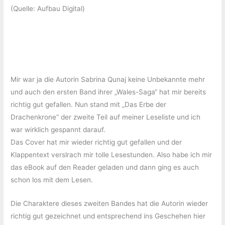
(Quelle: Aufbau Digital)
Mir war ja die Autorin Sabrina Qunaj keine Unbekannte mehr
und auch den ersten Band ihrer „Wales-Saga“ hat mir bereits
richtig gut gefallen. Nun stand mit „Das Erbe der
Drachenkrone“ der zweite Teil auf meiner Leseliste und ich
war wirklich gespannt darauf.
Das Cover hat mir wieder richtig gut gefallen und der
Klappentext verslrach mir tolle Lesestunden. Also habe ich mir
das eBook auf den Reader geladen und dann ging es auch
schon los mit dem Lesen.
Die Charaktere dieses zweiten Bandes hat die Autorin wieder
richtig gut gezeichnet und entsprechend ins Geschehen hier