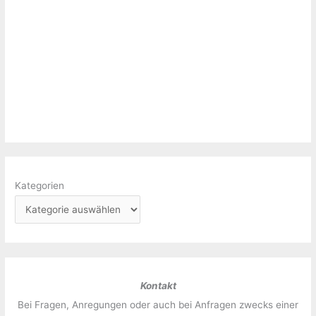
Kategorien
Kontakt
Bei Fragen, Anregungen oder auch bei Anfragen zwecks einer