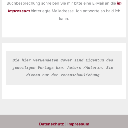
Buchbesprechung schreiben Sie mir bitte eine E-Mail an die
im
Impressum
hinterlegte Mailadresse. Ich antworte so bald ich
kann.
Die hier verwendeten Cover sind Eigentum des 
jeweiligen Verlags bzw. Autors /Autorin. Sie 
dienen nur der Veranschaulichung.
Datenschutz
|
Impressum