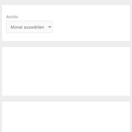
Archiv