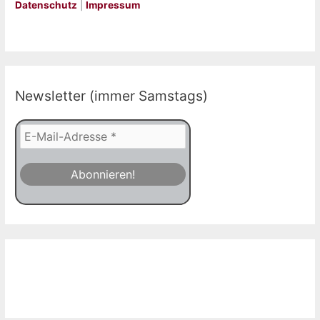
Datenschutz
|
Impressum
Newsletter (immer Samstags)