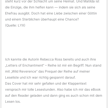
steht kurz vor der Schlacht um seine Heimat. Und Matilda ist
die Einzige, die ihm helfen kann — indem sie sich als seine
Ehefrau ausgibt. Doch hat eine Liebe zwischen einer Göttin
und einem Sterblichen überhaupt eine Chance?
(Quelle: LYX)
Ich kannte die Autorin Rebecca Ross bereits und auch ihre
„Letters of Enchantment“ – Reihe ist mir ein Begriff. Nun stand
mit „Wild Reverence“ das Prequel der Reihe auf meiner
Leseliste und ich war richtig gespannt darauf.
Das Cover hat mir sehr gefallen und der Klappentext
versprach mir tolle Lesestunden. Also habe ich mir das eBook
auf den Reader geladen und dann ging es auch schon mit dem
Lesen los.