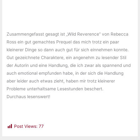
Zusammengefasst gesagt ist „Wild Reverence“ von Rebecca
Ross ein gut gemachtes Prequel das mich trotz ein paar
kleinerer Dinge so dann auch gut für sich einnehmen konnte.
Gut gezeichnete Charaktere, ein angenehm zu lesender Stil
der Autorin und eine Handlung, die ich zwar als spannend und
auch emotional empfunden habe, in der sich die Handlung
aber leider auch etwas zieht, haben mir trotz kleinerer
Probleme unterhaltsame Lesestunden beschert.
Durchaus lesenswert!
Post Views:
77