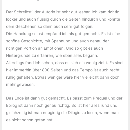
Der Schreibstil der Autorin ist sehr gut lesbar. Ich kam richtig
locker und auch flüssig durch die Seiten hindurch und konnte
dem Geschehen so dann auch sehr gut folgen.
Die Handlung selbst empfand ich als gut gemacht. Es ist eine
schöne Geschichte, mit Spannung und auch genau der
richtigen Portion an Emotionen. Und so gibt es auch
Hintergründe zu erfahren, wie eben alles begann.
Allerdings fand ich schon, dass es sich ein wenig zieht. Es sind
hier immerhin über 800 Seiten und das Tempo ist auch recht
ruhig gehalten. Etwas weniger wäre hier vielleicht dann doch
mehr gewesen.
Das Ende ist dann gut gemacht. Es passt zum Prequel und der
Epilog ist dann noch genau richtig. So ist hier alles rund und
gleichzeitig ist man neugierig die Dilogie zu lesen, wenn man
es nicht schon getan hat.