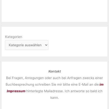
Kategorien
Kontakt
Bei Fragen, Anregungen oder auch bei Anfragen zwecks einer
Buchbesprechung schreiben Sie mir bitte eine E-Mail an die
im
Impressum
hinterlegte Mailadresse. Ich antworte so bald ich
kann.