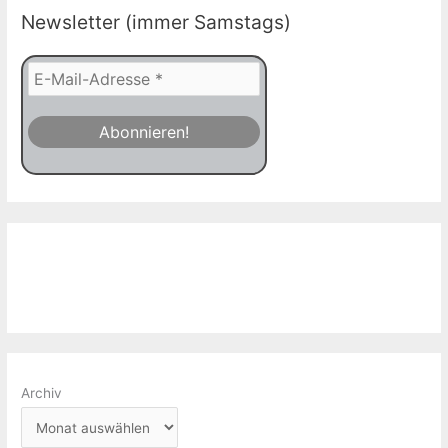
Newsletter (immer Samstags)
Archiv