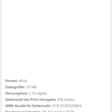
Format:
ePub
Dateigröße:
‎1.6 MB
Herausgeber:
‎LYX.digital
Seitenzahl der Print-Ausgabe:
‎816 Seiten
ISBN-Quelle für Seitenzahl:
‎978-3736325869