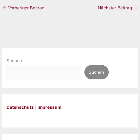
←
Vorheriger Beitrag
Nächster Beitrag
→
Suchen
Suchen
Datenschutz
|
Impressum