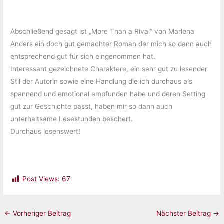
Abschließend gesagt ist „More Than a Rival“ von Marlena
Anders ein doch gut gemachter Roman der mich so dann auch
entsprechend gut für sich eingenommen hat.
Interessant gezeichnete Charaktere, ein sehr gut zu lesender
Stil der Autorin sowie eine Handlung die ich durchaus als
spannend und emotional empfunden habe und deren Setting
gut zur Geschichte passt, haben mir so dann auch
unterhaltsame Lesestunden beschert.
Durchaus lesenswert!
Post Views:
67
←
Vorheriger Beitrag
Nächster Beitrag
→