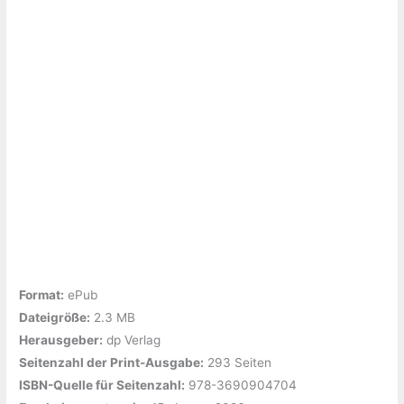
Format:
ePub
Dateigröße:
‎2.3 MB
Herausgeber:
‎dp Verlag
Seitenzahl der Print-Ausgabe:
‎293 Seiten
ISBN-Quelle für Seitenzahl:
‎978-3690904704