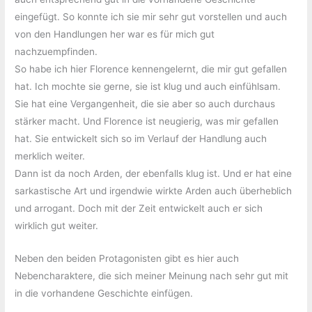
eingefügt. So konnte ich sie mir sehr gut vorstellen und auch
von den Handlungen her war es für mich gut
nachzuempfinden.
So habe ich hier Florence kennengelernt, die mir gut gefallen
hat. Ich mochte sie gerne, sie ist klug und auch einfühlsam.
Sie hat eine Vergangenheit, die sie aber so auch durchaus
stärker macht. Und Florence ist neugierig, was mir gefallen
hat. Sie entwickelt sich so im Verlauf der Handlung auch
merklich weiter.
Dann ist da noch Arden, der ebenfalls klug ist. Und er hat eine
sarkastische Art und irgendwie wirkte Arden auch überheblich
und arrogant. Doch mit der Zeit entwickelt auch er sich
wirklich gut weiter.
Neben den beiden Protagonisten gibt es hier auch
Nebencharaktere, die sich meiner Meinung nach sehr gut mit
in die vorhandene Geschichte einfügen.