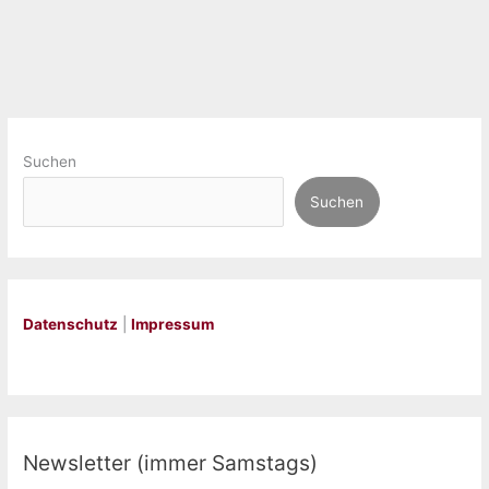
Suchen
Suchen
Datenschutz
|
Impressum
Newsletter (immer Samstags)