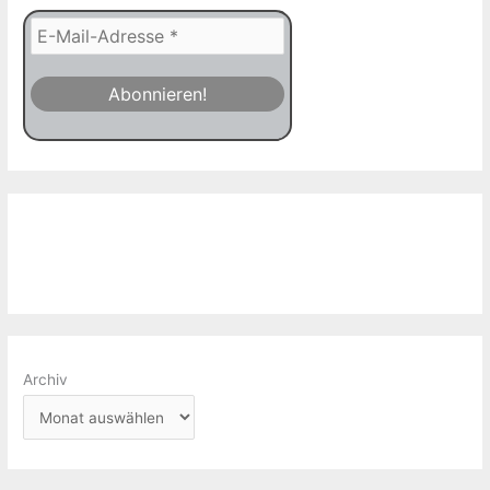
Archiv