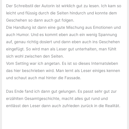
Der Schreibstil der Autorin ist wirklich gut zu lesen. Ich kam so
leicht und flüssig durch die Seiten hindurch und konnte dem
Geschehen so dann auch gut folgen.
Die Handlung ist dann eine gute Mischung aus Emotionen und
auch Humor. Und es kommt eben auch ein wenig Spannung
auf, genau richtig dosiert und dann eben auch ins Geschehen
eingefügt. So wird man als Leser gut unterhalten, man fühlt
sich wohl zwischen den Seiten.
Vom Setting war ich angetan. Es ist so dieses Internatsleben
das hier beschrieben wird. Man lernt als Leser einiges kennen
und schaut auch mal hinter die Fassade.
Das Ende fand ich dann gut gelungen. Es passt sehr gut zur
erzählten Gesamtgeschichte, macht alles gut rund und
entlässt den Leser dann auch zufrieden zurück in die Realität.