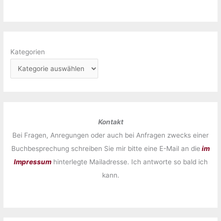
Kategorien
Kontakt
Bei Fragen, Anregungen oder auch bei Anfragen zwecks einer
Buchbesprechung schreiben Sie mir bitte eine E-Mail an die
im
Impressum
hinterlegte Mailadresse. Ich antworte so bald ich
kann.