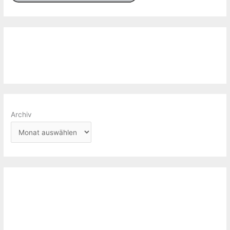
Archiv