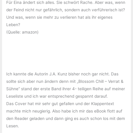
Für Eina ändert sich alles. Sie schwört Rache. Aber was, wenn
der Feind nicht nur gefährlich, sondern auch verführerisch ist?
Und was, wenn sie mehr zu verlieren hat als ihr eigenes
Leben?
(Quelle: amazon)
Ich kannte die Autorin J.A. Kunz bisher noch gar nicht. Das
sollte sich aber nun ändern denn mit „Blossom Chill – Verrat &
Sühne“ stand der erste Band ihrer 4- teiligen Reihe auf meiner
Leseliste und ich war entsprechend gespannt darauf.
Das Cover hat mir sehr gut gefallen und der Klappentext
machte mich neugierig. Also habe ich mir das eBook flott auf
den Reader geladen und dann ging es auch schon los mit dem
Lesen.