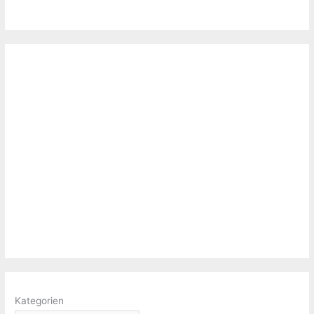
Kategorien