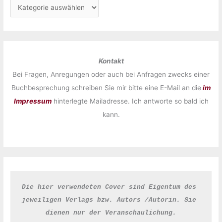
Kontakt
Bei Fragen, Anregungen oder auch bei Anfragen zwecks einer
Buchbesprechung schreiben Sie mir bitte eine E-Mail an die
im
Impressum
hinterlegte Mailadresse. Ich antworte so bald ich
kann.
Die hier verwendeten Cover sind Eigentum des 
jeweiligen Verlags bzw. Autors /Autorin. Sie 
dienen nur der Veranschaulichung.