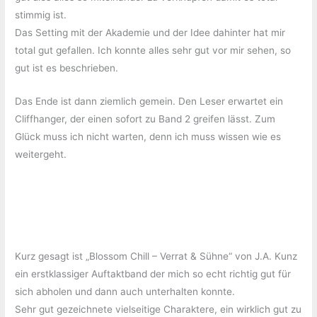
stimmig ist.
Das Setting mit der Akademie und der Idee dahinter hat mir
total gut gefallen. Ich konnte alles sehr gut vor mir sehen, so
gut ist es beschrieben.
Das Ende ist dann ziemlich gemein. Den Leser erwartet ein
Cliffhanger, der einen sofort zu Band 2 greifen lässt. Zum
Glück muss ich nicht warten, denn ich muss wissen wie es
weitergeht.
Kurz gesagt ist „Blossom Chill – Verrat & Sühne“ von J.A. Kunz
ein erstklassiger Auftaktband der mich so echt richtig gut für
sich abholen und dann auch unterhalten konnte.
Sehr gut gezeichnete vielseitige Charaktere, ein wirklich gut zu