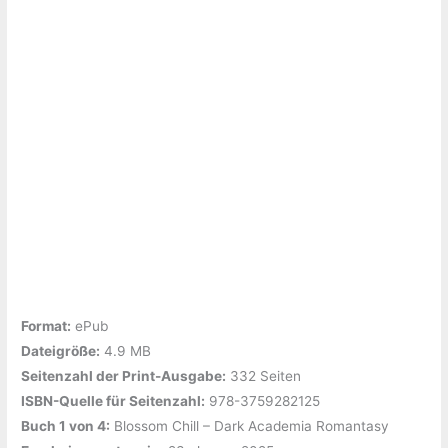
Format:
ePub
Dateigröße:
‎4.9 MB
Seitenzahl der Print-Ausgabe:
‎332 Seiten
ISBN-Quelle für Seitenzahl:
978-3759282125
Buch 1 von 4:
‎Blossom Chill – Dark Academia Romantasy