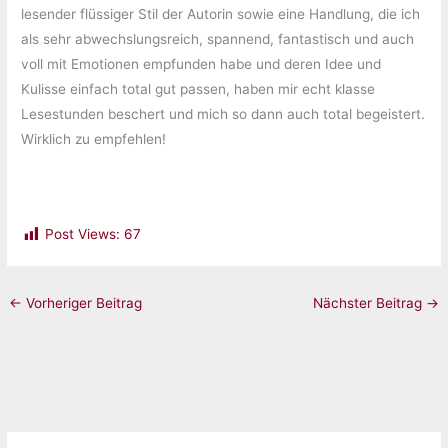
lesender flüssiger Stil der Autorin sowie eine Handlung, die ich
als sehr abwechslungsreich, spannend, fantastisch und auch
voll mit Emotionen empfunden habe und deren Idee und
Kulisse einfach total gut passen, haben mir echt klasse
Lesestunden beschert und mich so dann auch total begeistert.
Wirklich zu empfehlen!
Post Views:
67
←
Vorheriger Beitrag
Nächster Beitrag
→