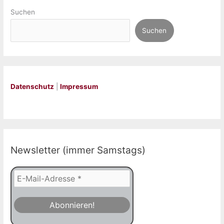
Suchen
Suchen
Datenschutz
|
Impressum
Newsletter (immer Samstags)