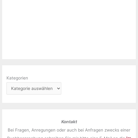
Kategorien
Kontakt
Bei Fragen, Anregungen oder auch bei Anfragen zwecks einer