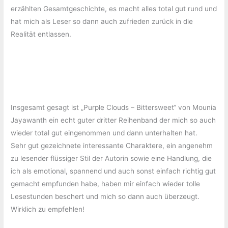
erzählten Gesamtgeschichte, es macht alles total gut rund und
hat mich als Leser so dann auch zufrieden zurück in die
Realität entlassen.
Insgesamt gesagt ist „Purple Clouds – Bittersweet“ von Mounia
Jayawanth ein echt guter dritter Reihenband der mich so auch
wieder total gut eingenommen und dann unterhalten hat.
Sehr gut gezeichnete interessante Charaktere, ein angenehm
zu lesender flüssiger Stil der Autorin sowie eine Handlung, die
ich als emotional, spannend und auch sonst einfach richtig gut
gemacht empfunden habe, haben mir einfach wieder tolle
Lesestunden beschert und mich so dann auch überzeugt.
Wirklich zu empfehlen!