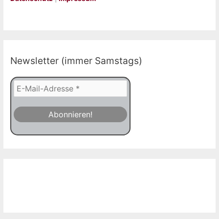
Newsletter (immer Samstags)