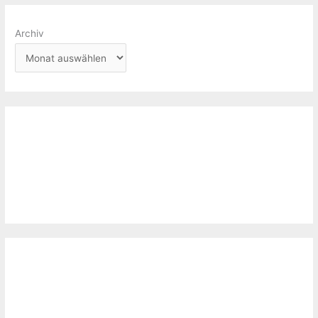
Archiv