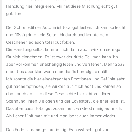
Handlung hier integrieren. Mir hat diese Mischung echt gut
gefallen.
Der Schreibstil der Autorin ist total gut lesbar. Ich kam so leicht
und flüssig durch die Seiten hindurch und konnte dem
Geschehen so auch total gut folgen.
Die Handlung selbst konnte mich dann auch wirklich sehr gut
für sich einnehmen. Es ist zwar der dritte Teil man kann ihn
aber vollkommen unabhängig lesen und verstehen. Mehr Spaß
macht es aber klar, wenn man die Reihenfolge einhält.
Ich konnte die hier eingebrachten Emotionen und Gefühle sehr
gut nachempfinden, sie wirkten auf mich echt und kamen so
dann auch an. Und diese Geschichte hier lebt von ihrer
Spannung, ihren Dialogen und der Lovestory, die eher leise ist.
Das aber passt total gut zusammen, wirkte stimmig auf mich.
Als Leser fühlt man mit und man lacht auch immer wieder.
Das Ende ist dann genau richtig. Es passt sehr gut zur