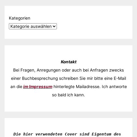
Kategorien
Kontakt
Bei Fragen, Anregungen oder auch bei Anfragen zwecks
einer Buchbesprechung schreiben Sie mir bitte eine E-Mail
an die
im Impressum
hinterlegte Mailadresse. Ich antworte
so bald ich kann.
Die hier verwendeten Cover sind Eigentum des 