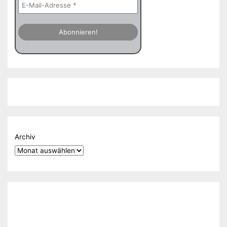
Archiv