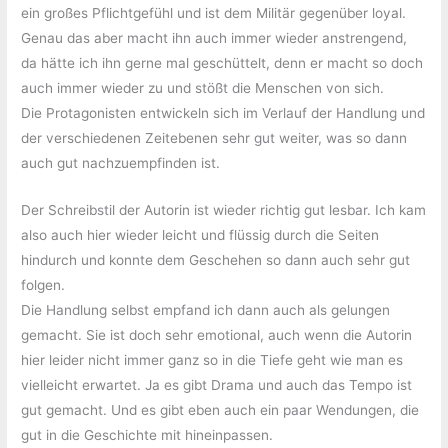
ein großes Pflichtgefühl und ist dem Militär gegenüber loyal.
Genau das aber macht ihn auch immer wieder anstrengend,
da hätte ich ihn gerne mal geschüttelt, denn er macht so doch
auch immer wieder zu und stößt die Menschen von sich.
Die Protagonisten entwickeln sich im Verlauf der Handlung und
der verschiedenen Zeitebenen sehr gut weiter, was so dann
auch gut nachzuempfinden ist.
Der Schreibstil der Autorin ist wieder richtig gut lesbar. Ich kam
also auch hier wieder leicht und flüssig durch die Seiten
hindurch und konnte dem Geschehen so dann auch sehr gut
folgen.
Die Handlung selbst empfand ich dann auch als gelungen
gemacht. Sie ist doch sehr emotional, auch wenn die Autorin
hier leider nicht immer ganz so in die Tiefe geht wie man es
vielleicht erwartet. Ja es gibt Drama und auch das Tempo ist
gut gemacht. Und es gibt eben auch ein paar Wendungen, die
gut in die Geschichte mit hineinpassen.