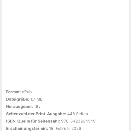
Format:
ePub
Dateigröße:
‎1.7 MB
Herausgeber:
‎dtv
Seitenzahl der Print-Ausgabe:
‎448 Seiten
ISBN-Quelle für Seitenzahl:
‎978-3423264549
Erscheinungstermin:
‎19. Februar 2026