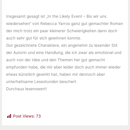
Insgesamt gesagt ist „In the Likely Event – Bis wir uns
wiedersehen“ von Rebecca Yarros ganz gut gemachter Roman
der mich trotz ein paar kleinerer Schwierigkeiten dann doch
auch sehr gut für sich gewinnen konnte.
Gut gezeichnete Charaktere, ein angenehm zu lesender Stil
der Autorin und eine Handlung, die ich zwar als emotional und
auch von der Idee und den Themen her gut gemacht
empfunden habe, die mir aber leider doch auch immer wieder
etwas künstlich gewirkt hat, haben mir dennoch aber
unterhaltsame Lesestunden beschert.
Durchaus lesenswert!
Post Views:
73