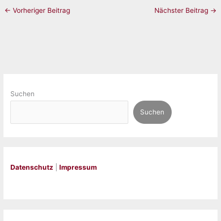
←
Vorheriger Beitrag
Nächster Beitrag
→
Suchen
Suchen
Datenschutz
|
Impressum