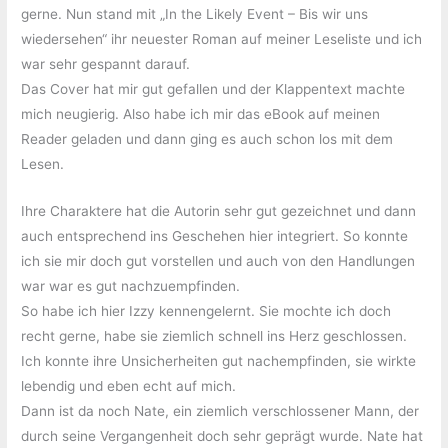
gerne. Nun stand mit „In the Likely Event – Bis wir uns
wiedersehen“ ihr neuester Roman auf meiner Leseliste und ich
war sehr gespannt darauf.
Das Cover hat mir gut gefallen und der Klappentext machte
mich neugierig. Also habe ich mir das eBook auf meinen
Reader geladen und dann ging es auch schon los mit dem
Lesen.
Ihre Charaktere hat die Autorin sehr gut gezeichnet und dann
auch entsprechend ins Geschehen hier integriert. So konnte
ich sie mir doch gut vorstellen und auch von den Handlungen
war war es gut nachzuempfinden.
So habe ich hier Izzy kennengelernt. Sie mochte ich doch
recht gerne, habe sie ziemlich schnell ins Herz geschlossen.
Ich konnte ihre Unsicherheiten gut nachempfinden, sie wirkte
lebendig und eben echt auf mich.
Dann ist da noch Nate, ein ziemlich verschlossener Mann, der
durch seine Vergangenheit doch sehr geprägt wurde. Nate hat