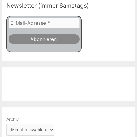
Newsletter (immer Samstags)
Archiv