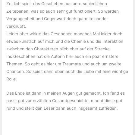
Zeitlich spielt das Geschehen aus unterschiedlichen
Zeitebenen, was so auch sehr gut funktioniert. So werden
Vergangenheit und Gegenwart doch gut miteinander
verknüpft.
Leider aber wirkte das Geschehen manches Mal leider doch
etwas künstlich auf mich und die Chemie und die Interaktion
zwischen den Charakteren blieb eher auf der Strecke.
Ins Geschehen hat die Autorin hier auch ein paar ernstere
Themen. So geht es hier um Traumata und auch um zweite
Chancen. So spielt dann eben auch die Liebe mit eine wichtige
Rolle.
Das Ende ist dann in meinen Augen gut gemacht. Ich fand es
passt gut zur erzählten Gesamtgeschichte, macht diese gut
rund und stellt den Leser dann auch insgesamt zufrieden.