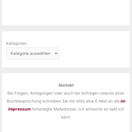
Kategorien
Kontakt
Bei Fragen, Anregungen oder auch bei Anfragen zwecks einer
Buchbesprechung schreiben Sie mir bitte eine E-Mail an die
im
Impressum
hinterlegte Mailadresse. Ich antworte so bald ich
kann.