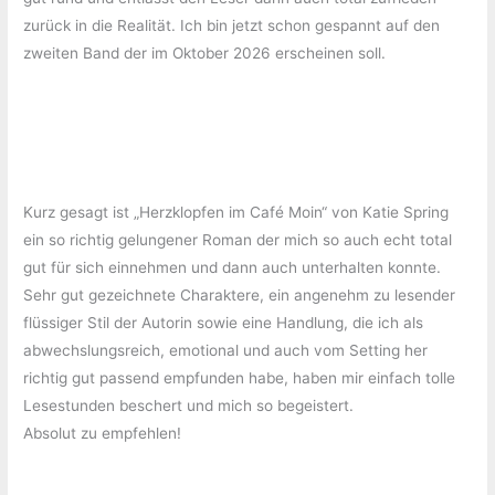
zurück in die Realität. Ich bin jetzt schon gespannt auf den
zweiten Band der im Oktober 2026 erscheinen soll.
Kurz gesagt ist „Herzklopfen im Café Moin“ von Katie Spring
ein so richtig gelungener Roman der mich so auch echt total
gut für sich einnehmen und dann auch unterhalten konnte.
Sehr gut gezeichnete Charaktere, ein angenehm zu lesender
flüssiger Stil der Autorin sowie eine Handlung, die ich als
abwechslungsreich, emotional und auch vom Setting her
richtig gut passend empfunden habe, haben mir einfach tolle
Lesestunden beschert und mich so begeistert.
Absolut zu empfehlen!