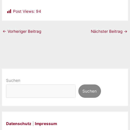
Post Views:
94
←
Vorheriger Beitrag
Nächster Beitrag
→
Suchen
Suchen
Datenschutz
|
Impressum