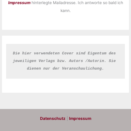
Impressum
hinterlegte Mailadresse. Ich antworte so bald ich
kann.
Die hier verwendeten Cover sind Eigentum des 
jeweiligen Verlags bzw. Autors /Autorin. Sie 
dienen nur der Veranschaulichung.
Datenschutz
|
Impressum