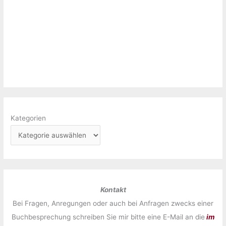
Kategorien
Kontakt
Bei Fragen, Anregungen oder auch bei Anfragen zwecks einer
Buchbesprechung schreiben Sie mir bitte eine E-Mail an die
im