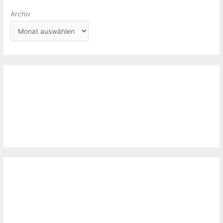
Archiv