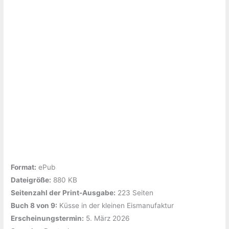
Format:
ePub
Dateigröße:
‎880 KB
Seitenzahl der Print-Ausgabe:
‎223 Seiten
Buch 8 von 9:
‎Küsse in der kleinen Eismanufaktur
Erscheinungstermin:
‎5. März 2026