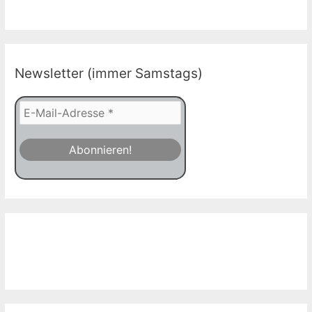
Newsletter (immer Samstags)