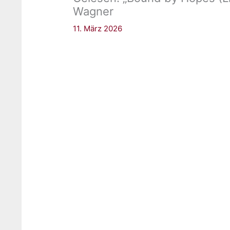
Wagner
11. März 2026