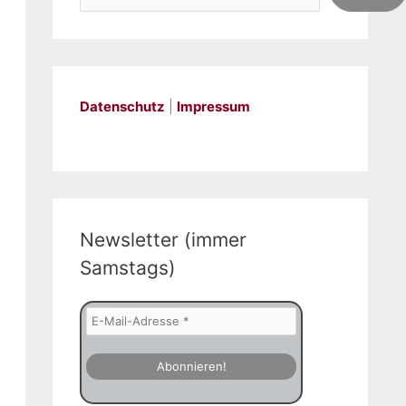
Datenschutz
|
Impressum
Newsletter (immer
Samstags)