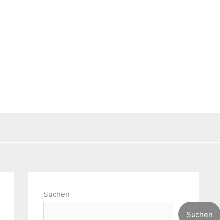
Suchen
Suchen