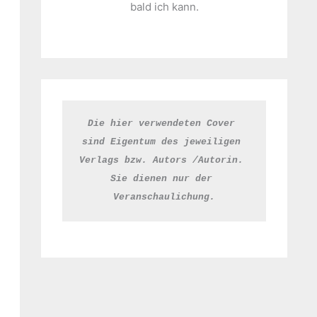
bald ich kann.
Die hier verwendeten Cover 
sind Eigentum des jeweiligen 
Verlags bzw. Autors /Autorin. 
Sie dienen nur der 
Veranschaulichung.