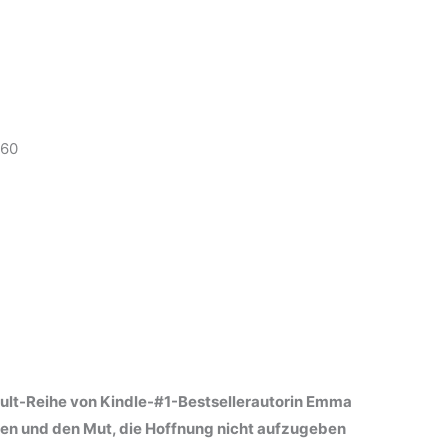
860
ult-Reihe von Kindle-#1-Bestsellerautorin Emma
en und den Mut, die Hoffnung nicht aufzugeben