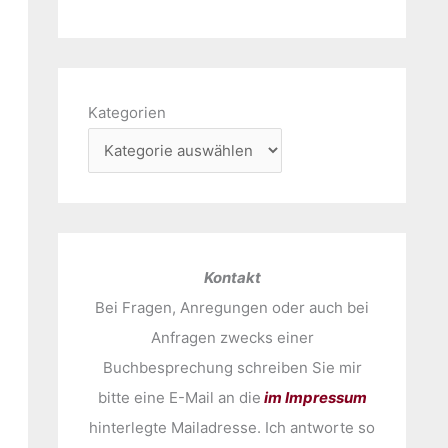
Kategorien
Kontakt
Bei Fragen, Anregungen oder auch bei
Anfragen zwecks einer
Buchbesprechung schreiben Sie mir
bitte eine E-Mail an die
im Impressum
hinterlegte Mailadresse. Ich antworte so