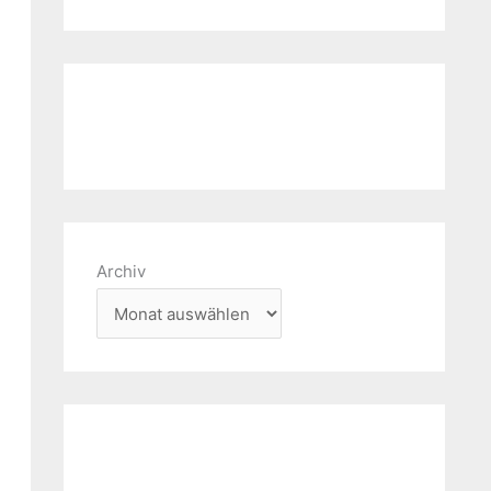
Archiv