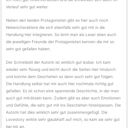
Verlauf sehr gut weiter.
Neben den beiden Protagonisten gibt es hier auch noch
Nebencharaktere die sich ebenfalls sehr gut mit in die
Handlung hier integrieren. So lernt man als Leser eben auch
die jeweiligen Freunde der Protagonisten kennen die mir so
sehr gut gefallen haben.
Der Schreibstil der Autorin ist wirklich gut lesbar. Ich kam
wieder sehr flüssig und leicht durch die Seiten hier hindurch
und konnte dem Geschehen so dann auch sehr gut folgen.
Die Handlung selbst hat mir auch hier nochmals richtig gut
gefallen. Es ist schon eine spannende Geschichte, in der man
auch gut miträtseln kann. Zudem gibt es aber auch Emotionen
und Gefühle, die sehr gut mit ins Geschehen hineinpassen. Die
Autorin hat dies wirklich sehr gut zusammengefügt. Die
Lovestory wirkte sehr glaubhaft auf mich, so kam sie sehr gut
bei mir an.