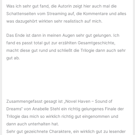
Was ich sehr gut fand, die Autorin zeigt hier auch mal die
Schattenseiten vom Streaming auf, die Kommentare und alles
was dazugehört wirkten sehr realistisch auf mich.
Das Ende ist dann in meinen Augen sehr gut gelungen. Ich
fand es passt total gut zur erzählten Gesamtgeschichte,
macht diese gut rund und schließt die Trilogie dann auch sehr
gut ab.
Zusammengefasst gesagt ist „Novel Haven – Sound of
Dreams“ von Anabelle Stehl ein richtig gelungenes Finale der
Trilogie das mich so wirklich richtig gut eingenommen und
dann auch unterhalten hat.
Sehr gut gezeichnete Charaktere, ein wirklich gut zu lesender