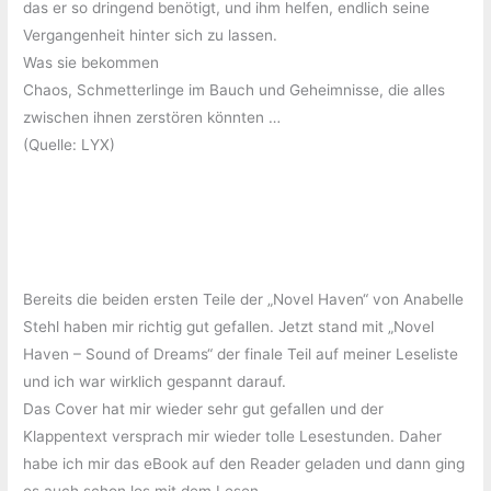
das er so dringend benötigt, und ihm helfen, endlich seine
Vergangenheit hinter sich zu lassen.
Was sie bekommen
Chaos, Schmetterlinge im Bauch und Geheimnisse, die alles
zwischen ihnen zerstören könnten …
(Quelle: LYX)
Bereits die beiden ersten Teile der „Novel Haven“ von Anabelle
Stehl haben mir richtig gut gefallen. Jetzt stand mit „Novel
Haven – Sound of Dreams“ der finale Teil auf meiner Leseliste
und ich war wirklich gespannt darauf.
Das Cover hat mir wieder sehr gut gefallen und der
Klappentext versprach mir wieder tolle Lesestunden. Daher
habe ich mir das eBook auf den Reader geladen und dann ging