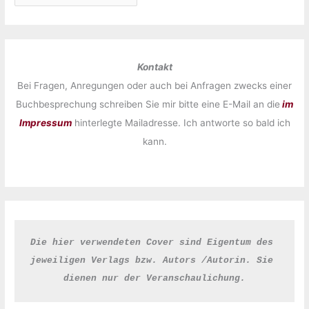
Kontakt
Bei Fragen, Anregungen oder auch bei Anfragen zwecks einer
Buchbesprechung schreiben Sie mir bitte eine E-Mail an die
im
Impressum
hinterlegte Mailadresse. Ich antworte so bald ich
kann.
Die hier verwendeten Cover sind Eigentum des 
jeweiligen Verlags bzw. Autors /Autorin. Sie 
dienen nur der Veranschaulichung.