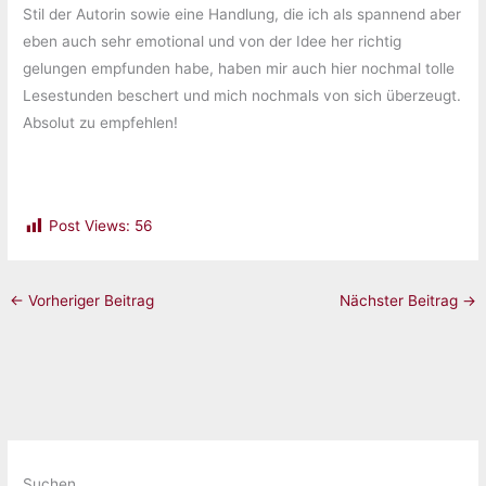
Stil der Autorin sowie eine Handlung, die ich als spannend aber
eben auch sehr emotional und von der Idee her richtig
gelungen empfunden habe, haben mir auch hier nochmal tolle
Lesestunden beschert und mich nochmals von sich überzeugt.
Absolut zu empfehlen!
Post Views:
56
←
Vorheriger Beitrag
Nächster Beitrag
→
Suchen