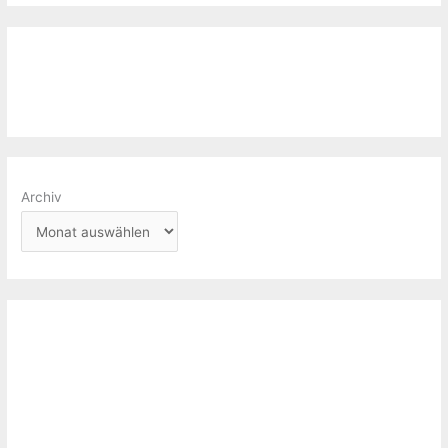
Archiv