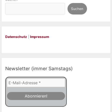
Suchen
Datenschutz
|
Impressum
Newsletter (immer Samstags)