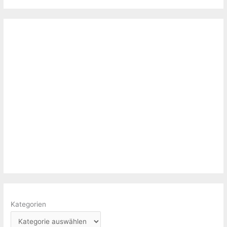
Kategorien