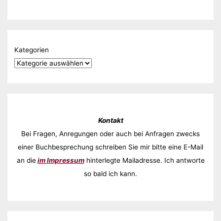
Kategorien
Kontakt
Bei Fragen, Anregungen oder auch bei Anfragen zwecks
einer Buchbesprechung schreiben Sie mir bitte eine E-Mail
an die
im Impressum
hinterlegte Mailadresse. Ich antworte
so bald ich kann.