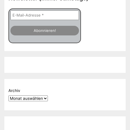
Archiv