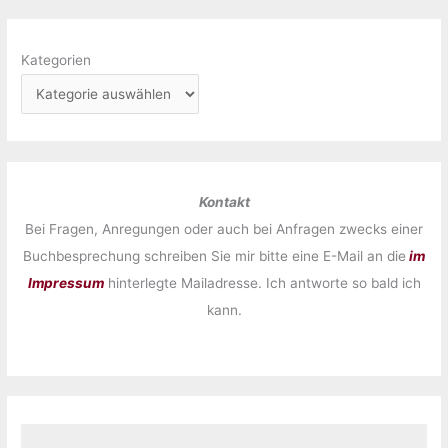
Kategorien
Kontakt
Bei Fragen, Anregungen oder auch bei Anfragen zwecks einer
Buchbesprechung schreiben Sie mir bitte eine E-Mail an die
im
Impressum
hinterlegte Mailadresse. Ich antworte so bald ich
kann.