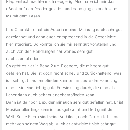
Klappentext machte mich neugierig. Also habe ich mir das
eBook auf den Reader geladen und dann ging es auch schon
los mit dem Lesen.
Ihre Charaktere hat die Autorin meiner Meinung nach sehr gut
gezeichnet und dann auch entsprechend in die Geschichte
hier integriert. So konnte ich sie mir sehr gut vorstellen und
auch von den Handlungen her war es sehr gut
nachzuempfinden.
So geht es hier in Band 2 um Eleanore, die mir sehr gut
gefallen hat. Sie ist doch recht scheu und zurückhaltend, was
ich sehr gut nachempfinden konnte. Im Laufe der Handlung
macht sie eine richtig gute Entwicklung durch, die man als
Leser dann auch sehr gut nachempfinden kann.
Dann ist da noch Dex, der mir auch sehr gut gefallen hat. Er ist
Musiker allerdings ziemlich ausgebrannt und fertig mit der
Welt. Seine Eltern sind seine Vorbilder, doch Dex driftet immer
mehr von seinem Weg ab. Auch er entwickelt sich sehr gut