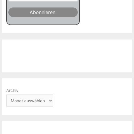
Archiv