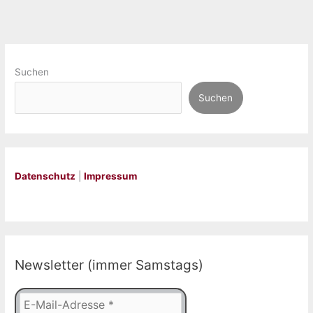
Suchen
Suchen
Datenschutz
|
Impressum
Newsletter (immer Samstags)