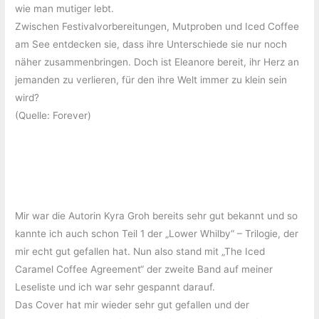
wie man mutiger lebt.
Zwischen Festivalvorbereitungen, Mutproben und Iced Coffee
am See entdecken sie, dass ihre Unterschiede sie nur noch
näher zusammenbringen. Doch ist Eleanore bereit, ihr Herz an
jemanden zu verlieren, für den ihre Welt immer zu klein sein
wird?
(Quelle: Forever)
Mir war die Autorin Kyra Groh bereits sehr gut bekannt und so
kannte ich auch schon Teil 1 der „Lower Whilby“ – Trilogie, der
mir echt gut gefallen hat. Nun also stand mit „The Iced
Caramel Coffee Agreement“ der zweite Band auf meiner
Leseliste und ich war sehr gespannt darauf.
Das Cover hat mir wieder sehr gut gefallen und der