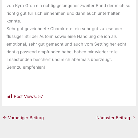
von Kyra Groh ein richtig gelungener zweiter Band der mich so
richtig gut für sich einnehmen und dann auch unterhalten
konnte.
Sehr gut gezeichnete Charaktere, ein sehr gut zu lesender
flüssiger Stil der Autorin sowie eine Handlung die ich als
emotional, sehr gut gemacht und auch vom Setting her echt
richtig passend empfunden habe, haben mir wieder tolle
Lesestunden beschert und mich abermals überzeugt.
Sehr zu empfehlen!
Post Views:
57
←
Vorheriger Beitrag
Nächster Beitrag
→