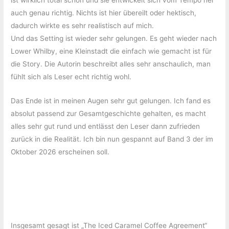
auch genau richtig. Nichts ist hier übereilt oder hektisch,
dadurch wirkte es sehr realistisch auf mich.
Und das Setting ist wieder sehr gelungen. Es geht wieder nach
Lower Whilby, eine Kleinstadt die einfach wie gemacht ist für
die Story. Die Autorin beschreibt alles sehr anschaulich, man
fühlt sich als Leser echt richtig wohl.
Das Ende ist in meinen Augen sehr gut gelungen. Ich fand es
absolut passend zur Gesamtgeschichte gehalten, es macht
alles sehr gut rund und entlässt den Leser dann zufrieden
zurück in die Realität. Ich bin nun gespannt auf Band 3 der im
Oktober 2026 erscheinen soll.
Insgesamt gesagt ist „The Iced Caramel Coffee Agreement“