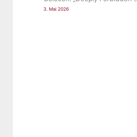
3. Mai 2026