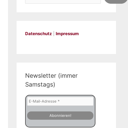
Datenschutz
|
Impressum
Newsletter (immer
Samstags)