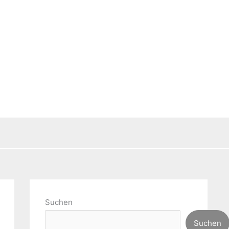
Suchen
Suchen