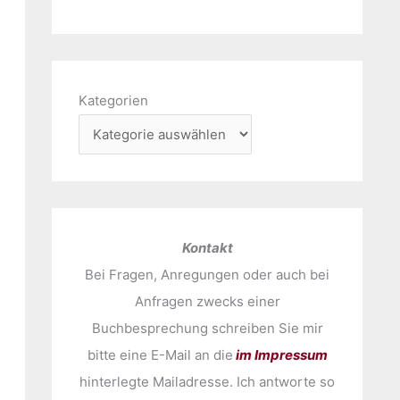
Kategorien
Kontakt
Bei Fragen, Anregungen oder auch bei
Anfragen zwecks einer
Buchbesprechung schreiben Sie mir
bitte eine E-Mail an die
im Impressum
hinterlegte Mailadresse. Ich antworte so