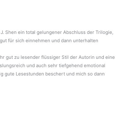
 J. Shen ein total gelungener Abschluss der Trilogie,
 gut für sich einnehmen und dann unterhalten
r gut zu lesender flüssiger Stil der Autorin und eine
slungsreich und auch sehr tiefgehend emotional
ig gute Lesestunden beschert und mich so dann