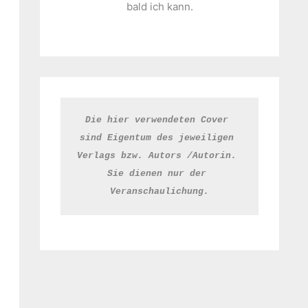
bald ich kann.
Die hier verwendeten Cover 
sind Eigentum des jeweiligen 
Verlags bzw. Autors /Autorin. 
Sie dienen nur der 
Veranschaulichung.