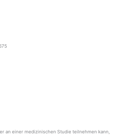
675
tter an einer medizinischen Studie teilnehmen kann,