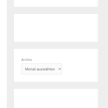
Archiv