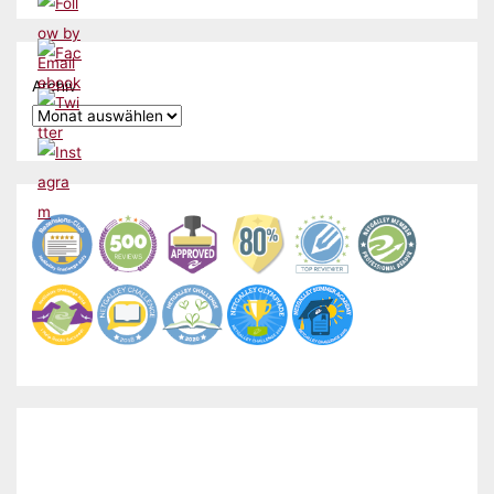
Archiv