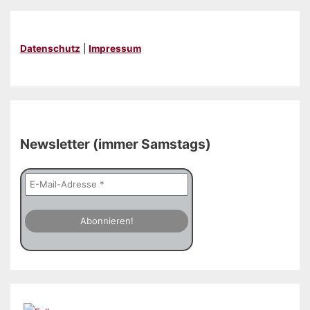
Datenschutz
|
Impressum
Newsletter (immer Samstags)