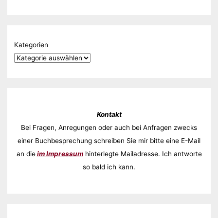
Kategorien
Kontakt
Bei Fragen, Anregungen oder auch bei Anfragen zwecks
einer Buchbesprechung schreiben Sie mir bitte eine E-Mail
an die
im Impressum
hinterlegte Mailadresse. Ich antworte
so bald ich kann.