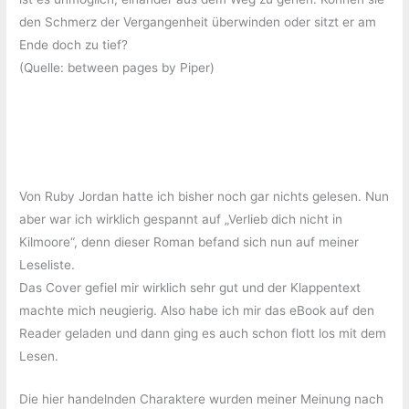
den Schmerz der Vergangenheit überwinden oder sitzt er am
Ende doch zu tief?
(Quelle: between pages by Piper)
Von Ruby Jordan hatte ich bisher noch gar nichts gelesen. Nun
aber war ich wirklich gespannt auf „Verlieb dich nicht in
Kilmoore“, denn dieser Roman befand sich nun auf meiner
Leseliste.
Das Cover gefiel mir wirklich sehr gut und der Klappentext
machte mich neugierig. Also habe ich mir das eBook auf den
Reader geladen und dann ging es auch schon flott los mit dem
Lesen.
Die hier handelnden Charaktere wurden meiner Meinung nach