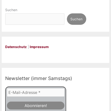
Suchen
Suchen
Datenschutz
|
Impressum
Newsletter (immer Samstags)