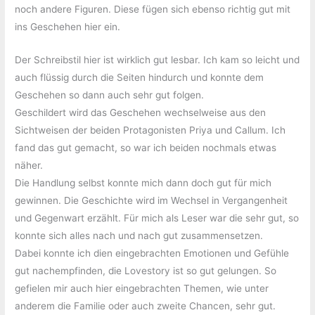
noch andere Figuren. Diese fügen sich ebenso richtig gut mit
ins Geschehen hier ein.
Der Schreibstil hier ist wirklich gut lesbar. Ich kam so leicht und
auch flüssig durch die Seiten hindurch und konnte dem
Geschehen so dann auch sehr gut folgen.
Geschildert wird das Geschehen wechselweise aus den
Sichtweisen der beiden Protagonisten Priya und Callum. Ich
fand das gut gemacht, so war ich beiden nochmals etwas
näher.
Die Handlung selbst konnte mich dann doch gut für mich
gewinnen. Die Geschichte wird im Wechsel in Vergangenheit
und Gegenwart erzählt. Für mich als Leser war die sehr gut, so
konnte sich alles nach und nach gut zusammensetzen.
Dabei konnte ich dien eingebrachten Emotionen und Gefühle
gut nachempfinden, die Lovestory ist so gut gelungen. So
gefielen mir auch hier eingebrachten Themen, wie unter
anderem die Familie oder auch zweite Chancen, sehr gut.