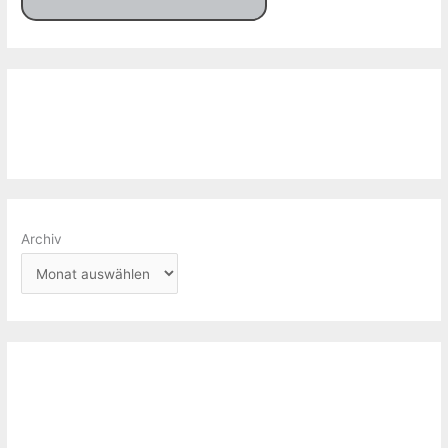
Archiv