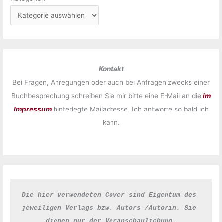
Kontakt
Bei Fragen, Anregungen oder auch bei Anfragen zwecks einer
Buchbesprechung schreiben Sie mir bitte eine E-Mail an die
im
Impressum
hinterlegte Mailadresse. Ich antworte so bald ich
kann.
Die hier verwendeten Cover sind Eigentum des 
jeweiligen Verlags bzw. Autors /Autorin. Sie 
dienen nur der Veranschaulichung.