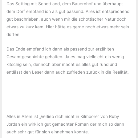
Das Setting mit Schottland, dem Bauernhof und überhaupt
dem Dorf empfand ich als gut passend. Alles ist entsprechend
gut beschrieben, auch wenn mir die schottischer Natur doch
etwas zu kurz kam. Hier hätte es gerne noch etwas mehr sein
dürfen.
Das Ende empfand ich dann als passend zur erzählten
Gesamtgeschichte gehalten. Ja es mag vielleicht ein wenig
kitschig sein, dennoch aber macht es alles gut rund und
entlässt den Leser dann auch zufrieden zurück in die Realität.
Alles in Allem ist „Verlieb dich nicht in Kilmoore“ von Ruby
Jordan ein wirklich gut gemachter Roman der mich so dann
auch sehr gut für sich einnehmen konnte.