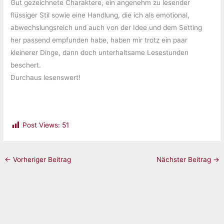
Gut gezeichnete Charaktere, ein angenehm zu lesender
flüssiger Stil sowie eine Handlung, die ich als emotional,
abwechslungsreich und auch von der Idee und dem Setting
her passend empfunden habe, haben mir trotz ein paar
kleinerer Dinge, dann doch unterhaltsame Lesestunden
beschert.
Durchaus lesenswert!
Post Views:
51
←
Vorheriger Beitrag
Nächster Beitrag
→