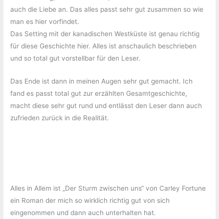
auch die Liebe an. Das alles passt sehr gut zusammen so wie
man es hier vorfindet.
Das Setting mit der kanadischen Westküste ist genau richtig
für diese Geschichte hier. Alles ist anschaulich beschrieben
und so total gut vorstellbar für den Leser.
Das Ende ist dann in meinen Augen sehr gut gemacht. Ich
fand es passt total gut zur erzählten Gesamtgeschichte,
macht diese sehr gut rund und entlässt den Leser dann auch
zufrieden zurück in die Realität.
Alles in Allem ist „Der Sturm zwischen uns“ von Carley Fortune
ein Roman der mich so wirklich richtig gut von sich
eingenommen und dann auch unterhalten hat.