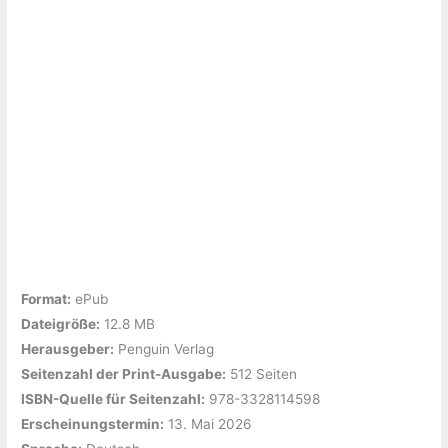
Format:
ePub
Dateigröße:
‎12.8 MB
Herausgeber:
‎Penguin Verlag
Seitenzahl der Print-Ausgabe:
‎512 Seiten
ISBN-Quelle für Seitenzahl:
‎978-3328114598
Erscheinungstermin:
‎13. Mai 2026