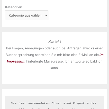
Kategorien
Kontakt
Bei Fragen, Anregungen oder auch bei Anfragen zwecks einer
Buchbesprechung schreiben Sie mir bitte eine E-Mail an die
im
Impressum
hinterlegte Mailadresse. Ich antworte so bald ich
kann.
Die hier verwendeten Cover sind Eigentum des 