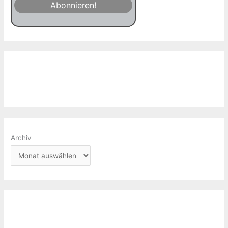
Archiv