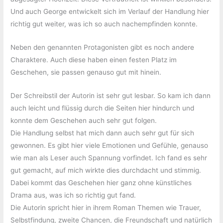
Und auch George entwickelt sich im Verlauf der Handlung hier
richtig gut weiter, was ich so auch nachempfinden konnte.
Neben den genannten Protagonisten gibt es noch andere
Charaktere. Auch diese haben einen festen Platz im
Geschehen, sie passen genauso gut mit hinein.
Der Schreibstil der Autorin ist sehr gut lesbar. So kam ich dann
auch leicht und flüssig durch die Seiten hier hindurch und
konnte dem Geschehen auch sehr gut folgen.
Die Handlung selbst hat mich dann auch sehr gut für sich
gewonnen. Es gibt hier viele Emotionen und Gefühle, genauso
wie man als Leser auch Spannung vorfindet. Ich fand es sehr
gut gemacht, auf mich wirkte dies durchdacht und stimmig.
Dabei kommt das Geschehen hier ganz ohne künstliches
Drama aus, was ich so richtig gut fand.
Die Autorin spricht hier in ihrem Roman Themen wie Trauer,
Selbstfindung, zweite Chancen, die Freundschaft und natürlich