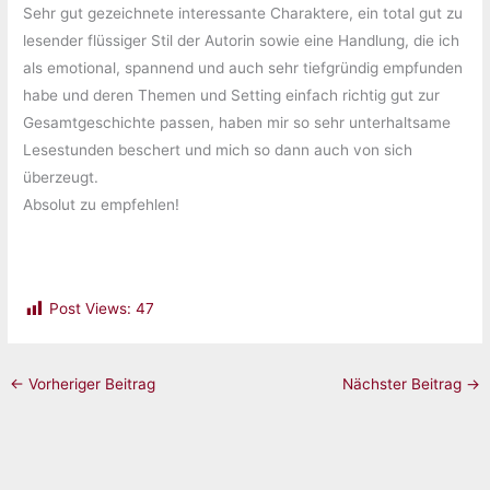
Sehr gut gezeichnete interessante Charaktere, ein total gut zu
lesender flüssiger Stil der Autorin sowie eine Handlung, die ich
als emotional, spannend und auch sehr tiefgründig empfunden
habe und deren Themen und Setting einfach richtig gut zur
Gesamtgeschichte passen, haben mir so sehr unterhaltsame
Lesestunden beschert und mich so dann auch von sich
überzeugt.
Absolut zu empfehlen!
Post Views:
47
←
Vorheriger Beitrag
Nächster Beitrag
→