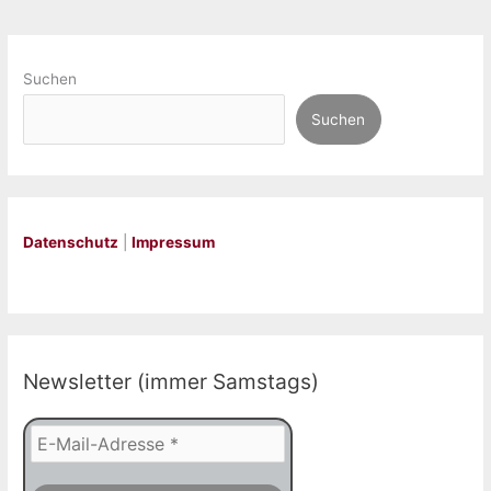
Suchen
Suchen
Datenschutz
|
Impressum
Newsletter (immer Samstags)