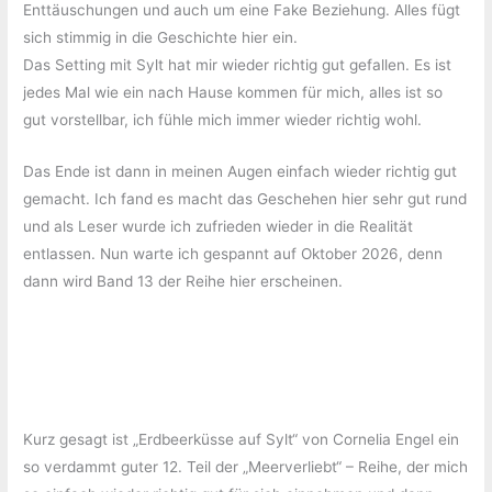
Enttäuschungen und auch um eine Fake Beziehung. Alles fügt
sich stimmig in die Geschichte hier ein.
Das Setting mit Sylt hat mir wieder richtig gut gefallen. Es ist
jedes Mal wie ein nach Hause kommen für mich, alles ist so
gut vorstellbar, ich fühle mich immer wieder richtig wohl.
Das Ende ist dann in meinen Augen einfach wieder richtig gut
gemacht. Ich fand es macht das Geschehen hier sehr gut rund
und als Leser wurde ich zufrieden wieder in die Realität
entlassen. Nun warte ich gespannt auf Oktober 2026, denn
dann wird Band 13 der Reihe hier erscheinen.
Kurz gesagt ist „Erdbeerküsse auf Sylt“ von Cornelia Engel ein
so verdammt guter 12. Teil der „Meerverliebt“ – Reihe, der mich