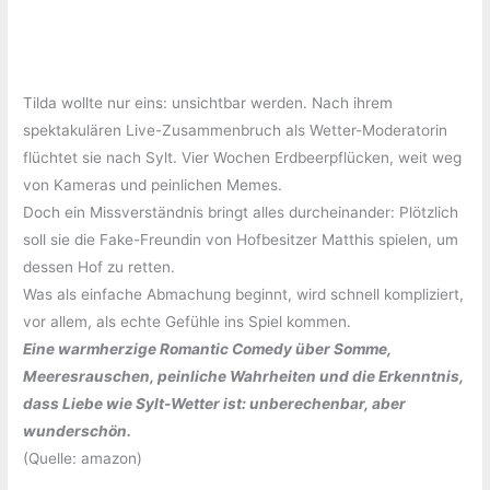
Tilda wollte nur eins: unsichtbar werden. Nach ihrem
spektakulären Live-Zusammenbruch als Wetter-Moderatorin
flüchtet sie nach Sylt. Vier Wochen Erdbeerpflücken, weit weg
von Kameras und peinlichen Memes.
Doch ein Missverständnis bringt alles durcheinander: Plötzlich
soll sie die Fake-Freundin von Hofbesitzer Matthis spielen, um
dessen Hof zu retten.
Was als einfache Abmachung beginnt, wird schnell kompliziert,
vor allem, als echte Gefühle ins Spiel kommen.
Eine warmherzige Romantic Comedy über Somme,
Meeresrauschen, peinliche Wahrheiten und die Erkenntnis,
dass Liebe wie Sylt-Wetter ist: unberechenbar, aber
wunderschön.
(Quelle: amazon)