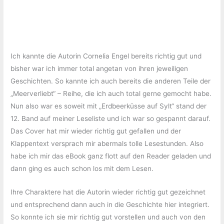
Ich kannte die Autorin Cornelia Engel bereits richtig gut und
bisher war ich immer total angetan von ihren jeweiligen
Geschichten. So kannte ich auch bereits die anderen Teile der
„Meerverliebt“ – Reihe, die ich auch total gerne gemocht habe.
Nun also war es soweit mit „Erdbeerküsse auf Sylt“ stand der
12. Band auf meiner Leseliste und ich war so gespannt darauf.
Das Cover hat mir wieder richtig gut gefallen und der
Klappentext versprach mir abermals tolle Lesestunden. Also
habe ich mir das eBook ganz flott auf den Reader geladen und
dann ging es auch schon los mit dem Lesen.
Ihre Charaktere hat die Autorin wieder richtig gut gezeichnet
und entsprechend dann auch in die Geschichte hier integriert.
So konnte ich sie mir richtig gut vorstellen und auch von den