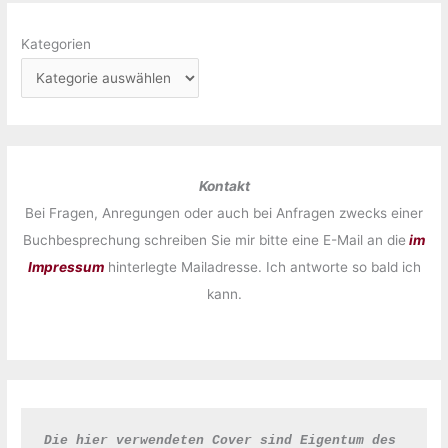
Kategorien
Kontakt
Bei Fragen, Anregungen oder auch bei Anfragen zwecks einer
Buchbesprechung schreiben Sie mir bitte eine E-Mail an die
im
Impressum
hinterlegte Mailadresse. Ich antworte so bald ich
kann.
Die hier verwendeten Cover sind Eigentum des 