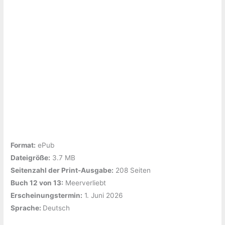
Format:
ePub
Dateigröße:
‎3.7 MB
Seitenzahl der Print-Ausgabe:
‎208 Seiten
Buch 12 von 13:
‎Meerverliebt
Erscheinungstermin:
‎1. Juni 2026
Sprache: ‎
Deutsch