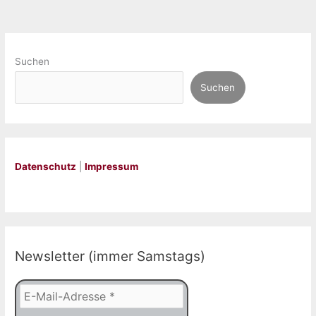
Suchen
Suchen
Datenschutz
|
Impressum
Newsletter (immer Samstags)