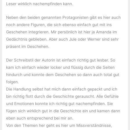
Leser wirklich nachempfinden kann.
Neben den beiden genannten Protagonisten gibt es hier auch
noch andere Figuren, die sich ebenso einfach gut mit ins
Geschehen integrieren. Mir persönlich ist hier ja Amanda im
Gedächtnis geblieben. Aber auch Jule oder Werner sind sehr
präsent im Geschehen.
Der Schreibstil der Autorin ist einfach richtig gut lesbar. So
kam ich einfach wieder locker und flüssig durch die Seiten
hindurch und konnte dem Geschehen so dann auch total gut
folgen.
Die Handlung selbst hat mich dann einfach gepackt und ich
bin richtig flott durch die Geschichte gerauscht. Alle Gefühle
und Emotionen konnte ich richtig gut nachempfinden. Sie
fügen sich wirklich gut in die Geschichte ein und kamen dann
eben auch entsprechend bei mir an.
Von den Themen her geht es hier um Missverständnisse,