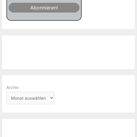
Archiv