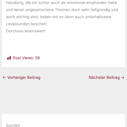
Handlung, die ich schon auch als emotional empfunden habe
und deren angesprochene Themen doch sehr tiefgründig und
auch wichtig sind, haben mir so dann auch unterhaltsame
Lesestunden beschert.
Durchaus lesenswert!
Post Views:
56
←
Vorheriger Beitrag
Nächster Beitrag
→
Suchen