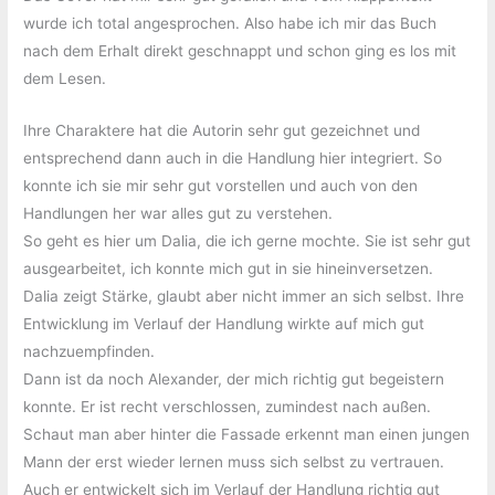
wurde ich total angesprochen. Also habe ich mir das Buch
nach dem Erhalt direkt geschnappt und schon ging es los mit
dem Lesen.
Ihre Charaktere hat die Autorin sehr gut gezeichnet und
entsprechend dann auch in die Handlung hier integriert. So
konnte ich sie mir sehr gut vorstellen und auch von den
Handlungen her war alles gut zu verstehen.
So geht es hier um Dalia, die ich gerne mochte. Sie ist sehr gut
ausgearbeitet, ich konnte mich gut in sie hineinversetzen.
Dalia zeigt Stärke, glaubt aber nicht immer an sich selbst. Ihre
Entwicklung im Verlauf der Handlung wirkte auf mich gut
nachzuempfinden.
Dann ist da noch Alexander, der mich richtig gut begeistern
konnte. Er ist recht verschlossen, zumindest nach außen.
Schaut man aber hinter die Fassade erkennt man einen jungen
Mann der erst wieder lernen muss sich selbst zu vertrauen.
Auch er entwickelt sich im Verlauf der Handlung richtig gut