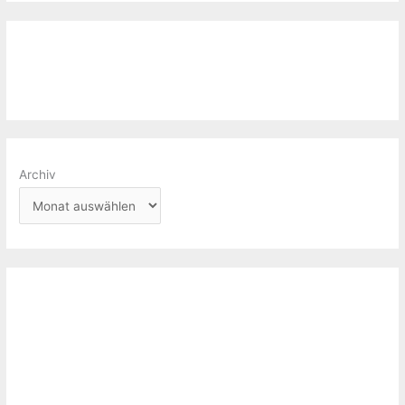
Archiv