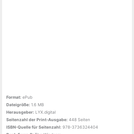
Format:
ePub
Dateigröße:
‎1.6 MB
Herausgeber:
‎LYX.digital
Seitenzahl der Print-Ausgabe:
‎448 Seiten
ISBN-Quelle für Seitenzahl:
‎978-3736324404