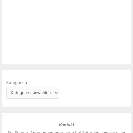
Kategorien
Kontakt
Bei Fragen, Anregungen oder auch bei Anfragen zwecks einer