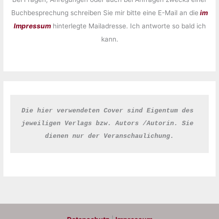
Buchbesprechung schreiben Sie mir bitte eine E-Mail an die
im
Impressum
hinterlegte Mailadresse. Ich antworte so bald ich
kann.
Die hier verwendeten Cover sind Eigentum des 
jeweiligen Verlags bzw. Autors /Autorin. Sie 
dienen nur der Veranschaulichung.