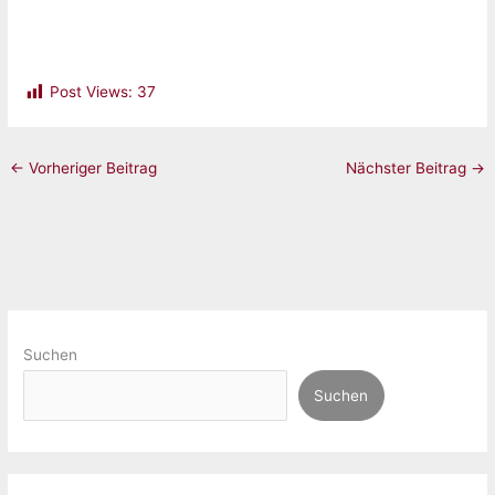
Post Views:
37
←
Vorheriger Beitrag
Nächster Beitrag
→
Suchen
Suchen