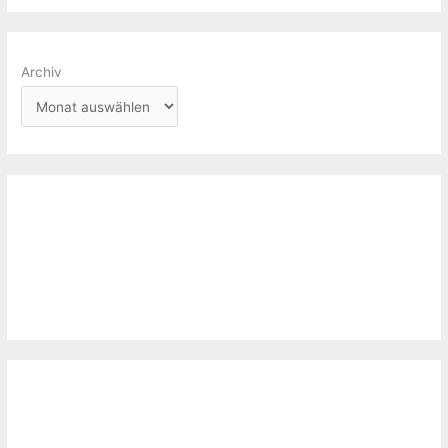
Archiv