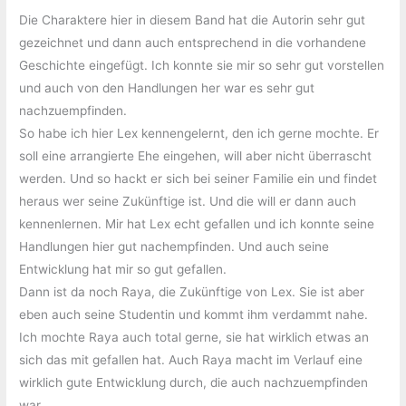
Die Charaktere hier in diesem Band hat die Autorin sehr gut
gezeichnet und dann auch entsprechend in die vorhandene
Geschichte eingefügt. Ich konnte sie mir so sehr gut vorstellen
und auch von den Handlungen her war es sehr gut
nachzuempfinden.
So habe ich hier Lex kennengelernt, den ich gerne mochte. Er
soll eine arrangierte Ehe eingehen, will aber nicht überrascht
werden. Und so hackt er sich bei seiner Familie ein und findet
heraus wer seine Zukünftige ist. Und die will er dann auch
kennenlernen. Mir hat Lex echt gefallen und ich konnte seine
Handlungen hier gut nachempfinden. Und auch seine
Entwicklung hat mir so gut gefallen.
Dann ist da noch Raya, die Zukünftige von Lex. Sie ist aber
eben auch seine Studentin und kommt ihm verdammt nahe.
Ich mochte Raya auch total gerne, sie hat wirklich etwas an
sich das mit gefallen hat. Auch Raya macht im Verlauf eine
wirklich gute Entwicklung durch, die auch nachzuempfinden
war.