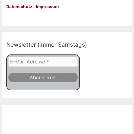
Datenschutz
|
Impressum
Newsletter (immer Samstags)