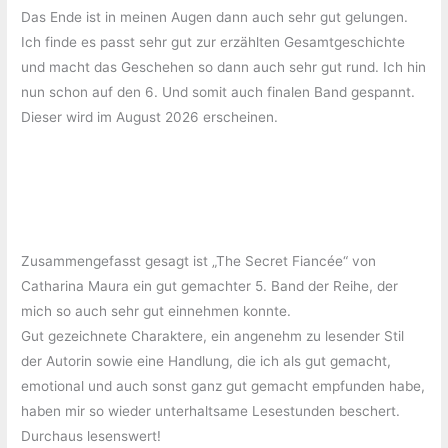
Das Ende ist in meinen Augen dann auch sehr gut gelungen.
Ich finde es passt sehr gut zur erzählten Gesamtgeschichte
und macht das Geschehen so dann auch sehr gut rund. Ich hin
nun schon auf den 6. Und somit auch finalen Band gespannt.
Dieser wird im August 2026 erscheinen.
Zusammengefasst gesagt ist „The Secret Fiancée“ von
Catharina Maura ein gut gemachter 5. Band der Reihe, der
mich so auch sehr gut einnehmen konnte.
Gut gezeichnete Charaktere, ein angenehm zu lesender Stil
der Autorin sowie eine Handlung, die ich als gut gemacht,
emotional und auch sonst ganz gut gemacht empfunden habe,
haben mir so wieder unterhaltsame Lesestunden beschert.
Durchaus lesenswert!