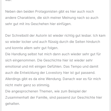
Neben den beiden Protagonisten gibt es hier auch noch
andere Charaktere, die sich meiner Meinung nach so auch
sehr gut mit ins Geschehen hier einfügen.
Der Schreibstil der Autorin ist wieder richtig gut lesbar. Ich kam
so wieder locker und auch flüssig durch die Seiten hindurch
und konnte allem sehr gut folgen.
Die Handlung selbst hat mich dann auch wieder sehr gut für
sich eingenommen. Die Geschichte hier ist wieder sehr
emotional und mit einigen Gefühlen. Das Tempo und damit
auch die Entwicklung der Lovestory hier ist gut passend.
Allerdings gibt es da eine Wendung. Danach war es für mich
nicht mehr ganz so stimmig.
Die angesprochenen Themen, wie zum Beispiel der
Zusammenhalt der Familie, sind passend zur Geschichte hier
gehalten.