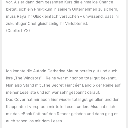
vor. Als er dann dem gesamten Kurs die einmalige Chance
bietet, sich ein Praktikum in seinem Unternehmen zu sichern,
muss Raya ihr Glück einfach versuchen – unwissend, dass ihr
zukünftiger Chef gleichzeitig ihr Verlobter ist.
(Quelle: LYX)
Ich kannte die Autorin Catharina Maura bereits gut und auch
ihre „The Windsors“ – Reihe war mir schon total gut bekannt.
Nun also Stand mit „The Secret Fiancée“ Band 5 der Reihe auf
meiner Leseliste und ich war sehr gespannt darauf.
Das Cover hat mir auch hier wieder total gut gefallen und der
Klappentext versprach mir tolle Lesestunden. Also habe ich
mir das eBook flott auf den Reader geladen und dann ging es
auch schon los mit dem Lesen.