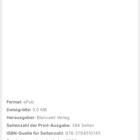
Format:
ePub
Dateigröße:
‎5.0 MB
Herausgeber:
‎Blanvalet Verlag
Seitenzahl der Print-Ausgabe:
‎384 Seiten
ISBN-Quelle für Seitenzahl:
‎978-3764510145