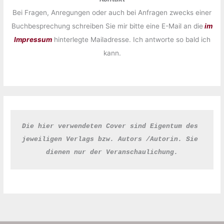
Bei Fragen, Anregungen oder auch bei Anfragen zwecks einer
Buchbesprechung schreiben Sie mir bitte eine E-Mail an die
im
Impressum
hinterlegte Mailadresse. Ich antworte so bald ich
kann.
Die hier verwendeten Cover sind Eigentum des 
jeweiligen Verlags bzw. Autors /Autorin. Sie 
dienen nur der Veranschaulichung.