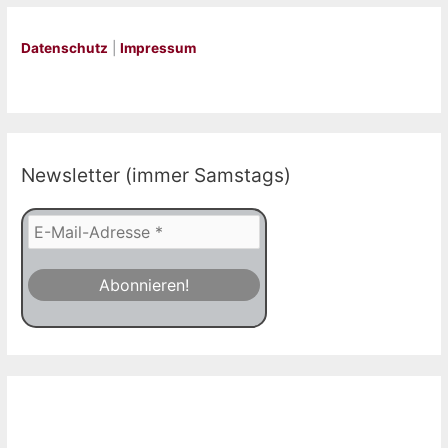
Datenschutz
|
Impressum
Newsletter (immer Samstags)