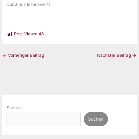
Durchaus lesenswert!
Post Views:
48
←
Vorheriger Beitrag
Nächster Beitrag
→
Suchen
Suchen