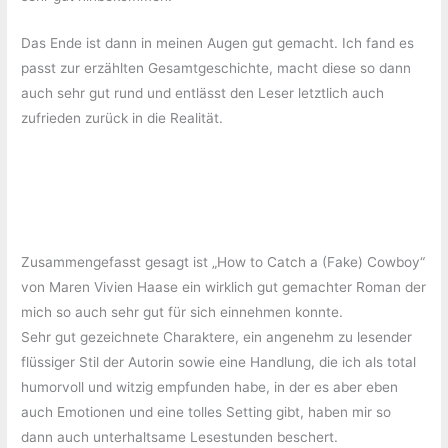
Das Ende ist dann in meinen Augen gut gemacht. Ich fand es
passt zur erzählten Gesamtgeschichte, macht diese so dann
auch sehr gut rund und entlässt den Leser letztlich auch
zufrieden zurück in die Realität.
Zusammengefasst gesagt ist „How to Catch a (Fake) Cowboy“
von Maren Vivien Haase ein wirklich gut gemachter Roman der
mich so auch sehr gut für sich einnehmen konnte.
Sehr gut gezeichnete Charaktere, ein angenehm zu lesender
flüssiger Stil der Autorin sowie eine Handlung, die ich als total
humorvoll und witzig empfunden habe, in der es aber eben
auch Emotionen und eine tolles Setting gibt, haben mir so
dann auch unterhaltsame Lesestunden beschert.