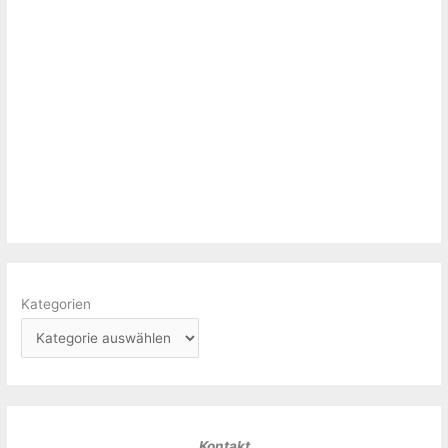
Kategorien
Kontakt