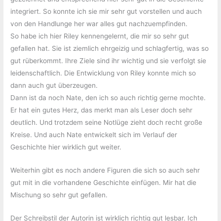
integriert. So konnte ich sie mir sehr gut vorstellen und auch
von den Handlunge her war alles gut nachzuempfinden.
So habe ich hier Riley kennengelernt, die mir so sehr gut
gefallen hat. Sie ist ziemlich ehrgeizig und schlagfertig, was so
gut rüberkommt. Ihre Ziele sind ihr wichtig und sie verfolgt sie
leidenschaftlich. Die Entwicklung von Riley konnte mich so
dann auch gut überzeugen.
Dann ist da noch Nate, den ich so auch richtig gerne mochte.
Er hat ein gutes Herz, das merkt man als Leser doch sehr
deutlich. Und trotzdem seine Notlüge zieht doch recht große
Kreise. Und auch Nate entwickelt sich im Verlauf der
Geschichte hier wirklich gut weiter.
Weiterhin gibt es noch andere Figuren die sich so auch sehr
gut mit in die vorhandene Geschichte einfügen. Mir hat die
Mischung so sehr gut gefallen.
Der Schreibstil der Autorin ist wirklich richtig gut lesbar. Ich