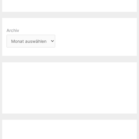
Archiv