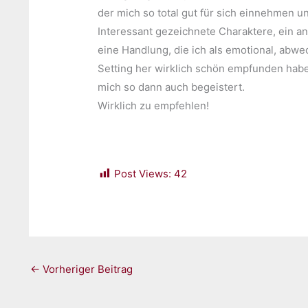
der mich so total gut für sich einnehmen 
Interessant gezeichnete Charaktere, ein an
eine Handlung, die ich als emotional, abw
Setting her wirklich schön empfunden habe
mich so dann auch begeistert.
Wirklich zu empfehlen!
Post Views:
42
←
Vorheriger Beitrag