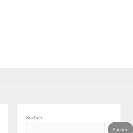
Suchen
Suchen