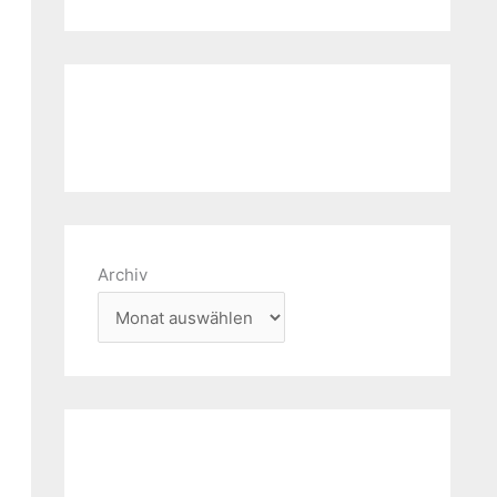
Archiv