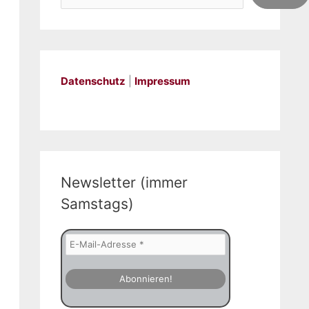
Datenschutz
|
Impressum
Newsletter (immer
Samstags)