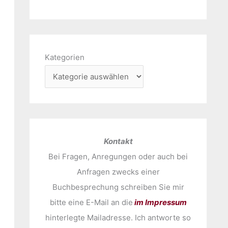
Kategorien
Kontakt
Bei Fragen, Anregungen oder auch bei
Anfragen zwecks einer
Buchbesprechung schreiben Sie mir
bitte eine E-Mail an die
im Impressum
hinterlegte Mailadresse. Ich antworte so