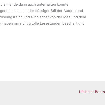
und am Ende dann auch unterhalten konnte.
genehm zu lesender flüssiger Stil der Autorin und
echslungsreich und auch sonst von der Idee und dem
, haben mir richtig tolle Lesestunden beschert und
Nächster Beitr