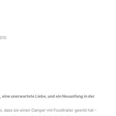
010
lt, eine unerwartete Liebe, und ein Neuanfang in der
, dass sie einen Camper mit Foodtrailer geerbt hat –