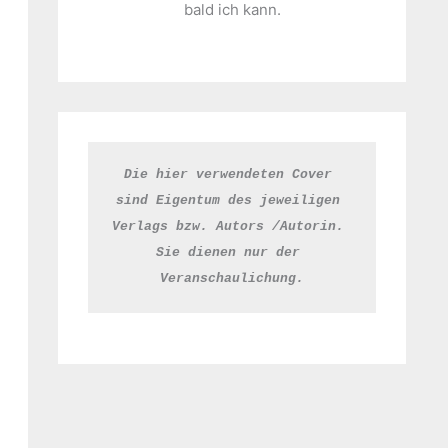
bald ich kann.
Die hier verwendeten Cover 
sind Eigentum des jeweiligen 
Verlags bzw. Autors /Autorin. 
Sie dienen nur der 
Veranschaulichung.