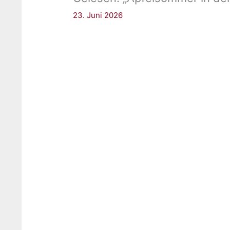
23. Juni 2026