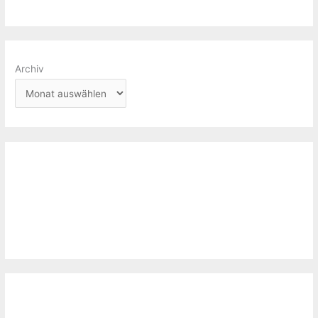
Archiv