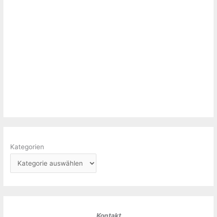
Kategorien
Kontakt