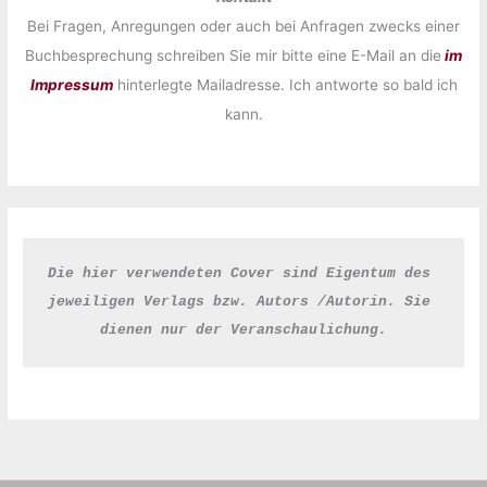
Bei Fragen, Anregungen oder auch bei Anfragen zwecks einer
Buchbesprechung schreiben Sie mir bitte eine E-Mail an die
im
Impressum
hinterlegte Mailadresse. Ich antworte so bald ich
kann.
Die hier verwendeten Cover sind Eigentum des 
jeweiligen Verlags bzw. Autors /Autorin. Sie 
dienen nur der Veranschaulichung.