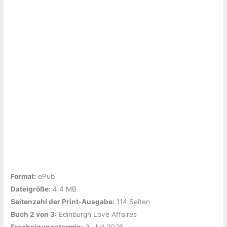
Format:
ePub
Dateigröße:
‎4.4 MB
Seitenzahl der Print-Ausgabe:
‎114 Seiten
Buch 2 von 3:
‎Edinburgh Love Affaires