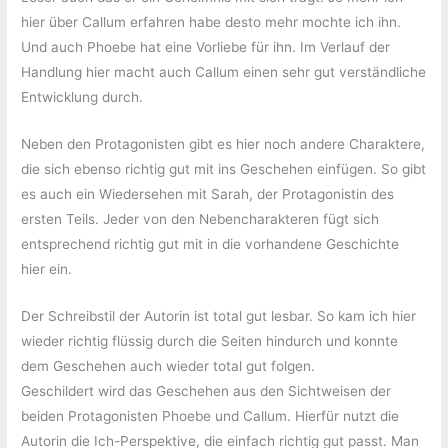
hier über Callum erfahren habe desto mehr mochte ich ihn.
Und auch Phoebe hat eine Vorliebe für ihn. Im Verlauf der
Handlung hier macht auch Callum einen sehr gut verständliche
Entwicklung durch.
Neben den Protagonisten gibt es hier noch andere Charaktere,
die sich ebenso richtig gut mit ins Geschehen einfügen. So gibt
es auch ein Wiedersehen mit Sarah, der Protagonistin des
ersten Teils. Jeder von den Nebencharakteren fügt sich
entsprechend richtig gut mit in die vorhandene Geschichte
hier ein.
Der Schreibstil der Autorin ist total gut lesbar. So kam ich hier
wieder richtig flüssig durch die Seiten hindurch und konnte
dem Geschehen auch wieder total gut folgen.
Geschildert wird das Geschehen aus den Sichtweisen der
beiden Protagonisten Phoebe und Callum. Hierfür nutzt die
Autorin die Ich-Perspektive, die einfach richtig gut passt. Man