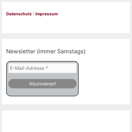
Datenschutz
|
Impressum
Newsletter (immer Samstags)