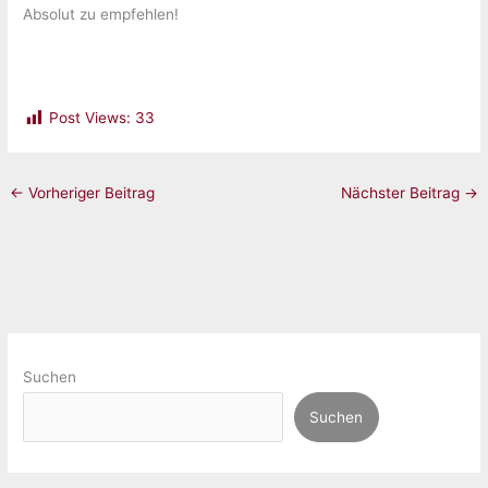
Absolut zu empfehlen!
Post Views:
33
←
Vorheriger Beitrag
Nächster Beitrag
→
Suchen
Suchen