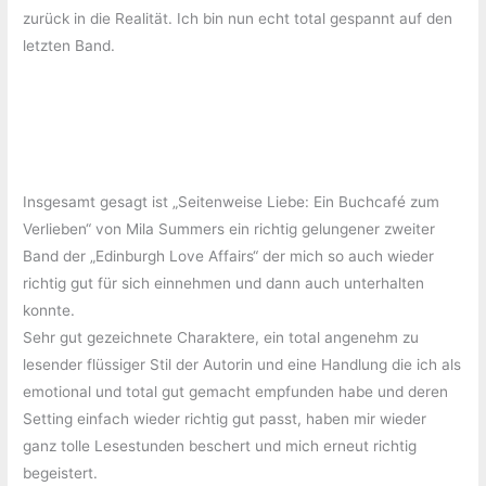
zurück in die Realität. Ich bin nun echt total gespannt auf den
letzten Band.
Insgesamt gesagt ist „Seitenweise Liebe: Ein Buchcafé zum
Verlieben“ von Mila Summers ein richtig gelungener zweiter
Band der „Edinburgh Love Affairs“ der mich so auch wieder
richtig gut für sich einnehmen und dann auch unterhalten
konnte.
Sehr gut gezeichnete Charaktere, ein total angenehm zu
lesender flüssiger Stil der Autorin und eine Handlung die ich als
emotional und total gut gemacht empfunden habe und deren
Setting einfach wieder richtig gut passt, haben mir wieder
ganz tolle Lesestunden beschert und mich erneut richtig
begeistert.