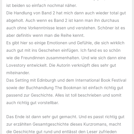
ist beiden so einfach nochmal näher.
Die Handlung von Band 2 hat mich dann auch wieder total gut
abgeholt. Auch wenn es Band 2 ist kann man ihn durchaus
auch ohne Vorkenntnisse lesen und verstehen. Schöner ist es
aber definitiv wenn man die Reihe kennt.
Es gibt hier so einige Emotionen und Gefühle, die sich wirklich
auch gut mit ins Geschehen einfügen. Ich fand es so schön
wie die Freundinnen zusammenhalten. Und wie sich dann eine
Lovestory entwickelt. Die Autorin verknüpft dies sehr gut
miteinander.
Das Setting mit Edinburgh und dem International Book Festival
sowie der Buchhandlung The Bookman ist einfach richtig gut
passend zur Geschichte. Alles ist toll beschrieben und somit
auch richtig gut vorstellbar.
Das Ende ist dann sehr gut gemacht. Und es passt richtig gut
zur erzählten Gesamtgeschichte dieses Kurzromans, macht
die Geschichte gut rund und entlässt den Leser zufrieden