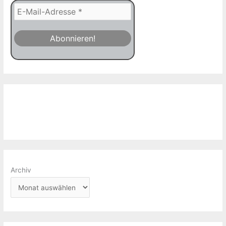
Archiv