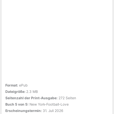
Format:
ePub
Dateigröße: ‎
2.3 MB
Seitenzahl der Print-Ausgabe:
‎272 Seiten
Buch 5 von 5:
‎New York-Football-Love
Erscheinungstermin:
‎31. Juli 2026