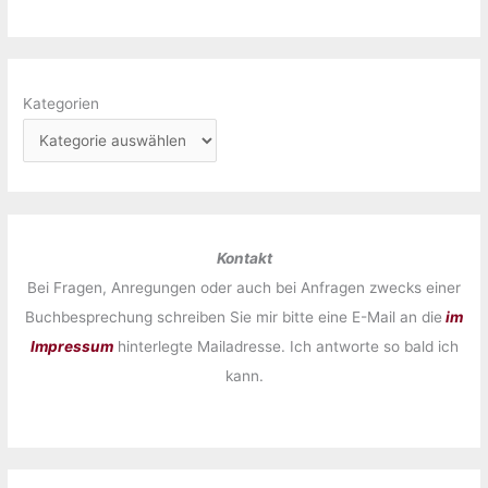
Kategorien
Kontakt
Bei Fragen, Anregungen oder auch bei Anfragen zwecks einer
Buchbesprechung schreiben Sie mir bitte eine E-Mail an die
im
Impressum
hinterlegte Mailadresse. Ich antworte so bald ich
kann.