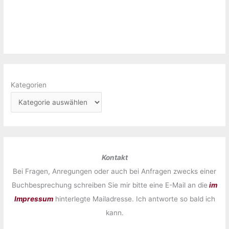
Kategorien
Kontakt
Bei Fragen, Anregungen oder auch bei Anfragen zwecks einer
Buchbesprechung schreiben Sie mir bitte eine E-Mail an die
im
Impressum
hinterlegte Mailadresse. Ich antworte so bald ich
kann.