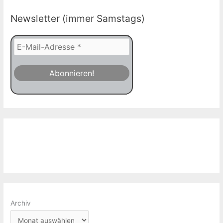
Newsletter (immer Samstags)
Archiv