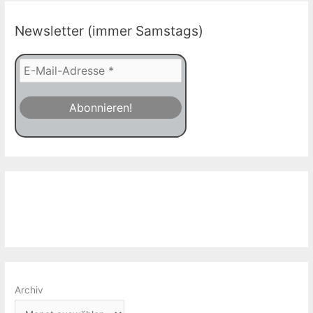
Newsletter (immer Samstags)
Archiv