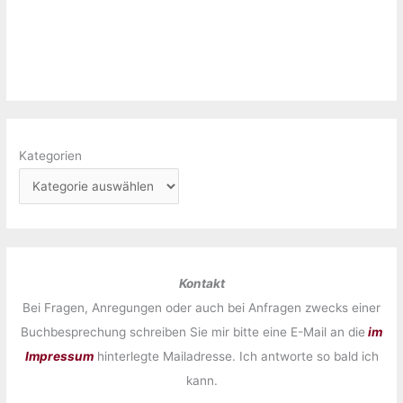
Kategorien
Kontakt
Bei Fragen, Anregungen oder auch bei Anfragen zwecks einer
Buchbesprechung schreiben Sie mir bitte eine E-Mail an die
im
Impressum
hinterlegte Mailadresse. Ich antworte so bald ich
kann.