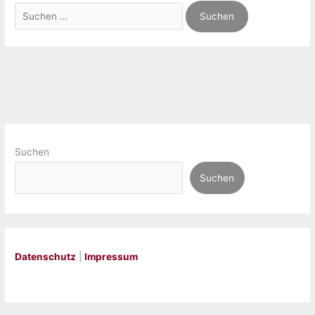
Suchen
nach:
Suchen
Suchen
Datenschutz
|
Impressum