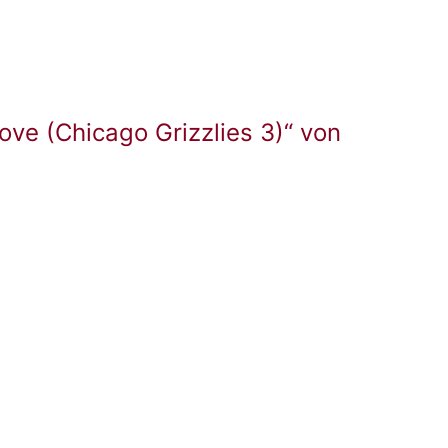
ove (Chicago Grizzlies 3)“ von