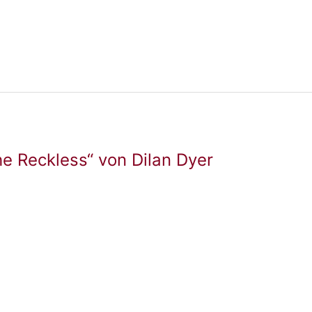
he Reckless“ von Dilan Dyer