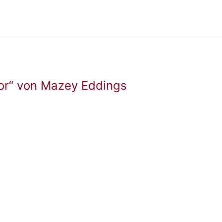
olor“ von Mazey Eddings