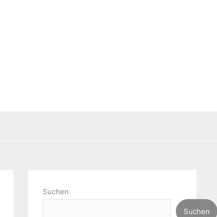
Suchen
Suchen