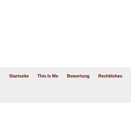
Startseite
This Is Me
Bewertung
Rechtliches