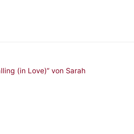
lling (in Love)“ von Sarah