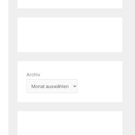
Archiv