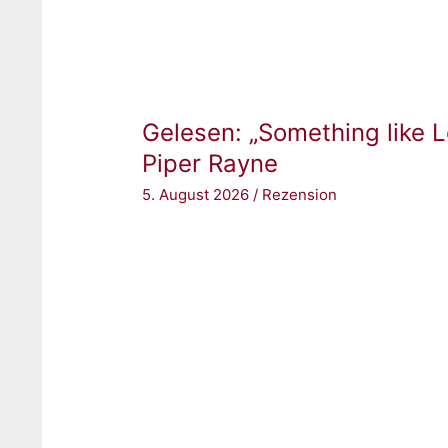
Gelesen: „Something like L
Piper Rayne
5. August 2026
/
Rezension