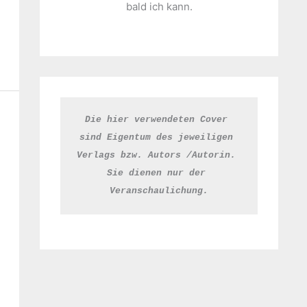
bald ich kann.
Die hier verwendeten Cover 
sind Eigentum des jeweiligen 
Verlags bzw. Autors /Autorin. 
Sie dienen nur der 
Veranschaulichung.