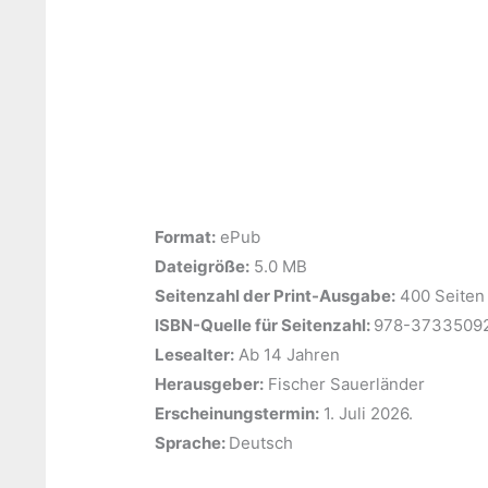
Format:
ePub
Dateigröße:
‎5.0 MB
Seitenzahl der Print-Ausgabe:
‎400 Seiten
ISBN-Quelle für Seitenzahl: ‎
978-3733509
Lesealter:
‎Ab 14 Jahren
Herausgeber:
‎Fischer Sauerländer
Erscheinungstermin:
‎1. Juli 2026.
Sprache: ‎
Deutsch