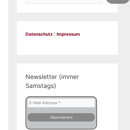
Datenschutz
|
Impressum
Newsletter (immer
Samstags)