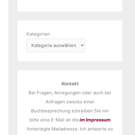
Kategorien
Kontakt
Bei Fragen, Anregungen oder auch bei
Anfragen zwecks einer
Buchbesprechung schreiben Sie mir
bitte eine E-Mail an die
im Impressum
hinterlegte Mailadresse. Ich antworte so