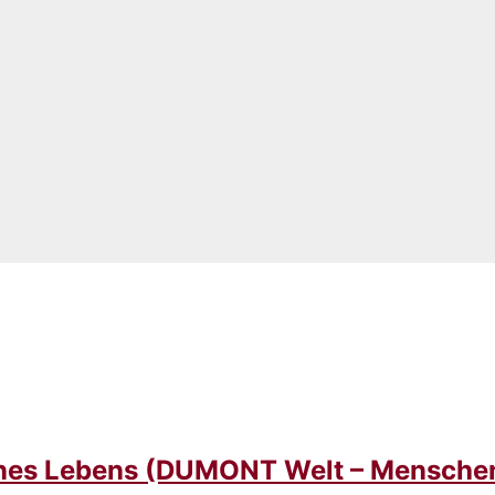
eines Lebens (DUMONT Welt – Mensche