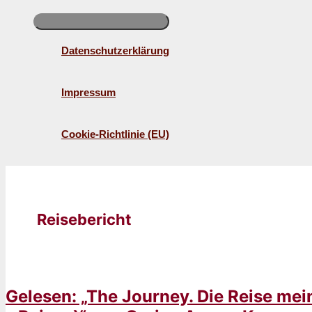
Datenschutzerklärung
Impressum
Cookie-Richtlinie (EU)
Reisebericht
Gelesen: „The Journey. Die Reise m