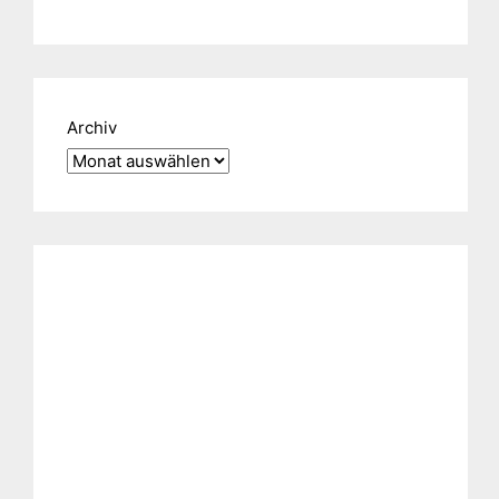
Archiv