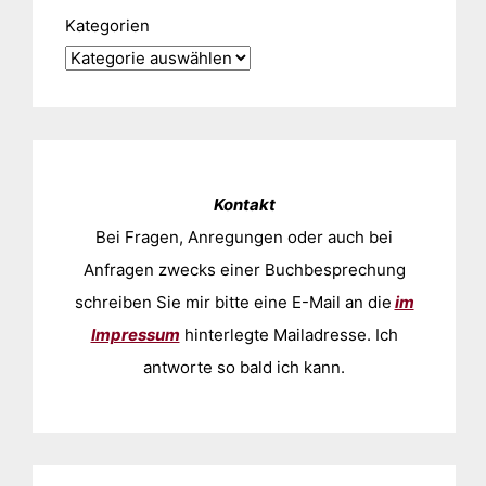
Kategorien
Kontakt
Bei Fragen, Anregungen oder auch bei
Anfragen zwecks einer Buchbesprechung
schreiben Sie mir bitte eine E-Mail an die
im
Impressum
hinterlegte Mailadresse. Ich
antworte so bald ich kann.