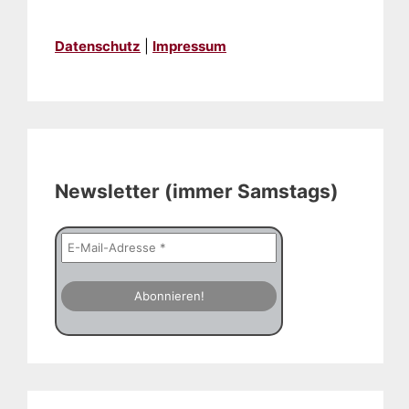
Datenschutz
|
Impressum
Newsletter (immer Samstags)