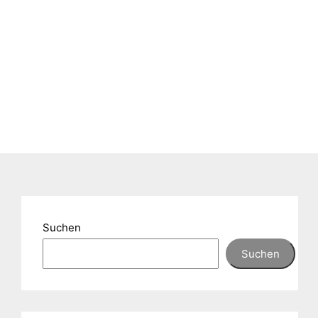
Suchen
Suchen