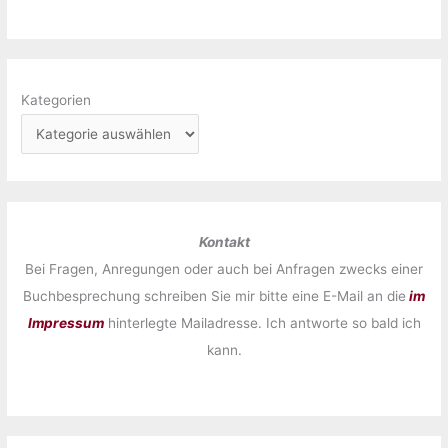
Kategorien
Kontakt
Bei Fragen, Anregungen oder auch bei Anfragen zwecks einer
Buchbesprechung schreiben Sie mir bitte eine E-Mail an die
im
Impressum
hinterlegte Mailadresse. Ich antworte so bald ich
kann.