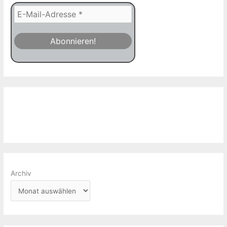
Archiv