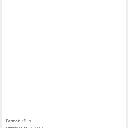
Format:
ePub