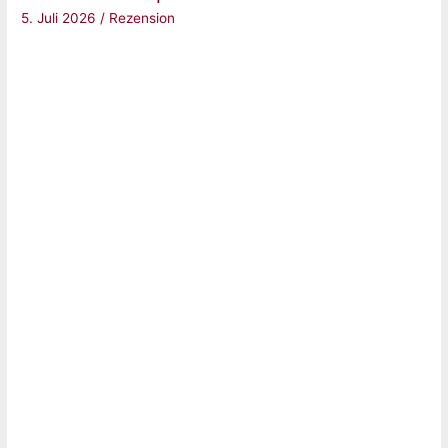
5. Juli 2026
/
Rezension