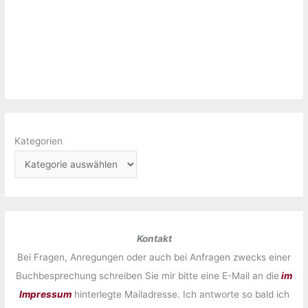
Kategorien
Kontakt
Bei Fragen, Anregungen oder auch bei Anfragen zwecks einer
Buchbesprechung schreiben Sie mir bitte eine E-Mail an die
im
Impressum
hinterlegte Mailadresse. Ich antworte so bald ich