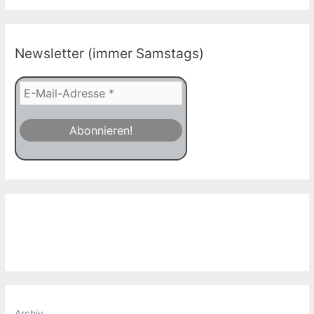
Newsletter (immer Samstags)
Archiv