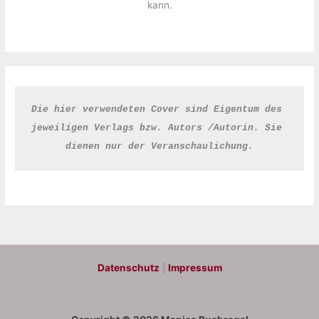
kann.
Die hier verwendeten Cover sind Eigentum des 
jeweiligen Verlags bzw. Autors /Autorin. Sie 
dienen nur der Veranschaulichung.
Datenschutz
|
Impressum