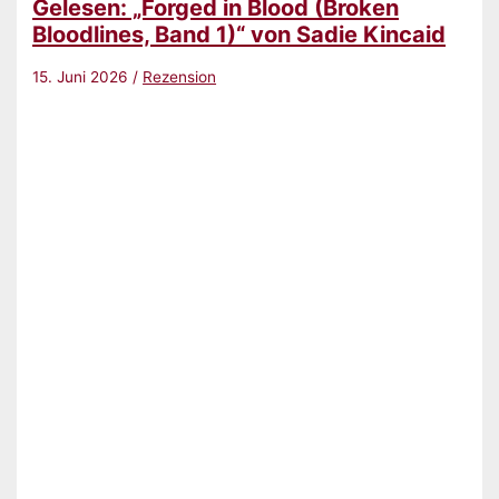
Gelesen: „Forged in Blood (Broken
Bloodlines, Band 1)“ von Sadie Kincaid
15. Juni 2026
/
Rezension