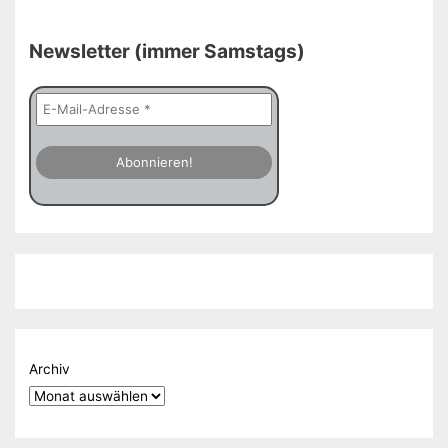
Newsletter (immer Samstags)
Archiv