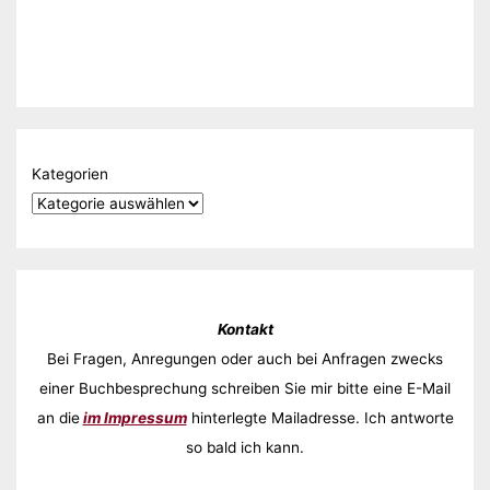
Kategorien
Kontakt
Bei Fragen, Anregungen oder auch bei Anfragen zwecks
einer Buchbesprechung schreiben Sie mir bitte eine E-Mail
an die
im Impressum
hinterlegte Mailadresse. Ich antworte
so bald ich kann.