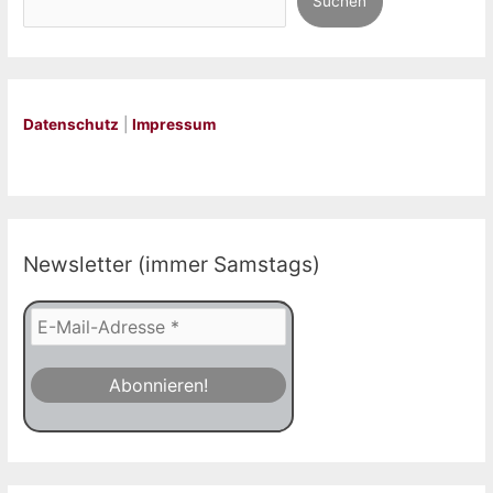
Suchen
Sandra
Regnier
Datenschutz
|
Impressum
Newsletter (immer Samstags)