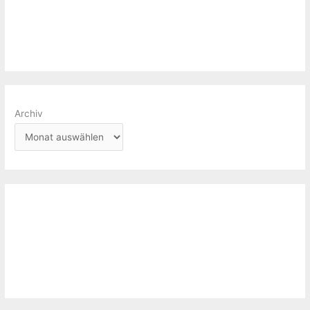
Archiv