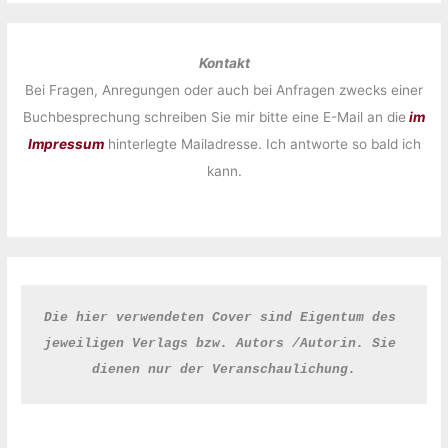
Kontakt
Bei Fragen, Anregungen oder auch bei Anfragen zwecks einer
Buchbesprechung schreiben Sie mir bitte eine E-Mail an die
im
Impressum
hinterlegte Mailadresse. Ich antworte so bald ich
kann.
Die hier verwendeten Cover sind Eigentum des 
jeweiligen Verlags bzw. Autors /Autorin. Sie 
dienen nur der Veranschaulichung.