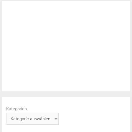
Kategorien