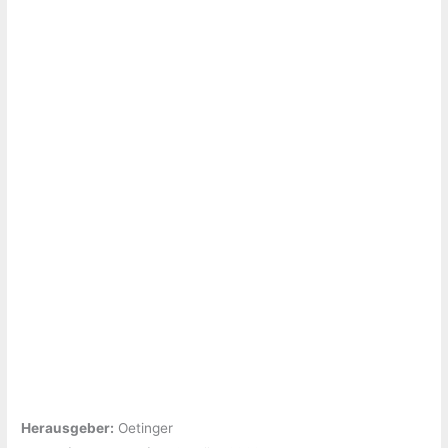
Herausgeber:
‎Oetinger