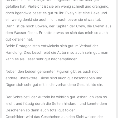
gefallen hat. Vielleicht ist sie ein wenig schnell und drängend,
doch irgendwie passt es gut zu ihr. Evelyn ist eine Hexe und
ein wenig denkt sie auch nicht nach bevor sie etwas tut.
Dann ist da noch Bowen, der Kapitän der Crew, die Evelyn aus
dem Wasser fischt. Er hatte etwas an sich das mich so auch
gut gefallen hat.
Beide Protagonisten entwickeln sich gut im Verlauf der
Handlung. Dies beschreibt die Autorin so auch sehr gut, man
kann es als Leser sehr gut nachempfinden.
Neben den beiden genannten Figuren gibt es auch noch
andere Charaktere. Diese sind auch gut beschrieben und
fügen sich sehr gut mit in die vorhandene Geschichte ein.
Der Schreibstil der Autorin ist wirklich gut lesbar. Ich kam so
leicht und flüssig durch die Seiten hindurch und konnte dem
Geschehen so dann auch total gut folgen.
Geschildert wird das Geschehen aus den Sichtweisen der