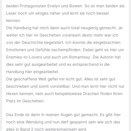
beiden Protagonisten Evelyn und Bowen. So ist man beiden als
Leser noch um einiges näher und lernt sie noch besser
kennen.
Die Handlung hat mich dann auch total neugierig gemacht. Je
weiter ich hier im Geschehen vorankam desto mehr war ich
von der Geschichte begeistert. Ich konnte die eingebrachten
Emotionen und Gefühle nachempfinden. Dabei geht es hier um
Enemies-to-Lovers und auch um Romantasy. Die Autorin hat
dies sehr gut ausgearbeitet und es entsprechend in die
Handlung hier eingearbeitet.
Die geschaffene Welt gefiel mir echt gut. Alles ist sehr gut
beschrieben und somit vorstellbar. Und man lernt hier nicht nur
Hexen kennen, nein auch beispielsweise Drachen finden ihren
Platz im Geschehen.
Das Ende ist dann in meinen Augen gut gemacht. Es gibt hier
noch eine Wendung und nun darf gespannt sein wie sich das
alles in Band 2 noch weiterentwickeln wird.