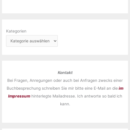
Kategorien
Kontakt
Bei Fragen, Anregungen oder auch bei Anfragen zwecks einer
Buchbesprechung schreiben Sie mir bitte eine E-Mail an die
im
Impressum
hinterlegte Mailadresse. Ich antworte so bald ich
kann.