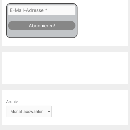
Archiv