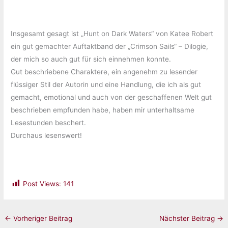
Insgesamt gesagt ist „Hunt on Dark Waters“ von Katee Robert
ein gut gemachter Auftaktband der „Crimson Sails“ – Dilogie,
der mich so auch gut für sich einnehmen konnte.
Gut beschriebene Charaktere, ein angenehm zu lesender
flüssiger Stil der Autorin und eine Handlung, die ich als gut
gemacht, emotional und auch von der geschaffenen Welt gut
beschrieben empfunden habe, haben mir unterhaltsame
Lesestunden beschert.
Durchaus lesenswert!
Post Views:
141
←
Vorheriger Beitrag
Nächster Beitrag
→