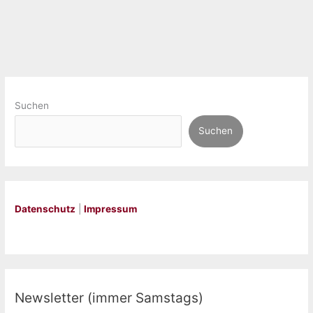
Suchen
Suchen
Datenschutz
|
Impressum
Newsletter (immer Samstags)