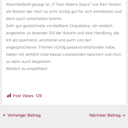
Abschließend gesagt ist „If Your Hearts Stays“ von Kari Tenero
ein Roman der mich so echt richtig gut für sich einnehmen und
dann auch unterhalten konnte.
Sehr gut gezeichnete vorstellbare Charaktere, ein wirklich
angenehm zu lesender Stil der Autorin und eine Handlung, die
ich als spannend, emotional und auch von den
angesprochenen Themen richtig passend empfunden habe,
haben mir wirklich total klasse Lesestunden beschert und mich
so dann auch begeistert.
Wirklich zu empfehlen!
Post Views:
129
←
Vorheriger Beitrag
Nächster Beitrag
→