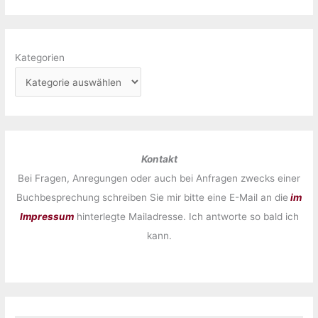
Kategorien
Kontakt
Bei Fragen, Anregungen oder auch bei Anfragen zwecks einer
Buchbesprechung schreiben Sie mir bitte eine E-Mail an die
im
Impressum
hinterlegte Mailadresse. Ich antworte so bald ich
kann.