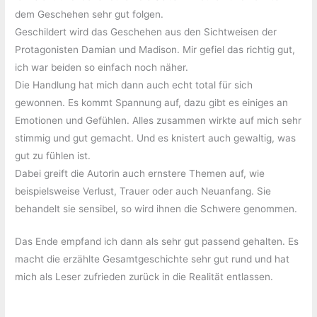
dem Geschehen sehr gut folgen.
Geschildert wird das Geschehen aus den Sichtweisen der
Protagonisten Damian und Madison. Mir gefiel das richtig gut,
ich war beiden so einfach noch näher.
Die Handlung hat mich dann auch echt total für sich
gewonnen. Es kommt Spannung auf, dazu gibt es einiges an
Emotionen und Gefühlen. Alles zusammen wirkte auf mich sehr
stimmig und gut gemacht. Und es knistert auch gewaltig, was
gut zu fühlen ist.
Dabei greift die Autorin auch ernstere Themen auf, wie
beispielsweise Verlust, Trauer oder auch Neuanfang. Sie
behandelt sie sensibel, so wird ihnen die Schwere genommen.
Das Ende empfand ich dann als sehr gut passend gehalten. Es
macht die erzählte Gesamtgeschichte sehr gut rund und hat
mich als Leser zufrieden zurück in die Realität entlassen.