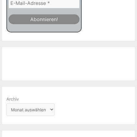
Archiv