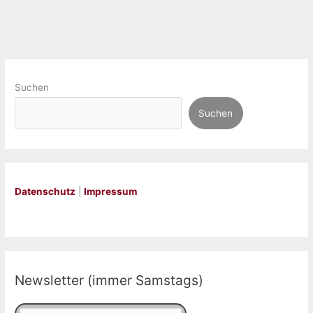
Suchen
Suchen
Datenschutz
|
Impressum
Newsletter (immer Samstags)