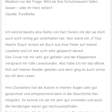
Madison vor der Frage: Wird sie ihre Schutzmauern fallen
lassen – oder ihr Herz retten?
(Quelle: PureBelle)
Ich kannte bereits eine Reihe von Kari Tenero mit der sie mich
auch echt richtig gut unterhalten hat. Nun stand mit „If Your
Hearts Stays“ erneut ein Buch aus ihrer Feder auf meiner
Leseliste und ich war echt sehr gespannt darauf.
Das Cover hat mir sehr gut gefallen und der Klappentext
versprach mir tolle Lesestunden. Also habe ich mir das eBook
flott auf meinen Reader geladen und dann ging es auch schon
los mit dem Lesen.
Ihre Charaktere hat die Autorin in meinen Augen sehr gut
gezeichnet und entsprechend dann in die Geschichte hier
integriert. So konnte ich sie mir sehr gut vorstellen und auch
die Handlungen waren gut nachzuempfinden.