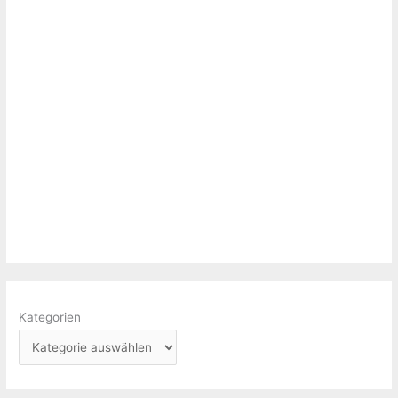
Kategorien