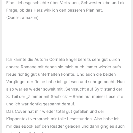
Eine Liebesgeschichte über Vertrauen, Schwesterliebe und die
Frage, ob das Herz wirklich den besseren Plan hat.
(Quelle: amazon)
Ich kannte die Autorin Cornelia Engel bereits sehr gut durch
andere Romane mit denen sie mich auch immer wieder aufs
Neue richtig gut unterhalten konnte. Und auch die beiden
Vorgänger der Reihe habe ich gelesen und sehr gemocht. Nun
also war es wieder soweit mit „Sehnsucht auf Sylt“ stand der
3. Teil der „Zimmer mit Seeblick“ – Reihe auf meiner Leseliste
und ich war richtig gespannt darauf.
Das Cover hat mir wieder total gut gefallen und der
Klappentext versprach mir tolle Lesestunden. Also habe ich
mir das eBook auf den Reader geladen und dann ging es auch