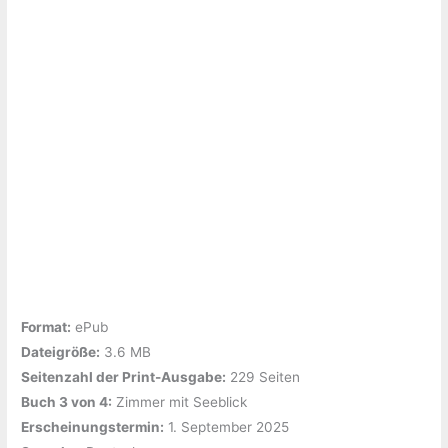
Format:
ePub
Dateigröße:
‎3.6 MB
Seitenzahl der Print-Ausgabe:
‎229 Seiten
Buch 3 von 4:
‎Zimmer mit Seeblick
Erscheinungstermin:
‎1. September 2025