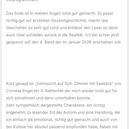
Das Ende ist in meinen Augen total gut gemacht. Es passt
richtig gut zur erzählten Gesamtgeschichte, macht das
Geschehen so sehr gut rund und entlässt den Leser so dann
auch total zufrieden zurück in die Realität. Ich bin schon jetzt
gespannt auf den 4. Band der im Januar 2026 erscheinen soll.
Kurz gesagt ist „Sehnsucht auf Sylt: Zimmer mit Seeblick“ von
Cornelia Engel ein 3. Reihenteil der mich wieder total gut für
sich einnehmen und dann unterhalten konnte.
Sehr sympathisch dargestellte Charaktere, ein richtig
angenehm zu lesender Stil der Autorin und eine Handlung, die
ich einfach als emotional, richtig gut gemacht und auch von
der Kulisse her absolut passend empfunden habe, haben mir