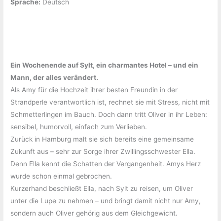
Sprache:
‎Deutsch
Ein Wochenende auf Sylt, ein charmantes Hotel – und ein
Mann, der alles verändert.
Als Amy für die Hochzeit ihrer besten Freundin in der
Strandperle verantwortlich ist, rechnet sie mit Stress, nicht mit
Schmetterlingen im Bauch. Doch dann tritt Oliver in ihr Leben:
sensibel, humorvoll, einfach zum Verlieben.
Zurück in Hamburg malt sie sich bereits eine gemeinsame
Zukunft aus – sehr zur Sorge ihrer Zwillingsschwester Ella.
Denn Ella kennt die Schatten der Vergangenheit. Amys Herz
wurde schon einmal gebrochen.
Kurzerhand beschließt Ella, nach Sylt zu reisen, um Oliver
unter die Lupe zu nehmen – und bringt damit nicht nur Amy,
sondern auch Oliver gehörig aus dem Gleichgewicht.