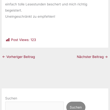
einfach tolle Lesestunden beschert und mich richtig
begeistert.
Uneingeschränkt zu empfehlen!
Post Views:
123
←
Vorheriger Beitrag
Nächster Beitrag
→
Suchen
Suchen