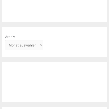
Archiv