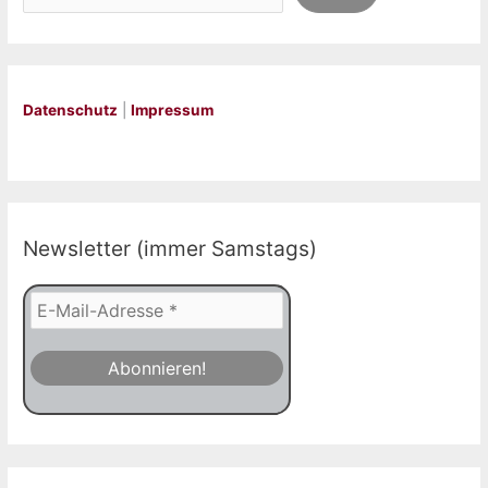
Datenschutz
|
Impressum
Newsletter (immer Samstags)