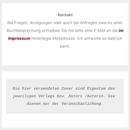
Kontakt
Bei Fragen, Anregungen oder auch bei Anfragen zwecks einer
Buchbesprechung schreiben Sie mir bitte eine E-Mail an die
im
Impressum
hinterlegte Mailadresse. Ich antworte so bald ich
kann.
Die hier verwendeten Cover sind Eigentum des 
jeweiligen Verlags bzw. Autors /Autorin. Sie 
dienen nur der Veranschaulichung.