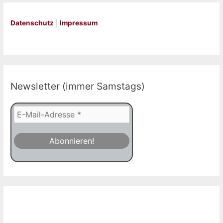
Datenschutz
|
Impressum
Newsletter (immer Samstags)