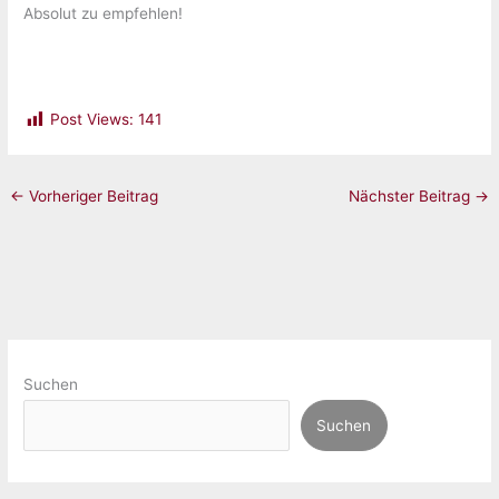
Absolut zu empfehlen!
Post Views:
141
←
Vorheriger Beitrag
Nächster Beitrag
→
Suchen
Suchen