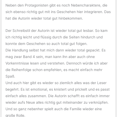
Neben den Protagonisten gibt es noch Nebencharaktere, die
sich ebenso richtig gut mit ins Geschehen hier integrieren. Das
hat die Autorin wieder total gut hinbekommen.
Der Schreibstil der Autorin ist wieder total gut lesbar. So kam
ich richtig leicht und flüssig durch die Seiten hindurch und
konnte dem Geschehen so auch total gut folgen.
Die Handlung selbst hat mich dann wieder total gepackt. Es
mag zwar Band 4 sein, man kann ihn aber auch ohne
Vorkenntnisse lesen und verstehen. Dennoch würde ich aber
die Reihenfolge schon empfehlen, es macht einfach mehr
Spaß.
Und auch hier gibt es wieder so ziemlich alles was der Leser
begehrt. Es ist emotional, es knistert und prickelt und es passt
einfach alles zusammen. Die Autorin schafft es einfach immer
wieder aufs Neue alles richtig gut miteinander zu verknüpfen.
Und so ganz nebenher spielt auch die Familie wieder eine
große Rolle.