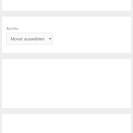
Archiv