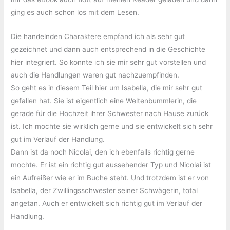
ging es auch schon los mit dem Lesen.
Die handelnden Charaktere empfand ich als sehr gut
gezeichnet und dann auch entsprechend in die Geschichte
hier integriert. So konnte ich sie mir sehr gut vorstellen und
auch die Handlungen waren gut nachzuempfinden.
So geht es in diesem Teil hier um Isabella, die mir sehr gut
gefallen hat. Sie ist eigentlich eine Weltenbummlerin, die
gerade für die Hochzeit ihrer Schwester nach Hause zurück
ist. Ich mochte sie wirklich gerne und sie entwickelt sich sehr
gut im Verlauf der Handlung.
Dann ist da noch Nicolai, den ich ebenfalls richtig gerne
mochte. Er ist ein richtig gut aussehender Typ und Nicolai ist
ein Aufreißer wie er im Buche steht. Und trotzdem ist er von
Isabella, der Zwillingsschwester seiner Schwägerin, total
angetan. Auch er entwickelt sich richtig gut im Verlauf der
Handlung.