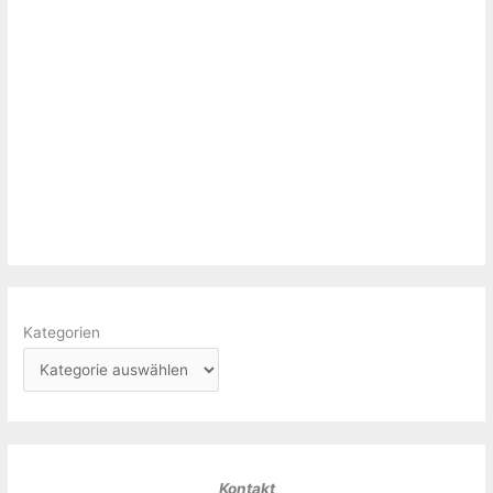
Kategorien
Kontakt