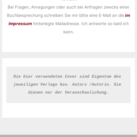
Bei Fragen, Anregungen oder auch bei Anfragen zwecks einer
Buchbesprechung schreiben Sie mir bitte eine E-Mail an die
im
Impressum
hinterlegte Mailadresse. Ich antworte so bald ich
kann.
Die hier verwendeten Cover sind Eigentum des 
jeweiligen Verlags bzw. Autors /Autorin. Sie 
dienen nur der Veranschaulichung.