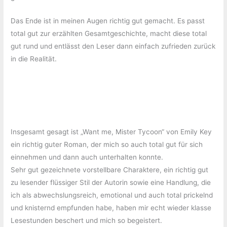
Das Ende ist in meinen Augen richtig gut gemacht. Es passt
total gut zur erzählten Gesamtgeschichte, macht diese total
gut rund und entlässt den Leser dann einfach zufrieden zurück
in die Realität.
Insgesamt gesagt ist „Want me, Mister Tycoon“ von Emily Key
ein richtig guter Roman, der mich so auch total gut für sich
einnehmen und dann auch unterhalten konnte.
Sehr gut gezeichnete vorstellbare Charaktere, ein richtig gut
zu lesender flüssiger Stil der Autorin sowie eine Handlung, die
ich als abwechslungsreich, emotional und auch total prickelnd
und knisternd empfunden habe, haben mir echt wieder klasse
Lesestunden beschert und mich so begeistert.