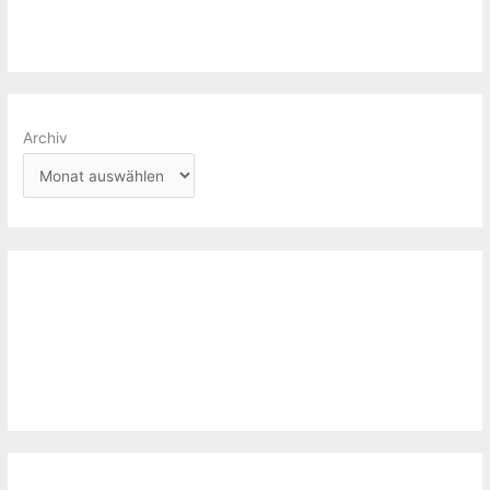
Archiv