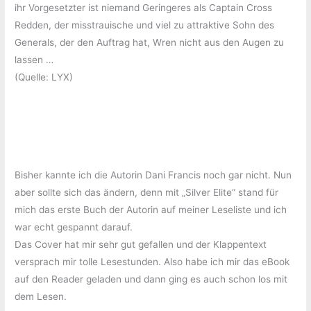
ihr Vorgesetzter ist niemand Geringeres als Captain Cross
Redden, der misstrauische und viel zu attraktive Sohn des
Generals, der den Auftrag hat, Wren nicht aus den Augen zu
lassen …
(Quelle: LYX)
Bisher kannte ich die Autorin Dani Francis noch gar nicht. Nun
aber sollte sich das ändern, denn mit „Silver Elite“ stand für
mich das erste Buch der Autorin auf meiner Leseliste und ich
war echt gespannt darauf.
Das Cover hat mir sehr gut gefallen und der Klappentext
versprach mir tolle Lesestunden. Also habe ich mir das eBook
auf den Reader geladen und dann ging es auch schon los mit
dem Lesen.