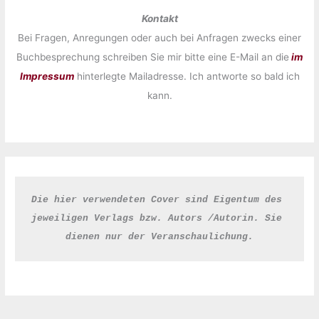
Kontakt
Bei Fragen, Anregungen oder auch bei Anfragen zwecks einer
Buchbesprechung schreiben Sie mir bitte eine E-Mail an die
im
Impressum
hinterlegte Mailadresse. Ich antworte so bald ich
kann.
Die hier verwendeten Cover sind Eigentum des 
jeweiligen Verlags bzw. Autors /Autorin. Sie 
dienen nur der Veranschaulichung.