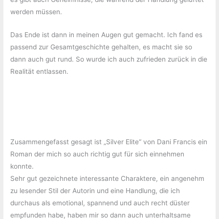
werden müssen.
Das Ende ist dann in meinen Augen gut gemacht. Ich fand es
passend zur Gesamtgeschichte gehalten, es macht sie so
dann auch gut rund. So wurde ich auch zufrieden zurück in die
Realität entlassen.
Zusammengefasst gesagt ist „Silver Elite“ von Dani Francis ein
Roman der mich so auch richtig gut für sich einnehmen
konnte.
Sehr gut gezeichnete interessante Charaktere, ein angenehm
zu lesender Stil der Autorin und eine Handlung, die ich
durchaus als emotional, spannend und auch recht düster
empfunden habe, haben mir so dann auch unterhaltsame