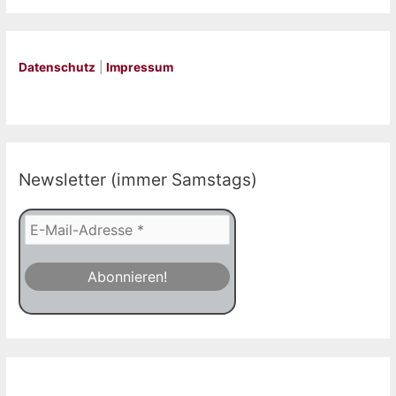
Datenschutz
|
Impressum
Newsletter (immer Samstags)