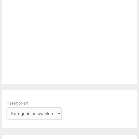
Kategorien