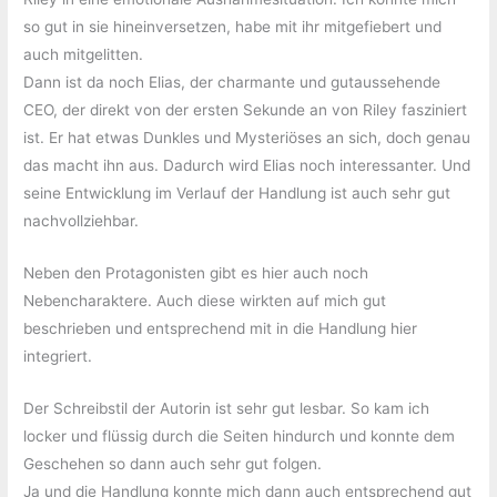
so gut in sie hineinversetzen, habe mit ihr mitgefiebert und
auch mitgelitten.
Dann ist da noch Elias, der charmante und gutaussehende
CEO, der direkt von der ersten Sekunde an von Riley fasziniert
ist. Er hat etwas Dunkles und Mysteriöses an sich, doch genau
das macht ihn aus. Dadurch wird Elias noch interessanter. Und
seine Entwicklung im Verlauf der Handlung ist auch sehr gut
nachvollziehbar.
Neben den Protagonisten gibt es hier auch noch
Nebencharaktere. Auch diese wirkten auf mich gut
beschrieben und entsprechend mit in die Handlung hier
integriert.
Der Schreibstil der Autorin ist sehr gut lesbar. So kam ich
locker und flüssig durch die Seiten hindurch und konnte dem
Geschehen so dann auch sehr gut folgen.
Ja und die Handlung konnte mich dann auch entsprechend gut