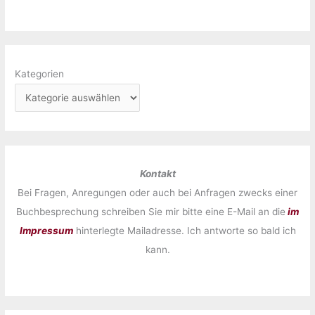
Kategorien
Kontakt
Bei Fragen, Anregungen oder auch bei Anfragen zwecks einer
Buchbesprechung schreiben Sie mir bitte eine E-Mail an die
im
Impressum
hinterlegte Mailadresse. Ich antworte so bald ich
kann.