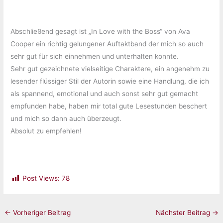
Abschließend gesagt ist „In Love with the Boss“ von Ava
Cooper ein richtig gelungener Auftaktband der mich so auch
sehr gut für sich einnehmen und unterhalten konnte.
Sehr gut gezeichnete vielseitige Charaktere, ein angenehm zu
lesender flüssiger Stil der Autorin sowie eine Handlung, die ich
als spannend, emotional und auch sonst sehr gut gemacht
empfunden habe, haben mir total gute Lesestunden beschert
und mich so dann auch überzeugt.
Absolut zu empfehlen!
Post Views:
78
←
Vorheriger Beitrag
Nächster Beitrag
→