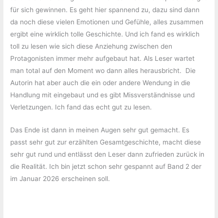
für sich gewinnen. Es geht hier spannend zu, dazu sind dann
da noch diese vielen Emotionen und Gefühle, alles zusammen
ergibt eine wirklich tolle Geschichte. Und ich fand es wirklich
toll zu lesen wie sich diese Anziehung zwischen den
Protagonisten immer mehr aufgebaut hat. Als Leser wartet
man total auf den Moment wo dann alles herausbricht. Die
Autorin hat aber auch die ein oder andere Wendung in die
Handlung mit eingebaut und es gibt Missverständnisse und
Verletzungen. Ich fand das echt gut zu lesen.
Das Ende ist dann in meinen Augen sehr gut gemacht. Es
passt sehr gut zur erzählten Gesamtgeschichte, macht diese
sehr gut rund und entlässt den Leser dann zufrieden zurück in
die Realität. Ich bin jetzt schon sehr gespannt auf Band 2 der
im Januar 2026 erscheinen soll.