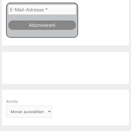
Archiv