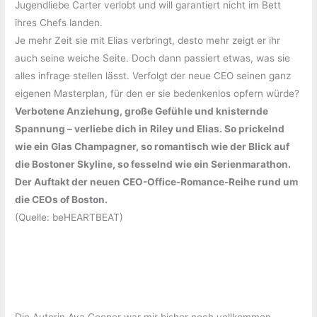
Jugendliebe Carter verlobt und will garantiert nicht im Bett
ihres Chefs landen.
Je mehr Zeit sie mit Elias verbringt, desto mehr zeigt er ihr
auch seine weiche Seite. Doch dann passiert etwas, was sie
alles infrage stellen lässt. Verfolgt der neue CEO seinen ganz
eigenen Masterplan, für den er sie bedenkenlos opfern würde?
Verbotene Anziehung, große Gefühle und knisternde
Spannung – verliebe dich in Riley und Elias. So prickelnd
wie ein Glas Champagner, so romantisch wie der Blick auf
die Bostoner Skyline, so fesselnd wie ein Serienmarathon.
Der Auftakt der neuen CEO-Office-Romance-Reihe rund um
die CEOs of Boston.
(Quelle: beHEARTBEAT)