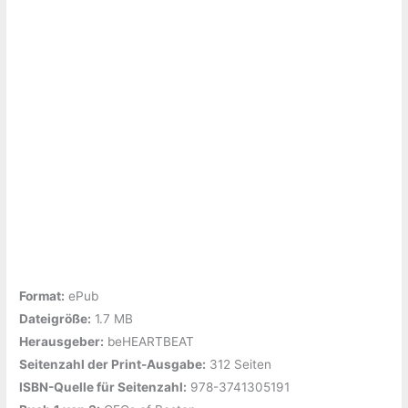
Format:
ePub
Dateigröße:
‎1.7 MB
Herausgeber:
‎beHEARTBEAT
Seitenzahl der Print-Ausgabe:
‎312 Seiten
ISBN-Quelle für Seitenzahl:
‎978-3741305191