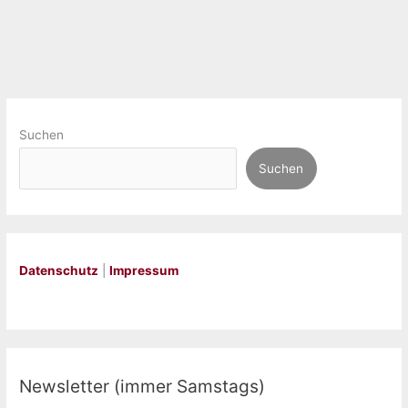
Suchen
Suchen
Datenschutz
|
Impressum
Newsletter (immer Samstags)