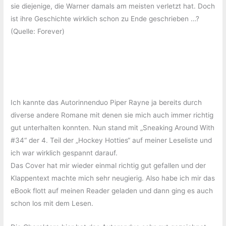
sie diejenige, die Warner damals am meisten verletzt hat. Doch
ist ihre Geschichte wirklich schon zu Ende geschrieben …?
(Quelle: Forever)
Ich kannte das Autorinnenduo Piper Rayne ja bereits durch
diverse andere Romane mit denen sie mich auch immer richtig
gut unterhalten konnten. Nun stand mit „Sneaking Around With
#34“ der 4. Teil der „Hockey Hotties“ auf meiner Leseliste und
ich war wirklich gespannt darauf.
Das Cover hat mir wieder einmal richtig gut gefallen und der
Klappentext machte mich sehr neugierig. Also habe ich mir das
eBook flott auf meinen Reader geladen und dann ging es auch
schon los mit dem Lesen.