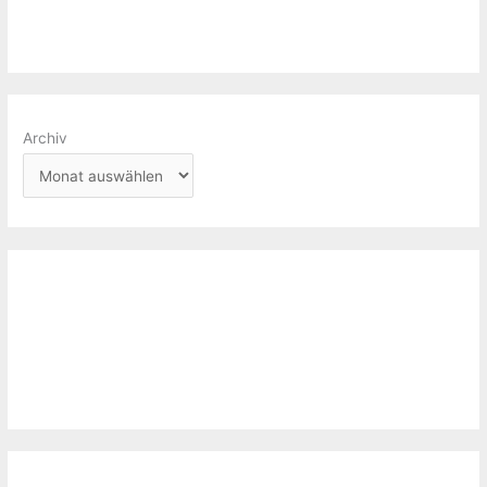
Archiv