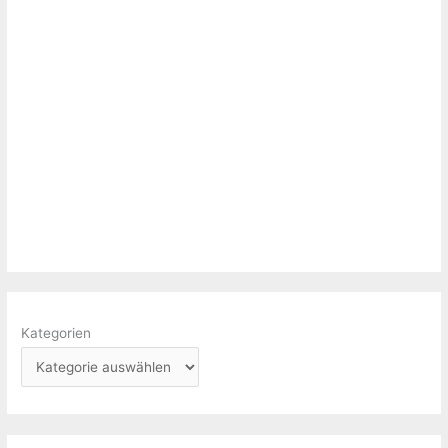
Kategorien