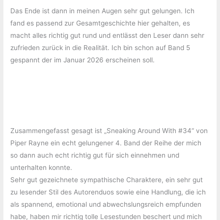
Das Ende ist dann in meinen Augen sehr gut gelungen. Ich
fand es passend zur Gesamtgeschichte hier gehalten, es
macht alles richtig gut rund und entlässt den Leser dann sehr
zufrieden zurück in die Realität. Ich bin schon auf Band 5
gespannt der im Januar 2026 erscheinen soll.
Zusammengefasst gesagt ist „Sneaking Around With #34“ von
Piper Rayne ein echt gelungener 4. Band der Reihe der mich
so dann auch echt richtig gut für sich einnehmen und
unterhalten konnte.
Sehr gut gezeichnete sympathische Charaktere, ein sehr gut
zu lesender Stil des Autorenduos sowie eine Handlung, die ich
als spannend, emotional und abwechslungsreich empfunden
habe, haben mir richtig tolle Lesestunden beschert und mich