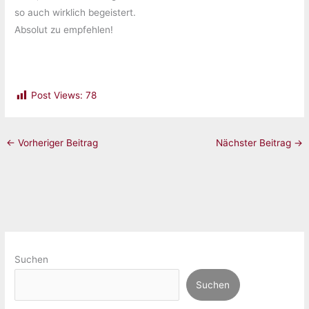
so auch wirklich begeistert.
Absolut zu empfehlen!
Post Views:
78
←
Vorheriger Beitrag
Nächster Beitrag
→
Suchen
Suchen