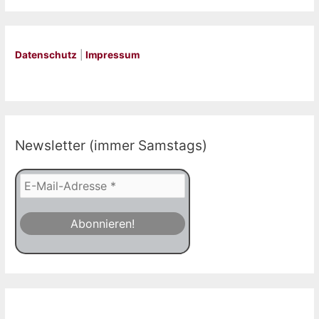
Datenschutz
|
Impressum
Newsletter (immer Samstags)