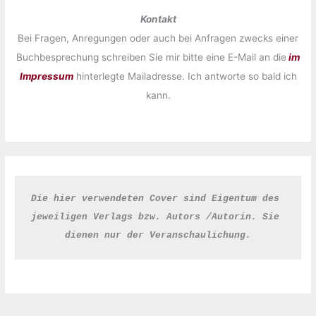
Kontakt
Bei Fragen, Anregungen oder auch bei Anfragen zwecks einer
Buchbesprechung schreiben Sie mir bitte eine E-Mail an die
im
Impressum
hinterlegte Mailadresse. Ich antworte so bald ich
kann.
Die hier verwendeten Cover sind Eigentum des 
jeweiligen Verlags bzw. Autors /Autorin. Sie 
dienen nur der Veranschaulichung.