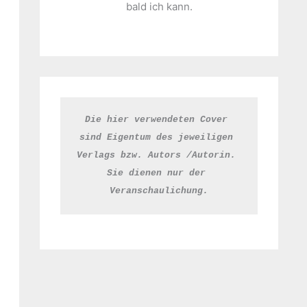
bald ich kann.
Die hier verwendeten Cover 
sind Eigentum des jeweiligen 
Verlags bzw. Autors /Autorin. 
Sie dienen nur der 
Veranschaulichung.