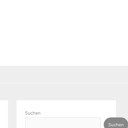
Suchen
Suchen