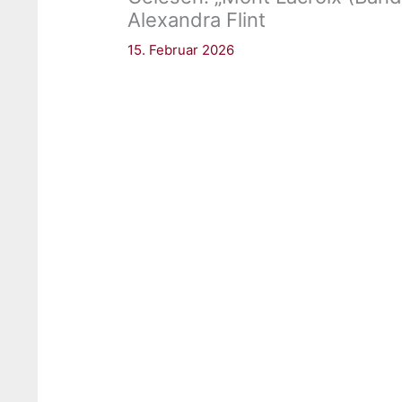
Alexandra Flint
15. Februar 2026