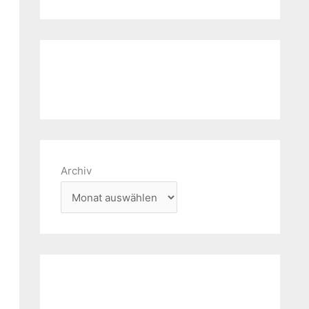
Archiv