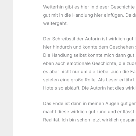
Weiterhin gibt es hier in dieser Geschichte
gut mit in die Handlung hier einfügen. Da 
weitergeht.
Der Schreibstil der Autorin ist wirklich gut 
hier hindurch und konnte dem Geschehen s
Die Handlung selbst konnte mich dann gut
eben auch emotionale Geschichte, die zud
es aber nicht nur um die Liebe, auch die 
spielen eine große Rolle. Als Leser erfähr
Hotels so abläuft. Die Autorin hat dies wirk
Das Ende ist dann in meinen Augen gut gem
macht diese wirklich gut rund und entlässt
Realität. Ich bin schon jetzt wirklich gespa