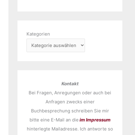
Kategorien
Kontakt
Bei Fragen, Anregungen oder auch bei
Anfragen zwecks einer
Buchbesprechung schreiben Sie mir
bitte eine E-Mail an die
im Impressum
hinterlegte Mailadresse. Ich antworte so