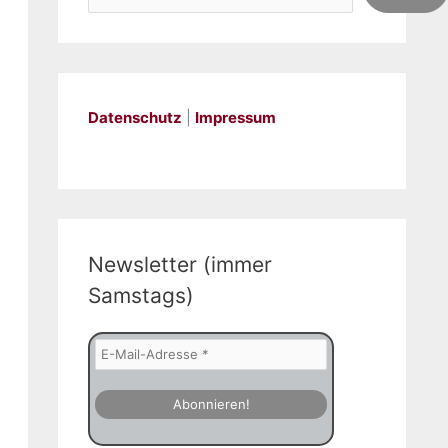
Datenschutz
|
Impressum
Newsletter (immer
Samstags)