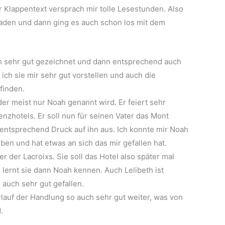
r Klappentext versprach mir tolle Lesestunden. Also
laden und dann ging es auch schon los mit dem
ich sehr gut gezeichnet und dann entsprechend auch
 ich sie mir sehr gut vorstellen und auch die
finden.
er meist nur Noah genannt wird. Er feiert sehr
nzhotels. Er soll nun für seinen Vater das Mont
 entsprechend Druck auf ihn aus. Ich konnte mir Noah
eben und hat etwas an sich das mir gefallen hat.
er der Lacroixs. Sie soll das Hotel also später mal
lernt sie dann Noah kennen. Auch Lelibeth ist
 auch sehr gut gefallen.
lauf der Handlung so auch sehr gut weiter, was von
.